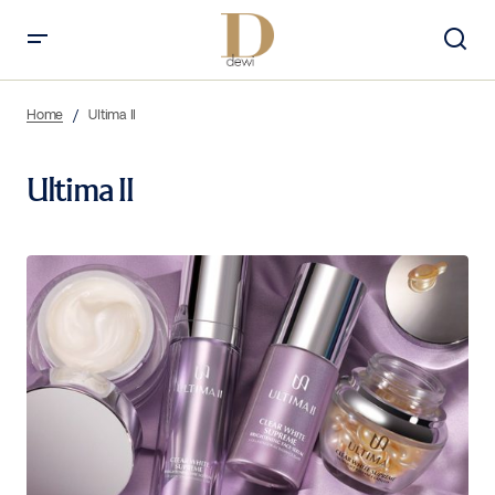
Home
Ultima II
Ultima II