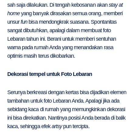
sah saja dilakukan. Di tengah kebosanan akan
stay at
home
yang banyak dirasakan semua orang, memberi
unsur
fun
bisa mendongkrak suasana. Spontanitas
sangat dibutuhkan, apalagi dalam membuat foto
Lebaran tahun ini. Berani untuk memberi sentuhan
warna pada rumah Anda yang menandakan rasa
optimis masih terus dikobarkan.
Dekorasi tempel untuk Foto Lebaran
Serunya berkreasi dengan kertas bisa dijadikan elemen
tambahan untuk foto Lebaran Anda. Apalagi jika ada
sebidang kaca di rumah yang memungkinkan dekorasi
ini bisa direkatkan. Nantinya posisi Anda berada di balik
kaca, sehingga efek
artsy
pun tercipta.