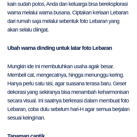
kain sudah polos, Anda dan keluarga bisa bereksplorasi
warna melalui warna busana. Ciptakan keriaan Lebaran
dari rumah saja melalui sebentuk foto Lebaran yang
akan selalu diingat.
Ubah warna dinding untuk latar foto Lebaran
Mungkin ide ini membutuhkan usaha agak besar.
Membeli cat, mengecatnya, hingga menunggu kering.
Hanya perlu satu sisi, agar suasana terasa baru. Geser
dekorasi yang sekiranya bisa menambah keharmonisan
secara visual. Ini saatnya berkreasi dalam membuat foto
Lebaran, coba dulu sebelum hari-H agar semua berjalan
sesuai keinginan.
Tanaman cantik