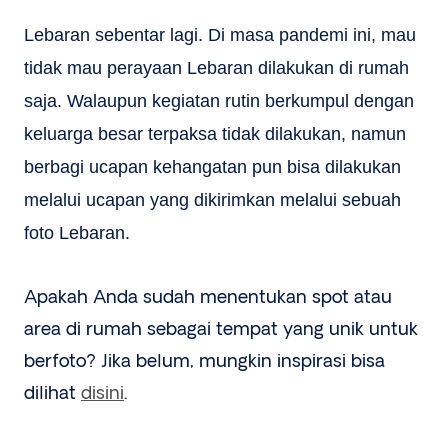
Lebaran sebentar lagi. Di masa pandemi ini, mau
tidak mau perayaan Lebaran dilakukan di rumah
saja. Walaupun kegiatan rutin berkumpul dengan
keluarga besar terpaksa tidak dilakukan, namun
berbagi ucapan kehangatan pun bisa dilakukan
melalui ucapan yang dikirimkan melalui sebuah
foto Lebaran.
Apakah Anda sudah menentukan spot atau
area di rumah sebagai tempat yang unik untuk
berfoto? Jika belum, mungkin inspirasi bisa
dilihat
disini
.