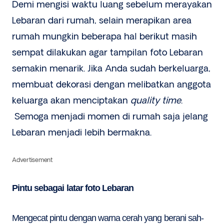
Demi mengisi waktu luang sebelum merayakan
Lebaran dari rumah, selain merapikan area
rumah mungkin beberapa hal berikut masih
sempat dilakukan agar tampilan foto Lebaran
semakin menarik. Jika Anda sudah berkeluarga,
membuat dekorasi dengan melibatkan anggota
keluarga akan menciptakan
quality time
.
Semoga menjadi momen di rumah saja jelang
Lebaran menjadi lebih bermakna.
Advertisement
Pintu sebagai latar foto Lebaran
Mengecat pintu dengan warna cerah yang berani sah-