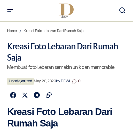
Kreasi Foto Lebaran Dari Rumah Saja
Home
Kreasi Foto Lebaran Dari Rumah Saja
Kreasi Foto Lebaran Dari Rumah
Saja
Membuat foto Lebaran semakin unik dan memorable.
Uncategorized
May 20, 2020
by
DEWI
0
Kreasi Foto Lebaran Dari
Rumah Saja