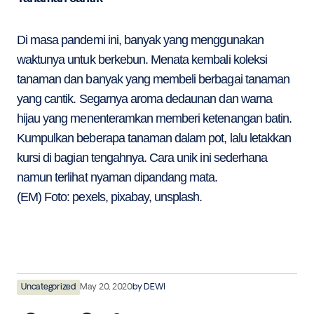
Di masa pandemi ini, banyak yang menggunakan
waktunya untuk berkebun. Menata kembali koleksi
tanaman dan banyak yang membeli berbagai tanaman
yang cantik. Segarnya aroma dedaunan dan warna
hijau yang menenteramkan memberi ketenangan batin.
Kumpulkan beberapa tanaman dalam pot, lalu letakkan
kursi di bagian tengahnya. Cara unik ini sederhana
namun terlihat nyaman dipandang mata.
(EM) Foto: pexels, pixabay, unsplash.
Uncategorized
May 20, 2020
by
DEWI