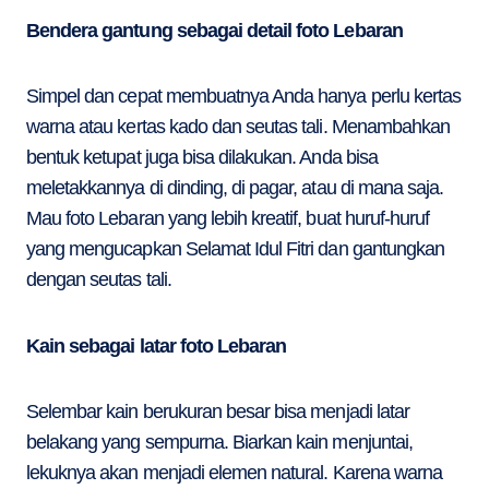
Bendera gantung sebagai detail foto Lebaran
Simpel dan cepat membuatnya Anda hanya perlu kertas
warna atau kertas kado dan seutas tali. Menambahkan
bentuk ketupat juga bisa dilakukan. Anda bisa
meletakkannya di dinding, di pagar, atau di mana saja.
Mau foto Lebaran yang lebih kreatif, buat huruf-huruf
yang mengucapkan Selamat Idul Fitri dan gantungkan
dengan seutas tali.
Kain sebagai latar foto Lebaran
Selembar kain berukuran besar bisa menjadi latar
belakang yang sempurna. Biarkan kain menjuntai,
lekuknya akan menjadi elemen natural. Karena warna