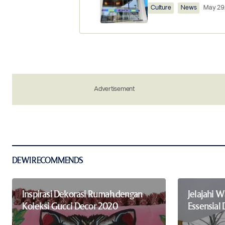
Comment
*
Culture
News
May 29
Your Name
*
Advertisement
Save my name, email, and website in 
the next time I comment.
Notify me of new posts by email.
Submit Comment
DEWI RECOMMENDS
Inspirasi Dekorasi Rumah dengan
Jelajahi 
Koleksi Gucci Decor 2020
Essensial