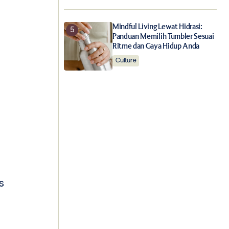
Mindful Living Lewat Hidrasi:
Panduan Memilih Tumbler Sesuai
Ritme dan Gaya Hidup Anda
Culture
s