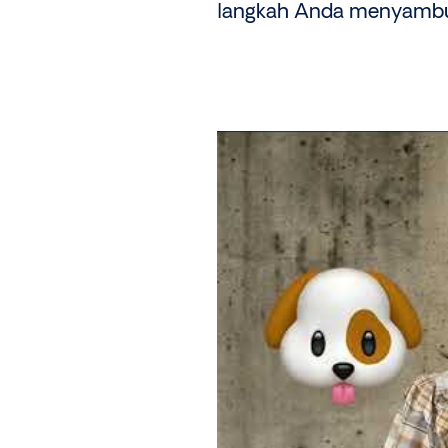
langkah Anda menyambut d