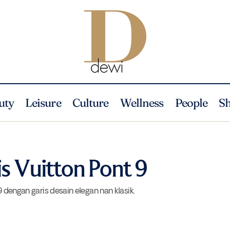
uty
Leisure
Culture
Wellness
People
S
Siluet Klasik Louis Vuitton Pont 9
Uncategorized
is Vuitton Pont 9
9 dengan garis desain elegan nan klasik.