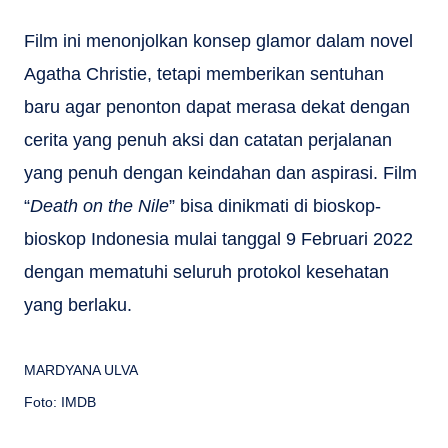
Film ini menonjolkan konsep glamor dalam novel
Agatha Christie, tetapi memberikan sentuhan
baru agar penonton dapat merasa dekat dengan
cerita yang penuh aksi dan catatan perjalanan
yang penuh dengan keindahan dan aspirasi. Film
“
Death on the Nile
” bisa dinikmati di bioskop-
bioskop Indonesia mulai tanggal 9 Februari 2022
dengan mematuhi seluruh protokol kesehatan
yang berlaku.
MARDYANA ULVA
Foto: IMDB