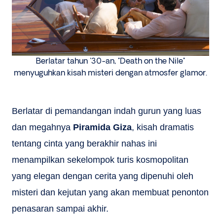
Berlatar tahun '30-an, "Death on the Nile"
menyuguhkan kisah misteri dengan atmosfer glamor.
Berlatar di pemandangan indah gurun yang luas
dan megahnya
Piramida Giza
, kisah dramatis
tentang cinta yang berakhir nahas ini
menampilkan sekelompok turis kosmopolitan
yang elegan dengan cerita yang dipenuhi oleh
misteri dan kejutan yang akan membuat penonton
penasaran sampai akhir.