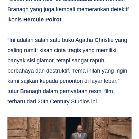
Branagh yang juga kembali memerankan detektif
ikonis
Hercule Poirot
.
“Ini adalah salah satu buku Agatha Christie yang
paling rumit; kisah cinta tragis yang memiliki
banyak sisi glamor, tetapi sangat rapuh,
berbahaya dan destruktif. Tema inilah yang ingin
kami sajikan kepada penonton di layar lebar,”
tutur Branagh dalam pernyataan resmi film
terbaru dari 20th Century Studios ini.