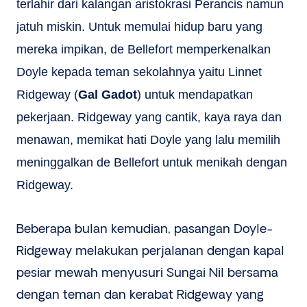
terlahir dari kalangan aristokrasi Perancis namun
jatuh miskin. Untuk memulai hidup baru yang
mereka impikan, de Bellefort memperkenalkan
Doyle kepada teman sekolahnya yaitu Linnet
Ridgeway (
Gal Gadot
) untuk mendapatkan
pekerjaan. Ridgeway yang cantik, kaya raya dan
menawan, memikat hati Doyle yang lalu memilih
meninggalkan de Bellefort untuk menikah dengan
Ridgeway.
Beberapa bulan kemudian, pasangan Doyle-
Ridgeway melakukan perjalanan dengan kapal
pesiar mewah menyusuri Sungai Nil bersama
dengan teman dan kerabat Ridgeway yang