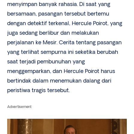
menyimpan banyak rahasia. Di saat yang
bersamaan, pasangan tersebut bertemu
dengan detektif terkenal, Hercule Poirot, yang
juga sedang berlibur dan melakukan
perjalanan ke Mesir. Cerita tentang pasangan
yang terlihat sempurna ini seketika berubah
saat terjadi pembunuhan yang
menggemparkan, dan Hercule Poirot harus
bertindak dalam menemukan dalang dari
peristiwa tragis tersebut.
Advertisement