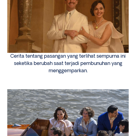
Cerita tentang pasangan yang terlihat sempurna ini
seketika berubah saat terjadi pembunuhan yang
menggemparkan.