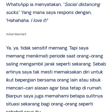
WhatsApp ia menyatakan, “
Social distancing
sucks.
” Yang mana saya respons dengan,
“Hahahaha.
I love it!
”
Advertisement
Ya, ya, tidak sensitif memang. Tapi saya
memang menikmati periode saat orang-orang
saling mengambil jarak seperti sekarang. Sebab
artinya saya tak mesti memaksakan diri untuk
ikut bepergian bersama orang lain atau sibuk
mencari-cari alasan agar bisa tetap di rumah.
Biarpun saya juga memahami betapa sulitnya
situasi sekarang bagi orang-orang seperti