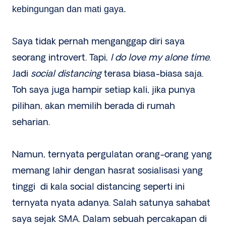
kebingungan dan mati gaya.
Saya tidak pernah menganggap diri saya
seorang introvert. Tapi,
I do love my alone time
.
Jadi
social distancing
terasa biasa-biasa saja.
Toh saya juga hampir setiap kali, jika punya
pilihan, akan memilih berada di rumah
seharian.
Namun, ternyata pergulatan orang-orang yang
memang lahir dengan hasrat sosialisasi yang
tinggi di kala social distancing seperti ini
ternyata nyata adanya. Salah satunya sahabat
saya sejak SMA. Dalam sebuah percakapan di