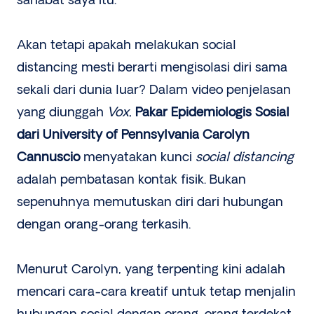
sahabat saya itu.
Akan tetapi apakah melakukan social
distancing mesti berarti mengisolasi diri sama
sekali dari dunia luar? Dalam video penjelasan
yang diunggah
Vox
,
Pakar Epidemiologis Sosial
dari University of Pennsylvania Carolyn
Cannuscio
menyatakan kunci
social distancing
adalah pembatasan kontak fisik. Bukan
sepenuhnya memutuskan diri dari hubungan
dengan orang-orang terkasih.
Menurut Carolyn, yang terpenting kini adalah
mencari cara-cara kreatif untuk tetap menjalin