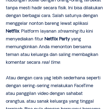
hubungan sosial dengan orang-orang terdekat
tanpa mesti hadir secara fisik. Ini bisa dilakukan
dengan berbagai cara. Salah satunya dengan
menggelar nonton bareng lewat aplikasi
Netflix
. Platform layanan
streaming
itu kini
menyediakan fitur
Netflix Party
yang
memungkinkan Anda menonton bersama
teman atau keluarga dan saling membagikan
komentar secara
real time
.
Atau dengan cara yag lebih sederhana seperti
dengan sering-sering melakukan FaceTime
atau panggilan video dengan sahabat
orangtua, atau sanak keluarga yang tinggal