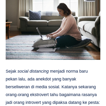
Sejak
social distancing
menjadi norma baru
pekan lalu, ada anekdot yang banyak
berseliweran di media sosial. Katanya sekarang
orang-orang ekstrovert tahu bagaimana rasanya
jadi orang introvert yang dipaksa datang ke pesta: