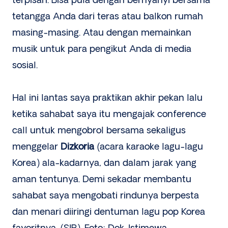
terpisah. Bisa pula dengan bernyanyi bersama
tetangga Anda dari teras atau balkon rumah
masing-masing. Atau dengan memainkan
musik untuk para pengikut Anda di media
sosial.
Hal ini lantas saya praktikan akhir pekan lalu
ketika sahabat saya itu mengajak conference
call untuk mengobrol bersama sekaligus
menggelar
Dizkoria
(acara karaoke lagu-lagu
Korea) ala-kadarnya, dan dalam jarak yang
aman tentunya. Demi sekadar membantu
sahabat saya mengobati rindunya berpesta
dan menari diiringi dentuman lagu pop Korea