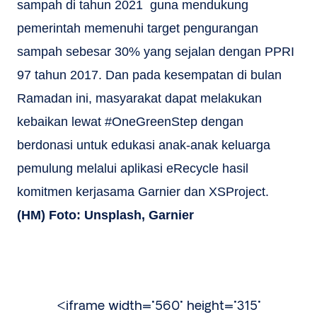
sampah di tahun 2021 guna mendukung
pemerintah memenuhi target pengurangan
sampah sebesar 30% yang sejalan dengan PPRI
97 tahun 2017. Dan pada kesempatan di bulan
Ramadan ini, masyarakat dapat melakukan
kebaikan lewat #OneGreenStep dengan
berdonasi untuk edukasi anak-anak keluarga
pemulung melalui aplikasi eRecycle hasil
komitmen kerjasama Garnier dan XSProject.
(HM) Foto: Unsplash, Garnier
<iframe width="560" height="315"