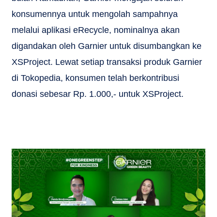
konsumennya untuk mengolah sampahnya
melalui aplikasi eRecycle, nominalnya akan
digandakan oleh Garnier untuk disumbangkan ke
XSProject. Lewat setiap transaksi produk Garnier
di Tokopedia, konsumen telah berkontribusi
donasi sebesar Rp. 1.000,- untuk XSProject.