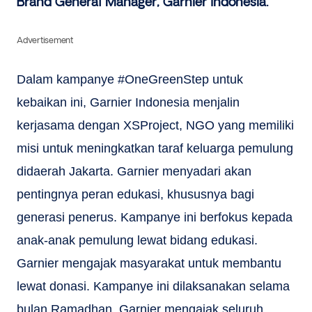
Brand General Manager, Garnier Indonesia.
Advertisement
Dalam kampanye #OneGreenStep untuk
kebaikan ini, Garnier Indonesia menjalin
kerjasama dengan XSProject, NGO yang memiliki
misi untuk meningkatkan taraf keluarga pemulung
didaerah Jakarta. Garnier menyadari akan
pentingnya peran edukasi, khususnya bagi
generasi penerus. Kampanye ini berfokus kepada
anak-anak pemulung lewat bidang edukasi.
Garnier mengajak masyarakat untuk membantu
lewat donasi. Kampanye ini dilaksanakan selama
bulan Ramadhan, Garnier mengajak seluruh