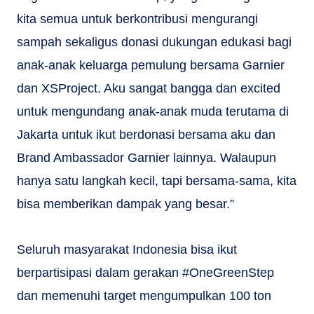
kita semua untuk berkontribusi mengurangi
sampah sekaligus donasi dukungan edukasi bagi
anak-anak keluarga pemulung bersama Garnier
dan XSProject. Aku sangat bangga dan excited
untuk mengundang anak-anak muda terutama di
Jakarta untuk ikut berdonasi bersama aku dan
Brand Ambassador Garnier lainnya. Walaupun
hanya satu langkah kecil, tapi bersama-sama, kita
bisa memberikan dampak yang besar.”
Seluruh masyarakat Indonesia bisa ikut
berpartisipasi dalam gerakan #OneGreenStep
dan memenuhi target mengumpulkan 100 ton