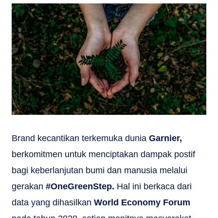
Brand kecantikan terkemuka dunia
Garnier,
berkomitmen untuk menciptakan dampak postif
bagi keberlanjutan bumi dan manusia melalui
gerakan
#OneGreenStep.
Hal ini berkaca dari
data yang dihasilkan
World Economy Forum