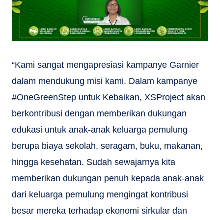
“Kami sangat mengapresiasi kampanye Garnier
dalam mendukung misi kami. Dalam kampanye
#OneGreenStep untuk Kebaikan, XSProject akan
berkontribusi dengan memberikan dukungan
edukasi untuk anak-anak keluarga pemulung
berupa biaya sekolah, seragam, buku, makanan,
hingga kesehatan. Sudah sewajarnya kita
memberikan dukungan penuh kepada anak-anak
dari keluarga pemulung mengingat kontribusi
besar mereka terhadap ekonomi sirkular dan