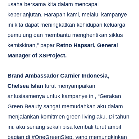
usaha bersama kita dalam mencapai
keberlanjutan. Harapan kami, melalui kampanye
ini kita dapat meningkatkan kehidupan keluarga
pemulung dan membantu menghentikan siklus
kemiskinan,” papar
Retno Hapsari, General
Manager of XSProject.
Brand Ambassador Garnier Indonesia,
Chelsea Islan
turut menyampaikan
antusiasmenya untuk kampanye ini, “Gerakan
Green Beauty sangat memudahkan aku dalam
menjalankan komitmen green living aku. Di tahun
ini, aku senang sekali bisa kembali turut ambil
bagian di #OneGreenStep, yang memungkinkan