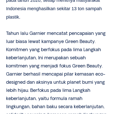
pada tahun 2020, setiap menitnya masyarakat
Indonesia menghasilkan sekitar 13 ton sampah
plastik.
Tahun lalu Garnier mencatat pencapaian yang
luar biasa lewat kampanye Green Beauty.
Komitmen yang berfokus pada lima Langkah
keberlanjutan, Ini merupakan sebuah
komitmen yang menjadi fokus Green Beauty.
Garnier berhasil mencapai pilar kemasan eco-
designed dan aksinya untuk planet bumi yang
lebih hijau. Berfokus pada lima Langkah
keberlanjutan, yaitu formula ramah
lingkungan, bahan baku secara keberlanjutan,