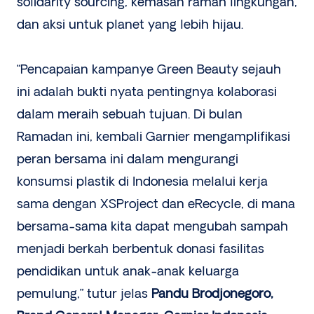
solidarity sourcing, kemasan ramah lingkungan,
dan aksi untuk planet yang lebih hijau.
“Pencapaian kampanye Green Beauty sejauh
ini adalah bukti nyata pentingnya kolaborasi
dalam meraih sebuah tujuan. Di bulan
Ramadan ini, kembali Garnier mengamplifikasi
peran bersama ini dalam mengurangi
konsumsi plastik di Indonesia melalui kerja
sama dengan XSProject dan eRecycle, di mana
bersama-sama kita dapat mengubah sampah
menjadi berkah berbentuk donasi fasilitas
pendidikan untuk anak-anak keluarga
pemulung,” tutur jelas
Pandu Brodjonegoro,