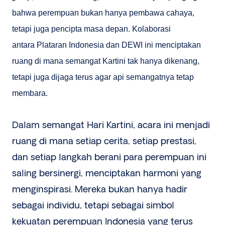
bahwa perempuan bukan hanya pembawa cahaya,
tetapi juga pencipta masa depan. Kolaborasi
antara Plataran Indonesia dan DEWI ini menciptakan
ruang di mana semangat Kartini tak hanya dikenang,
tetapi juga dijaga terus agar api semangatnya tetap
membara.
Dalam semangat Hari Kartini, acara ini menjadi
ruang di mana setiap cerita, setiap prestasi,
dan setiap langkah berani para perempuan ini
saling bersinergi, menciptakan harmoni yang
menginspirasi. Mereka bukan hanya hadir
sebagai individu, tetapi sebagai simbol
kekuatan perempuan Indonesia yang terus