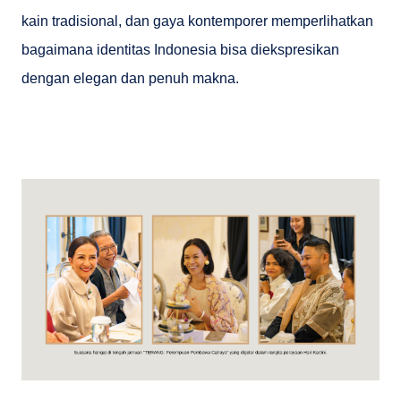
kain tradisional, dan gaya kontemporer memperlihatkan
bagaimana identitas Indonesia bisa diekspresikan
dengan elegan dan penuh makna.