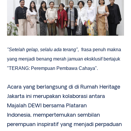
"Setelah gelap, selalu ada terang",
frasa penuh makna
yang menjadi benang merah jamuan eksklusif bertajuk
"TERANG: Perempuan Pembawa Cahaya".
Acara yang berlangsung di di Rumah Heritage
Jakarta ini merupakan kolaborasi antara
Majalah DEWI bersama Plataran
Indonesia, mempertemukan sembilan
perempuan inspiratif yang menjadi perpaduan