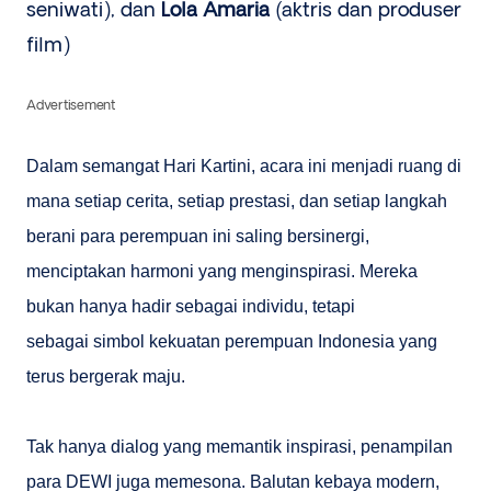
seniwati), dan
Lola Amaria
(aktris dan produser
film)
Advertisement
Dalam semangat Hari Kartini, acara ini menjadi ruang di
mana setiap cerita, setiap prestasi, dan setiap langkah
berani para perempuan ini saling bersinergi,
menciptakan harmoni yang menginspirasi. Mereka
bukan hanya hadir sebagai individu, tetapi
sebagai simbol kekuatan perempuan Indonesia yang
terus bergerak maju.
Tak hanya dialog yang memantik inspirasi, penampilan
para DEWI juga memesona. Balutan kebaya modern,