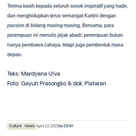
Terima kasih kepada seluruh sosok inspiratif yang hadir,
dan menghidupkan terus semangat Kartini dengan
passion
di bidang masing-masing. Bersama, para
perempuan ini menulis jejak abadi: perempuan bukan
hanya pembawa cahaya, tetapi juga pembentuk masa
depan.
Teks: Mardyana Ulva
Foto: Gayuh Prasongko & dok. Plataran
Culture
News
April 22, 2025
by
DEWI