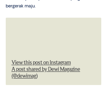
bergerak maju.
View this post on Instagram
A post shared by Dewi Magazine
(@dewimag)