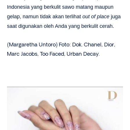
Indonesia yang berkulit sawo matang maupun
gelap, namun tidak akan terlihat
out of place
juga
saat digunakan oleh Anda yang berkulit cerah.
(Margaretha Untoro) Foto: Dok. Chanel, Dior,
Marc Jacobs, Too Faced, Urban Decay.