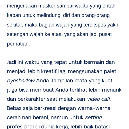
mengenakan masker sampai waktu yang entah
kapan untuk melindungi diri dan orang-orang
sekitar, maka bagian wajah yang terekspos yakni
setengah wajah ke atas, yang akan jadi pusat
perhatian.
Jadi ini waktu yang tepat untuk bermain dan
menjadi lebih kreatif lagi menggunakan palet
eyeshadow
Anda. Tampilan mata yang kuat
juga bisa membuat Anda terlihat lebih menarik
dan berkarakter saat melakukan
video call
.
Bebas saja berkreasi dengan warna-warna
cerah nan berani, namun untuk
setting
profesional di dunia kerja, lebih baik batasi