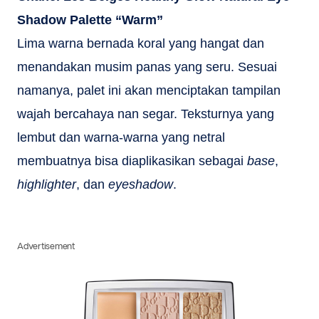
Shadow Palette “Warm”
Lima warna bernada koral yang hangat dan
menandakan musim panas yang seru. Sesuai
namanya, palet ini akan menciptakan tampilan
wajah bercahaya nan segar. Teksturnya yang
lembut dan warna-warna yang netral
membuatnya bisa diaplikasikan sebagai
base
,
highlighter
, dan
eyeshadow
.
Advertisement