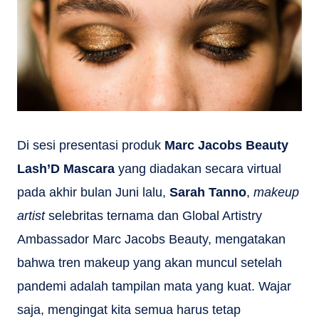
Di sesi presentasi produk
Marc Jacobs Beauty
Lash’D Mascara
yang diadakan secara virtual
pada akhir bulan Juni lalu,
Sarah Tanno
,
makeup
artist
selebritas ternama dan Global Artistry
Ambassador Marc Jacobs Beauty, mengatakan
bahwa tren makeup yang akan muncul setelah
pandemi adalah tampilan mata yang kuat. Wajar
saja, mengingat kita semua harus tetap