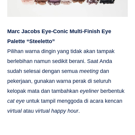
Marc Jacobs Eye-Conic Multi-Finish Eye
Palette “Steeletto”
Pilihan warna dingin yang tidak akan tampak
berlebihan namun sedikit berani. Saat Anda
sudah selesai dengan semua
meeting
dan
pekerjaan, gunakan warna perak di seluruh
kelopak mata dan tambahkan
eyeliner
berbentuk
cat eye
untuk tampil menggoda di acara kencan
virtual
atau
virtual happy hour
.