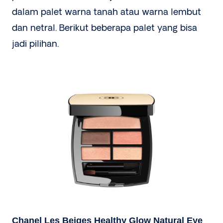
dalam palet warna tanah atau warna lembut
dan netral. Berikut beberapa palet yang bisa
jadi pilihan.
Chanel Les Beiges Healthy Glow Natural Eye