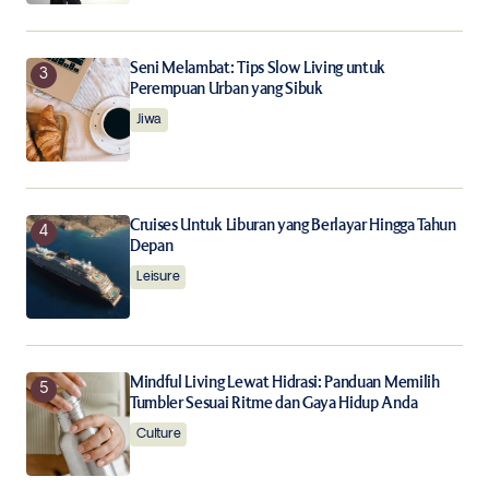
Submit Comment
Seni Melambat: Tips Slow Living untuk
Perempuan Urban yang Sibuk
Jiwa
Cruises Untuk Liburan yang Berlayar Hingga Tahun
Depan
Leisure
Mindful Living Lewat Hidrasi: Panduan Memilih
Tumbler Sesuai Ritme dan Gaya Hidup Anda
Culture