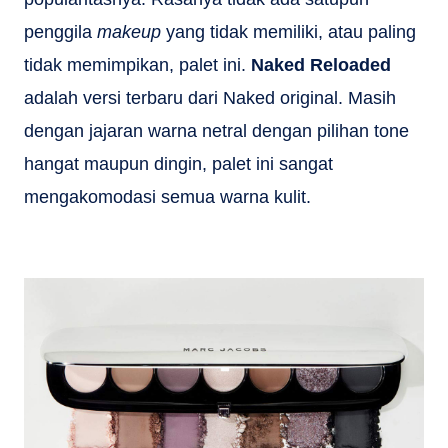
penggila
makeup
yang tidak memiliki, atau paling
tidak memimpikan, palet ini.
Naked Reloaded
adalah versi terbaru dari Naked original. Masih
dengan jajaran warna netral dengan pilihan tone
hangat maupun dingin, palet ini sangat
mengakomodasi semua warna kulit.