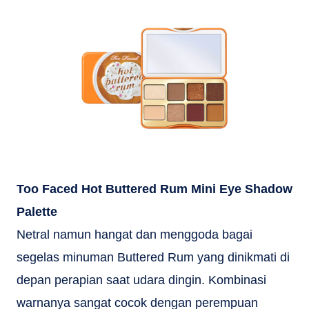
Too Faced Hot Buttered Rum Mini Eye Shadow
Palette
Netral namun hangat dan menggoda bagai
segelas minuman Buttered Rum yang dinikmati di
depan perapian saat udara dingin. Kombinasi
warnanya sangat cocok dengan perempuan