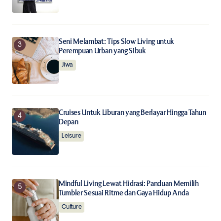
Submit Comment
Seni Melambat: Tips Slow Living untuk
Perempuan Urban yang Sibuk
Jiwa
Cruises Untuk Liburan yang Berlayar Hingga Tahun
Depan
Leisure
Mindful Living Lewat Hidrasi: Panduan Memilih
Tumbler Sesuai Ritme dan Gaya Hidup Anda
Culture