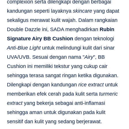
complexion serta dilengkapi dengan berbagai
kandungan seperti layaknya
skincare
yang dapat
sekaligus merawat kulit wajah. Dalam rangkaian
Double Dazzle ini, SADA menghadirkan
Rubin
Signature Airy BB Cushion
dengan teknologi
Anti-Blue Light
untuk melindungi kulit dari sinar
UVA/UVB. Sesuai dengan nama "
Airy
", BB
Cushion ini memiliki tekstur yang cukup cair
sehingga terasa sangat ringan ketika digunakan.
Dilengkapi dengan kandungan
rice extract
untuk
memberikan efek cerah pada kulit serta
turmeric
extract
yang bekerja sebagai anti-inflamasi
sehingga aman untuk digunakan pada kulit
sensitif dan kulit yang sedang berjerawat.