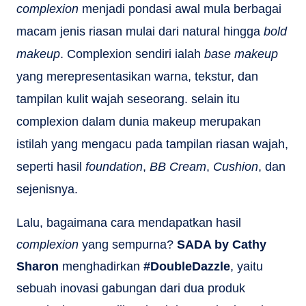
complexion
menjadi pondasi awal mula berbagai
macam jenis riasan mulai dari natural hingga
bold
makeup
. Complexion sendiri ialah
base makeup
yang merepresentasikan warna, tekstur, dan
tampilan kulit wajah seseorang. selain itu
complexion dalam dunia makeup merupakan
istilah yang mengacu pada tampilan riasan wajah,
seperti hasil
foundation
,
BB Cream
,
Cushion
, dan
sejenisnya.
Lalu, bagaimana cara mendapatkan hasil
complexion
yang sempurna?
SADA by Cathy
Sharon
menghadirkan
#DoubleDazzle
, yaitu
sebuah inovasi gabungan dari dua produk