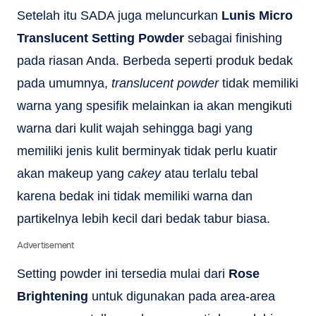
Setelah itu SADA juga meluncurkan
Lunis Micro
Translucent Setting Powder
sebagai finishing
pada riasan Anda. Berbeda seperti produk bedak
pada umumnya,
translucent powder
tidak memiliki
warna yang spesifik melainkan ia akan mengikuti
warna dari kulit wajah sehingga bagi yang
memiliki jenis kulit berminyak tidak perlu kuatir
akan makeup yang
cakey
atau terlalu tebal
karena bedak ini tidak memiliki warna dan
partikelnya lebih kecil dari bedak tabur biasa.
Advertisement
Setting powder ini tersedia mulai dari
Rose
Brightening
untuk digunakan pada area-area