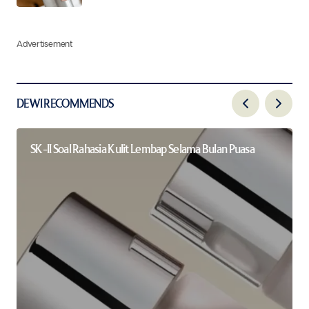
Advertisement
DEWI RECOMMENDS
SK-II Soal Rahasia Kulit Lembap Selama Bulan Puasa