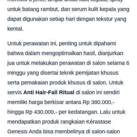
untuk batang rambut, dan serum kulit kepala yang
dapat digunakan setiap hari dengan tekstur yang
kental.
Untuk perawatan ini, penting untuk dipahami
bahwa dalam mengoptimalkan hasil, dianjurkan
jua untuk melakukan perawatan di salon selama 6
minggu yang disertai teknik pemijatan khusus
serta pemakaian produk khusus di salon. Untuk
servis
Anti Hair-Fall Ritual
di salon ini sendiri
memiliki harga berkisar antara Rp 380.000,-
hingga Rp 430.000,- per kedatangan. Lalu untuk
mendapatkan produk rangkaian Kérastase
Genesis Anda bisa membelinya di salon-salon