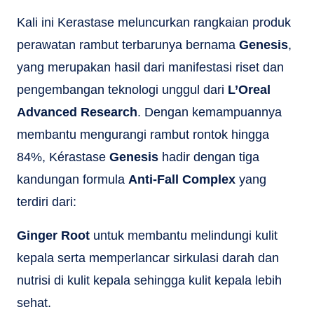
Kali ini Kerastase meluncurkan rangkaian produk
perawatan rambut terbarunya bernama
Genesis
,
yang merupakan hasil dari manifestasi riset dan
pengembangan teknologi unggul dari
L’Oreal
Advanced Research
. Dengan kemampuannya
membantu mengurangi rambut rontok hingga
84%, Kérastase
Genesis
hadir dengan tiga
kandungan formula
Anti-Fall Complex
yang
terdiri dari:
Ginger Root
untuk membantu melindungi kulit
kepala serta memperlancar sirkulasi darah dan
nutrisi di kulit kepala sehingga kulit kepala lebih
sehat.