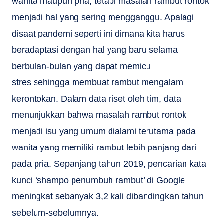
wanita maupun pria, tetapi masalah rambut rontok
menjadi hal yang sering mengganggu. Apalagi
disaat pandemi seperti ini dimana kita harus
beradaptasi dengan hal yang baru selama
berbulan-bulan yang dapat memicu
stres sehingga membuat rambut mengalami
kerontokan. Dalam data riset oleh tim, data
menunjukkan bahwa masalah rambut rontok
menjadi isu yang umum dialami terutama pada
wanita yang memiliki rambut lebih panjang dari
pada pria. Sepanjang tahun 2019, pencarian kata
kunci ‘shampo penumbuh rambut’ di Google
meningkat sebanyak 3,2 kali dibandingkan tahun
sebelum-sebelumnya.