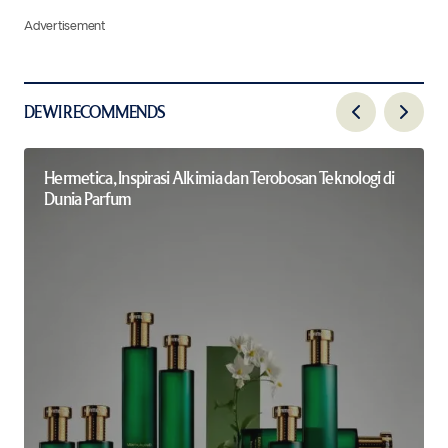
Advertisement
DEWI RECOMMENDS
Hermetica, Inspirasi Alkimia dan Terobosan Teknologi di
Dunia Parfum