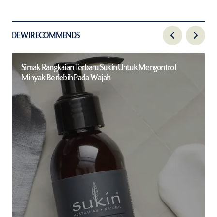
DEWI RECOMMENDS
Simak Rangkaian Terbaru Sukin Untuk Mengontrol
Minyak Berlebih Pada Wajah