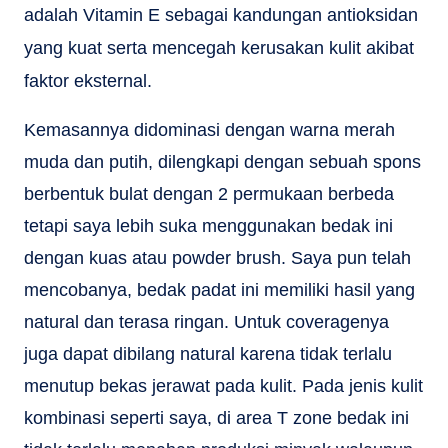
adalah Vitamin E sebagai kandungan antioksidan
yang kuat serta mencegah kerusakan kulit akibat
faktor eksternal.
Kemasannya didominasi dengan warna merah
muda dan putih, dilengkapi dengan sebuah spons
berbentuk bulat dengan 2 permukaan berbeda
tetapi saya lebih suka menggunakan bedak ini
dengan kuas atau powder brush. Saya pun telah
mencobanya, bedak padat ini memiliki hasil yang
natural dan terasa ringan. Untuk coveragenya
juga dapat dibilang natural karena tidak terlalu
menutup bekas jerawat pada kulit. Pada jenis kulit
kombinasi seperti saya, di area T zone bedak ini