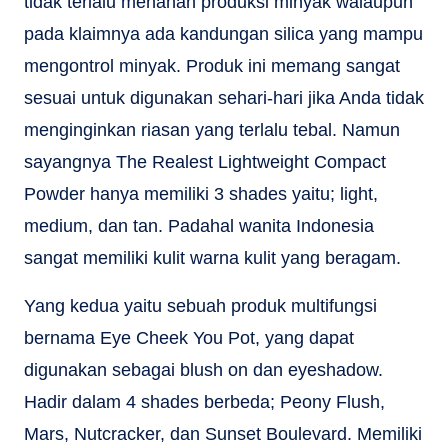
tidak terlalu menahan produksi minyak walaupun
pada klaimnya ada kandungan silica yang mampu
mengontrol minyak. Produk ini memang sangat
sesuai untuk digunakan sehari-hari jika Anda tidak
menginginkan riasan yang terlalu tebal. Namun
sayangnya The Realest Lightweight Compact
Powder hanya memiliki 3 shades yaitu; light,
medium, dan tan. Padahal wanita Indonesia
sangat memiliki kulit warna kulit yang beragam.
Yang kedua yaitu sebuah produk multifungsi
bernama Eye Cheek You Pot, yang dapat
digunakan sebagai blush on dan eyeshadow.
Hadir dalam 4 shades berbeda; Peony Flush,
Mars, Nutcracker, dan Sunset Boulevard. Memiliki