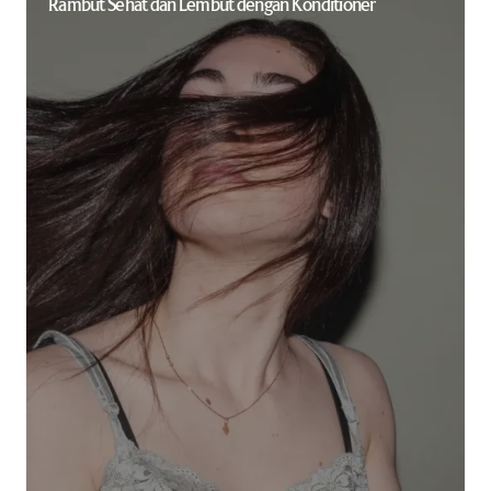
Rambut Sehat dan Lembut dengan Konditioner