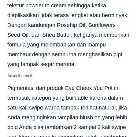
tekstur powder to cream sehingga ketika
diaplikasikan tidak terasa lengket atau berminyak.
Dengan kandungan Rosehip Oil, Sunflowers
Seed Oil, dan Shea Butter, ketiganya memberikan
formula yang melembapkan dan mampu
membaur dengan sempurna menghasilkan pipi
yang tampak segar merona.
Advertisement
Pigmentasi dari produk Eye Cheek You Pot ini
termasuk kategori yang buildable karena dalam
satu kali swipe warna tampak terlihat natural, jika
Anda menginginkan tampilan blush on yang lebih
bold Anda bisa tambahkan 2 sampai 3 kali swipe