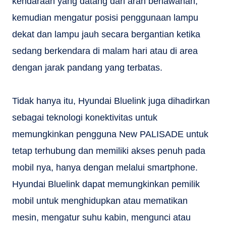
kendaraan yang datang dari arah berlawanan,
kemudian mengatur posisi penggunaan lampu
dekat dan lampu jauh secara bergantian ketika
sedang berkendara di malam hari atau di area
dengan jarak pandang yang terbatas.
Tidak hanya itu, Hyundai Bluelink juga dihadirkan
sebagai teknologi konektivitas untuk
memungkinkan pengguna New PALISADE untuk
tetap terhubung dan memiliki akses penuh pada
mobil nya, hanya dengan melalui smartphone.
Hyundai Bluelink dapat memungkinkan pemilik
mobil untuk menghidupkan atau mematikan
mesin, mengatur suhu kabin, mengunci atau