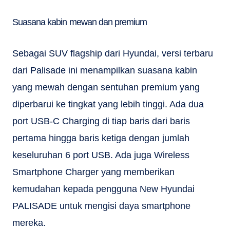
Suasana kabin mewan dan premium
Sebagai SUV flagship dari Hyundai, versi terbaru
dari Palisade ini menampilkan suasana kabin
yang mewah dengan sentuhan premium yang
diperbarui ke tingkat yang lebih tinggi. Ada dua
port USB-C Charging di tiap baris dari baris
pertama hingga baris ketiga dengan jumlah
keseluruhan 6 port USB. Ada juga Wireless
Smartphone Charger yang memberikan
kemudahan kepada pengguna New Hyundai
PALISADE untuk mengisi daya smartphone
mereka.