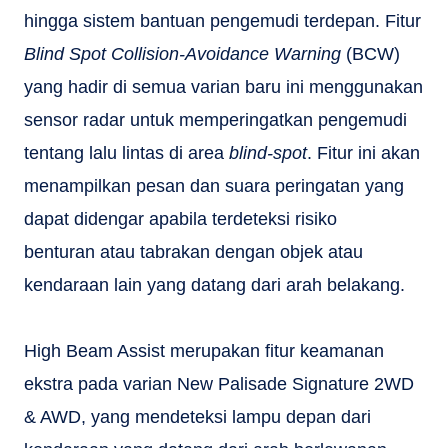
hingga sistem bantuan pengemudi terdepan. Fitur
Blind Spot Collision-Avoidance Warning
(BCW)
yang hadir di semua varian baru ini menggunakan
sensor radar untuk memperingatkan pengemudi
tentang lalu lintas di area
blind-spot
. Fitur ini akan
menampilkan pesan dan suara peringatan yang
dapat didengar apabila terdeteksi risiko
benturan atau tabrakan dengan objek atau
kendaraan lain yang datang dari arah belakang.
High Beam Assist merupakan fitur keamanan
ekstra pada varian New Palisade Signature 2WD
& AWD, yang mendeteksi lampu depan dari