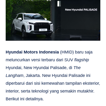
Hyundai Motors Indonesia
(HMID) baru saja
meluncurkan versi terbaru dari SUV
flagship
Hyundai, New Hyundai Palisade, di
The
Langham
, Jakarta. New Hyundai Palisade ini
diperbarui dari sisi kemewahan tampilan eksterior,
interior, serta teknologi yang semakin mutakhir.
Berikut ini detailnya.