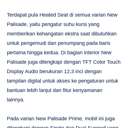
Terdapat pula Heated Seat di semua varian New
Palisade, yaitu pengatur suhu kursi yang
memberikan kehangatan ekstra saat dibutuhkan
untuk pengemudi dan penumpang pada baris
pertama hingga kedua. Di bagian interior New
Palisade juga dilengkapi dengan TFT Color Touch
Display Audio berukuran 12,3 inci dengan
tampilan digital untuk akses ke pengaturan untuk
bantuan lebih lanjut dan fitur kenyamanan
lainnya.
Pada varian New Palisade Prime, mobil ini juga