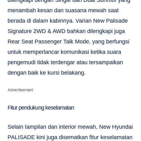
dilengkapi dengan Single dan Dual Sunroof yang
menambah kesan dan suasana mewah saat
berada di dalam kabinnya. Varian New Palisade
Signature 2WD & AWD bahkan dilengkapi juga
Rear Seat Passenger Talk Mode, yang berfungsi
untuk memperlancar komunikasi ketika suara
pengemudi tidak terdengar atau tersampaikan
dengan baik ke kursi belakang.
Advertisement
Fitur pendukung keselamatan
Selain tampilan dan interior mewah, New Hyundai
PALISADE kini juga disematkan fitur keselamatan