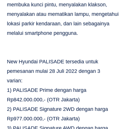
membuka kunci pintu, menyalakan klakson,
menyalakan atau mematikan lampu, mengetahui
lokasi parkir kendaraan, dan lain sebagainya
melalui smartphone pengguna.
New Hyundai PALISADE tersedia untuk
pemesanan mulai 28 Juli 2022 dengan 3
varian:
1) PALISADE Prime dengan harga
Rp842.000.000,- (OTR Jakarta)
2) PALISADE Signature 2WD dengan harga
Rp977.000.000,- (OTR Jakarta)
3) PALISADE Signature AWD dengan harga