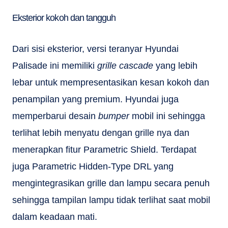
Eksterior kokoh dan tangguh
Dari sisi eksterior, versi teranyar Hyundai
Palisade ini memiliki
grille cascade
yang lebih
lebar untuk mempresentasikan kesan kokoh dan
penampilan yang premium. Hyundai juga
memperbarui desain
bumper
mobil ini sehingga
terlihat lebih menyatu dengan grille nya dan
menerapkan fitur Parametric Shield. Terdapat
juga Parametric Hidden-Type DRL yang
mengintegrasikan grille dan lampu secara penuh
sehingga tampilan lampu tidak terlihat saat mobil
dalam keadaan mati.