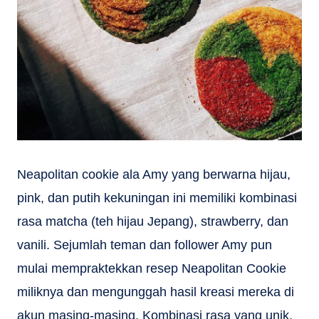
Neapolitan cookie ala Amy yang berwarna hijau,
pink, dan putih kekuningan ini memiliki kombinasi
rasa matcha (teh hijau Jepang), strawberry, dan
vanili. Sejumlah teman dan follower Amy pun
mulai mempraktekkan resep Neapolitan Cookie
miliknya dan mengunggah hasil kreasi mereka di
akun masing-masing. Kombinasi rasa yang unik,