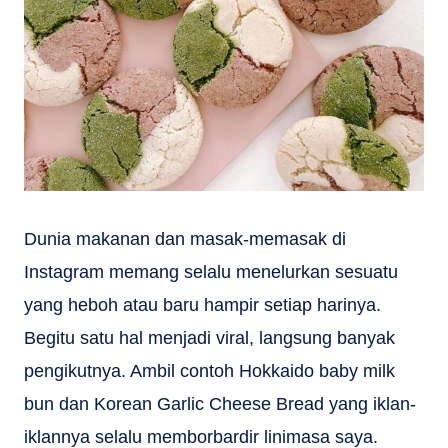
Dunia makanan dan masak-memasak di
Instagram memang selalu menelurkan sesuatu
yang heboh atau baru hampir setiap harinya.
Begitu satu hal menjadi viral, langsung banyak
pengikutnya. Ambil contoh Hokkaido baby milk
bun dan Korean Garlic Cheese Bread yang iklan-
iklannya selalu memborbardir linimasa saya.