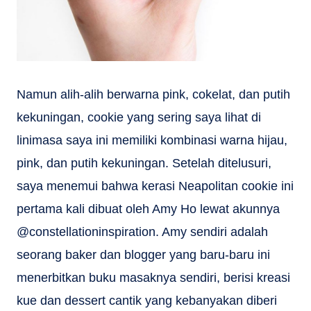
Namun alih-alih berwarna pink, cokelat, dan putih
kekuningan, cookie yang sering saya lihat di
linimasa saya ini memiliki kombinasi warna hijau,
pink, dan putih kekuningan. Setelah ditelusuri,
saya menemui bahwa kerasi Neapolitan cookie ini
pertama kali dibuat oleh Amy Ho lewat akunnya
@constellationinspiration. Amy sendiri adalah
seorang baker dan blogger yang baru-baru ini
menerbitkan buku masaknya sendiri, berisi kreasi
kue dan dessert cantik yang kebanyakan diberi