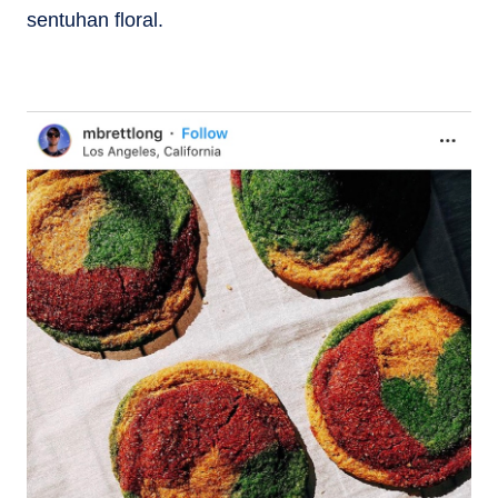
sentuhan floral.