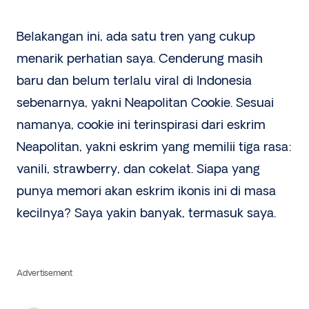
Belakangan ini, ada satu tren yang cukup
menarik perhatian saya. Cenderung masih
baru dan belum terlalu viral di Indonesia
sebenarnya, yakni Neapolitan Cookie. Sesuai
namanya, cookie ini terinspirasi dari eskrim
Neapolitan, yakni eskrim yang memilii tiga rasa:
vanili, strawberry, dan cokelat. Siapa yang
punya memori akan eskrim ikonis ini di masa
kecilnya? Saya yakin banyak, termasuk saya.
Advertisement