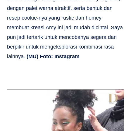
dengan palet warna atraktif, serta bentuk dan
resep cookie-nya yang rustic dan homey
membuat kreasi Amy ini jadi mudah dicintai. Saya
pun jadi tertarik untuk mencobanya segera dan
berpikir untuk mengeksplorasi kombinasi rasa
lainnya.
(MU) Foto: Instagram