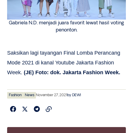
Gabriela N.D. menjadi juara favorit lewat hasil voting
penonton.
Saksikan lagi tayangan Final Lomba Perancang
Mode 2021 di kanal Youtube Jakarta Fashion
Week.
(JE) Foto: dok. Jakarta Fashion Week.
Fashion
News
November 27, 2021
by
DEWI