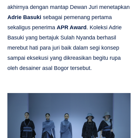
akhirnya dengan mantap Dewan Juri menetapkan
Adrie Basuki
sebagai pemenang pertama
sekaligus penerima
APR Award
. Koleksi Adrie
Basuki yang bertajuk Sulah Nyanda berhasil
merebut hati para juri baik dalam segi konsep
sampai eksekusi yang dikreasikan begitu rupa
oleh desainer asal Bogor tersebut.