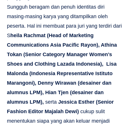
Sungguh beragam dan penuh identitas diri
masing-masing karya yang ditampilkan oleh
peserta. Hal ini membuat para juri yang terdiri dari
S
heila Rachmat (Head of Marketing
Communications Asia Pacific Rayon), Athina
Tokan (Senior Category Manager Women's
Shoes and Clothing Lazada Indonesia), Lisa
Malonda (Indonesia Representative Istituto
Marangoni), Denny Wirawan (desainer dan
alumnus LPM), Hian Tjen (desainer dan
alumnus LPM),
serta
Jessica Esther (Senior
Fashion Editor Majalah Dewi)
cukup sulit
menentukan siapa yang akan keluar menjadi