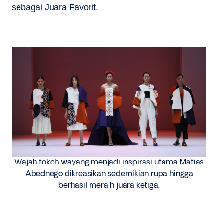
sebagai Juara Favorit.
Wajah tokoh wayang menjadi inspirasi utama Matias
Abednego dikreasikan sedemikian rupa hingga
berhasil meraih juara ketiga.