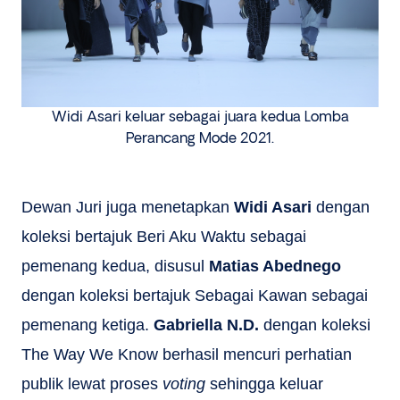
Widi Asari keluar sebagai juara kedua Lomba
Perancang Mode 2021.
Dewan Juri juga menetapkan
Widi Asari
dengan
koleksi bertajuk Beri Aku Waktu sebagai
pemenang kedua, disusul
Matias Abednego
dengan koleksi bertajuk Sebagai Kawan sebagai
pemenang ketiga.
Gabriella N.D.
dengan koleksi
The Way We Know berhasil mencuri perhatian
publik lewat proses
voting
sehingga keluar