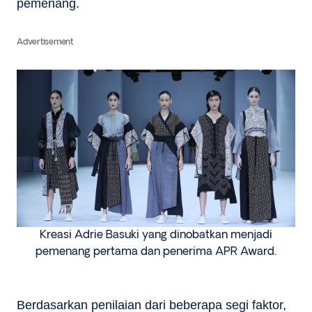
pemenang.
Advertisement
Kreasi Adrie Basuki yang dinobatkan menjadi
pemenang pertama dan penerima APR Award.
Berdasarkan penilaian dari beberapa segi faktor,