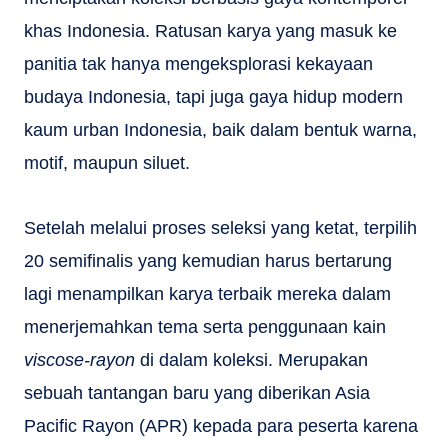
khas Indonesia. Ratusan karya yang masuk ke
panitia tak hanya mengeksplorasi kekayaan
budaya Indonesia, tapi juga gaya hidup modern
kaum urban Indonesia, baik dalam bentuk warna,
motif, maupun siluet.
Setelah melalui proses seleksi yang ketat, terpilih
20 semifinalis yang kemudian harus bertarung
lagi menampilkan karya terbaik mereka dalam
menerjemahkan tema serta penggunaan kain
viscose-rayon
di dalam koleksi. Merupakan
sebuah tantangan baru yang diberikan Asia
Pacific Rayon (APR) kepada para peserta karena