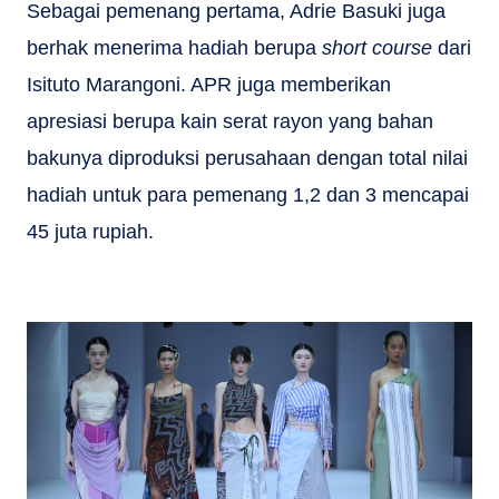
Sebagai pemenang pertama, Adrie Basuki juga
berhak menerima hadiah berupa
short course
dari
Isituto Marangoni. APR juga memberikan
apresiasi berupa kain serat rayon yang bahan
bakunya diproduksi perusahaan dengan total nilai
hadiah untuk para pemenang 1,2 dan 3 mencapai
45 juta rupiah.