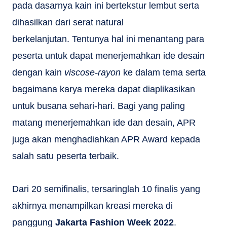
pada dasarnya kain ini bertekstur lembut serta
dihasilkan dari serat natural
berkelanjutan. Tentunya hal ini menantang para
peserta untuk dapat menerjemahkan ide desain
dengan kain
viscose-rayon
ke dalam tema serta
bagaimana karya mereka dapat diaplikasikan
untuk busana sehari-hari. Bagi yang paling
matang menerjemahkan ide dan desain, APR
juga akan menghadiahkan APR Award kepada
salah satu peserta terbaik.
Dari 20 semifinalis, tersaringlah 10 finalis yang
akhirnya menampilkan kreasi mereka di
panggung
Jakarta Fashion Week 2022
.