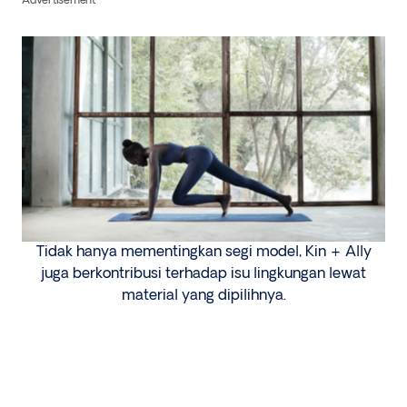
Advertisement
Tidak hanya mementingkan segi model, Kin + Ally
juga berkontribusi terhadap isu lingkungan lewat
material yang dipilihnya.