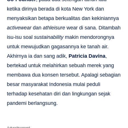
ketika dirinya berada di kota New York dan
menyaksikan betapa berkualitas dan kekiniannya
activewear
dan
athleisure
wear di sana. Ditambah
isu-isu soal
sustainability
makin mendorongnya
untuk mewujudkan gagasannya ke tanah air.
Akhirnya ia dan sang adik,
Patricia Davina
,
bertekad untuk melahirkan sebuah merek yang
membawa dua konsen tersebut. Apalagi sebagian
besar masyarakat Indonesia mulai peduli
terhadap kesehatan diri dan lingkungan sejak
pandemi berlangsung.