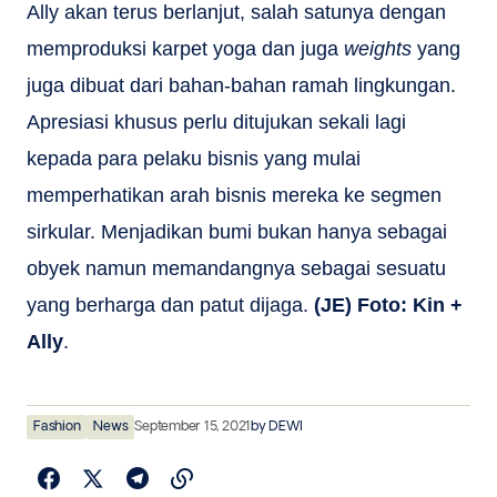
Ally akan terus berlanjut, salah satunya dengan
memproduksi karpet yoga dan juga
weights
yang
juga dibuat dari bahan-bahan ramah lingkungan.
Apresiasi khusus perlu ditujukan sekali lagi
kepada para pelaku bisnis yang mulai
memperhatikan arah bisnis mereka ke segmen
sirkular. Menjadikan bumi bukan hanya sebagai
obyek namun memandangnya sebagai sesuatu
yang berharga dan patut dijaga.
(JE) Foto: Kin +
Ally
.
Fashion
News
September 15, 2021
by
DEWI