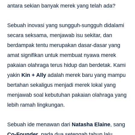
antara sekian banyak merek yang telah ada?
Sebuah inovasi yang sungguh-sungguh didalami
secara seksama, menjawab isu sekitar, dan
berdampak tentu merupakan dasar-dasar yang
amat signifikan untuk membuat nyawa merek
pakaian olahraga terus hidup dan berdetak. Kami
yakin
Kin + Ally
adalah merek baru yang mampu
bertahan sekaligus menjadi merek lokal yang
menjawab soal kebutuhan pakaian olahraga yang
lebih ramah lingkungan.
Sebuah ide menawan dari
Natasha Elaine
, sang
Co-Founder
, pada dua setengah tahun lalu