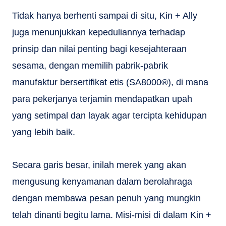
Tidak hanya berhenti sampai di situ, Kin + Ally
juga menunjukkan kepeduliannya terhadap
prinsip dan nilai penting bagi kesejahteraan
sesama, dengan memilih pabrik-pabrik
manufaktur bersertifikat etis (SA8000®), di mana
para pekerjanya terjamin mendapatkan upah
yang setimpal dan layak agar tercipta kehidupan
yang lebih baik.
Secara garis besar, inilah merek yang akan
mengusung kenyamanan dalam berolahraga
dengan membawa pesan penuh yang mungkin
telah dinanti begitu lama. Misi-misi di dalam Kin +