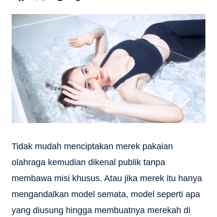
Tidak mudah menciptakan merek pakaian
olahraga kemudian dikenal publik tanpa
membawa misi khusus. Atau jika merek itu hanya
mengandalkan model semata, model seperti apa
yang diusung hingga membuatnya merekah di