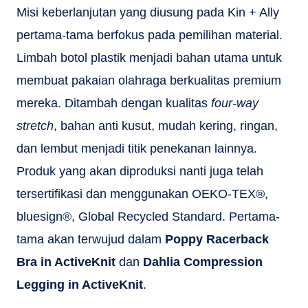
Misi keberlanjutan yang diusung pada Kin + Ally
pertama-tama berfokus pada pemilihan material.
Limbah botol plastik menjadi bahan utama untuk
membuat pakaian olahraga berkualitas premium
mereka. Ditambah dengan kualitas
four-way
stretch
, bahan anti kusut, mudah kering, ringan,
dan lembut menjadi titik penekanan lainnya.
Produk yang akan diproduksi nanti juga telah
tersertifikasi dan menggunakan OEKO-TEX®,
bluesign®, Global Recycled Standard. Pertama-
tama akan terwujud dalam
Poppy Racerback
Bra in ActiveKnit
dan
Dahlia Compression
Legging in ActiveKnit
.