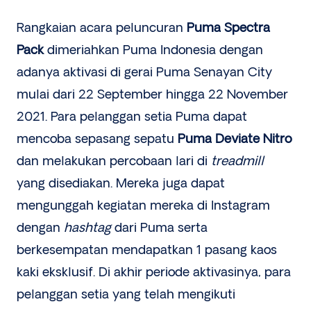
Rangkaian acara peluncuran
Puma Spectra
Pack
dimeriahkan Puma Indonesia dengan
adanya aktivasi di gerai Puma Senayan City
mulai dari 22 September hingga 22 November
2021. Para pelanggan setia Puma dapat
mencoba sepasang sepatu
Puma Deviate Nitro
dan melakukan percobaan lari di
treadmill
yang disediakan. Mereka juga dapat
mengunggah kegiatan mereka di Instagram
dengan
hashtag
dari Puma serta
berkesempatan mendapatkan 1 pasang kaos
kaki eksklusif. Di akhir periode aktivasinya, para
pelanggan setia yang telah mengikuti