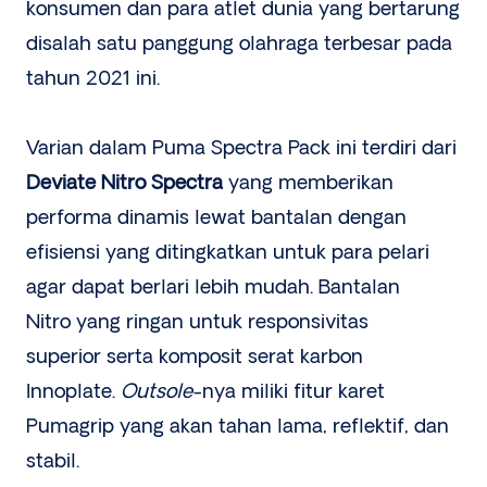
konsumen dan para atlet dunia yang bertarung
disalah satu panggung olahraga terbesar pada
tahun 2021 ini.
Varian dalam Puma Spectra Pack ini terdiri dari
Deviate Nitro Spectra
yang memberikan
performa dinamis lewat bantalan dengan
efisiensi yang ditingkatkan untuk para pelari
agar dapat berlari lebih mudah. Bantalan
Nitro yang ringan untuk responsivitas
superior serta komposit serat karbon
Innoplate.
Outsole
-nya miliki fitur karet
Pumagrip yang akan tahan lama, reflektif, dan
stabil.