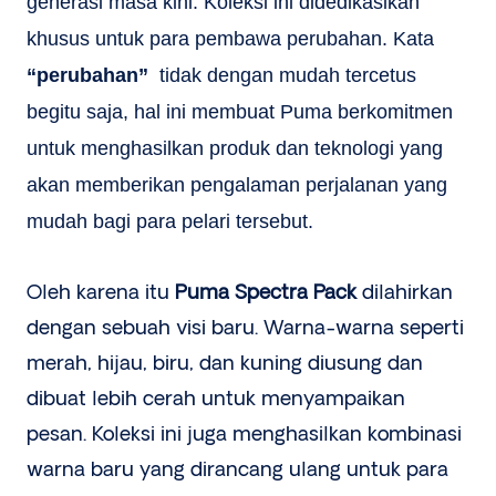
generasi masa kini. Koleksi ini didedikasikan
khusus untuk para pembawa perubahan. Kata
“perubahan”
tidak dengan mudah tercetus
begitu saja, hal ini membuat Puma berkomitmen
untuk menghasilkan produk dan teknologi yang
akan memberikan pengalaman perjalanan yang
mudah bagi para pelari tersebut.
Oleh karena itu
Puma Spectra Pack
dilahirkan
dengan sebuah visi baru. Warna-warna seperti
merah, hijau, biru, dan kuning diusung dan
dibuat lebih cerah untuk menyampaikan
pesan. Koleksi ini juga menghasilkan kombinasi
warna baru yang dirancang ulang untuk para