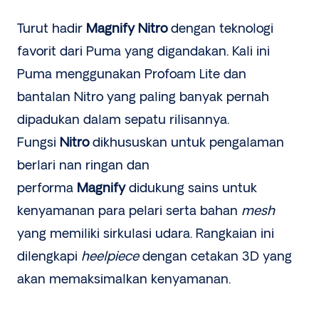
Turut hadir
Magnify Nitro
dengan teknologi
favorit dari Puma yang digandakan. Kali ini
Puma menggunakan Profoam Lite dan
bantalan Nitro yang paling banyak pernah
dipadukan dalam sepatu rilisannya.
Fungsi
Nitro
dikhususkan untuk pengalaman
berlari nan ringan dan
performa
Magnify
didukung sains untuk
kenyamanan para pelari serta bahan
mesh
yang memiliki sirkulasi udara. Rangkaian ini
dilengkapi
heelpiece
dengan cetakan 3D yang
akan memaksimalkan kenyamanan.