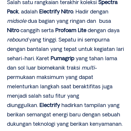
Salah satu rangkaian terakhir koleksi
Spectra
Pack
, adalah
Electrify Nitro
. Hadir dengan
midsole
dua bagian yang ringan dan busa
Nitro
canggih serta
Profoam Lite
dengan daya
rebound
yang tinggi. Sepatu ini sempurna
dengan bantalan yang tepat untuk kegiatan lari
sehari-hari. Karet
Pumagrip
yang tahan lama
dan sol luar biomekanik traksi
multi
-
permukaan maksimum yang dapat
melenturkan langkah saat beraktifitas juga
menjadi salah satu fitur yang
diunggulkan.
Electrify
hadirkan tampilan yang
berikan semangat energi baru dengan sebuah
dukungan teknologi yang berikan kenyamanan.