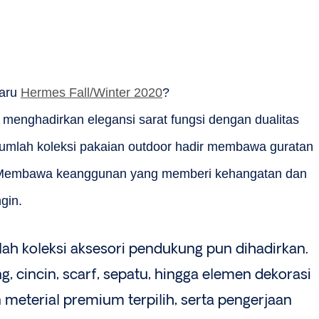
baru
Hermes Fall/Winter 2020
?
 menghadirkan elegansi sarat fungsi dengan dualitas
sejumlah koleksi pakaian outdoor hadir membawa guratan
Membawa keanggunan yang memberi kehangatan dan
gin.
lah koleksi aksesori pendukung pun dihadirkan.
g, cincin, scarf, sepatu, hingga elemen dekorasi
 meterial premium terpilih, serta pengerjaan