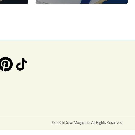
© 2025 Dewi Magazine. All Rights Reserved.