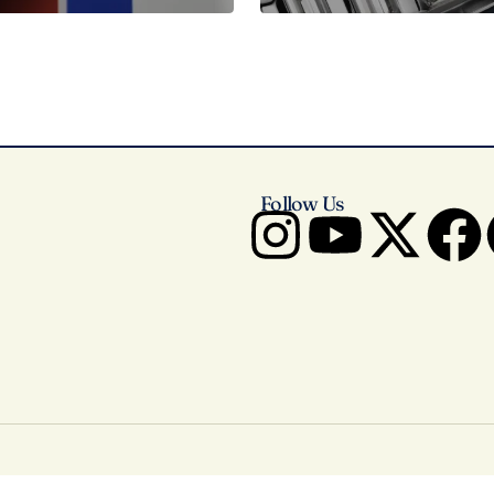
Follow Us