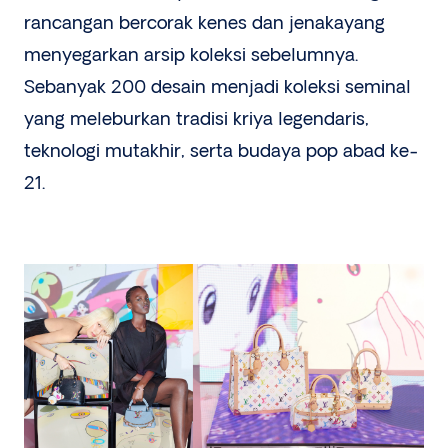
rancangan bercorak kenes dan jenakayang
menyegarkan arsip koleksi sebelumnya.
Sebanyak 200 desain menjadi koleksi seminal
yang meleburkan tradisi kriya legendaris,
teknologi mutakhir, serta budaya pop abad ke-
21.