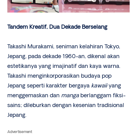
Tandem Kreatif, Dua Dekade Berselang
Takashi Murakami, seniman kelahiran Tokyo,
Jepang, pada dekade 1960-an, dikenal akan
estetikanya yang imajinatif dan kaya warna.
Takashi menginkorporasikan budaya pop
Jepang seperti karakter bergaya
kawaii
yang
menggemaskan dan
manga
berlanggam fiksi-
sains; dileburkan dengan kesenian tradisional
Jepang.
Advertisement