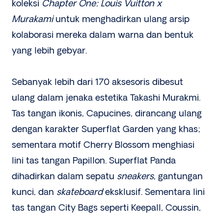
koleksi
Chapter One: Louis Vuitton x
Murakami
untuk menghadirkan ulang arsip
kolaborasi mereka dalam warna dan bentuk
yang lebih gebyar.
Sebanyak lebih dari 170 aksesoris dibesut
ulang dalam jenaka estetika Takashi Murakmi.
Tas tangan ikonis, Capucines, dirancang ulang
dengan karakter Superflat Garden yang khas;
sementara motif Cherry Blossom menghiasi
lini tas tangan Papillon. Superflat Panda
dihadirkan dalam sepatu
sneakers
, gantungan
kunci, dan
skateboard
eksklusif. Sementara lini
tas tangan City Bags seperti Keepall, Coussin,