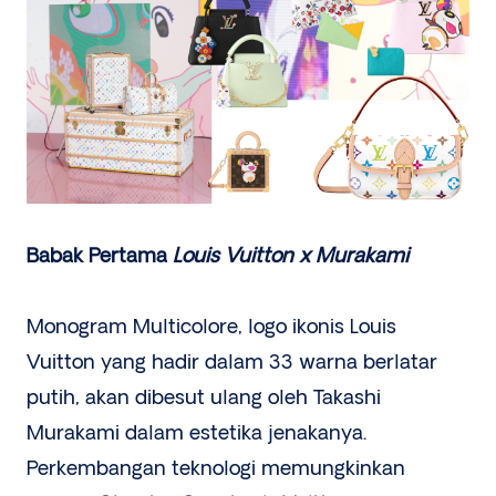
Babak Pertama
Louis Vuitton x Murakami
Monogram Multicolore, logo ikonis Louis
Vuitton yang hadir dalam 33 warna berlatar
putih, akan dibesut ulang oleh Takashi
Murakami dalam estetika jenakanya.
Perkembangan teknologi memungkinkan