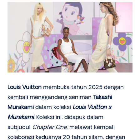
Louis Vuitton
membuka tahun 2025 dengan
kembali menggandeng seniman
Takashi
Murakami
dalam koleksi
Louis Vuitton x
Murakami
. Koleksi ini, didapuk dalam
subjudul
Chapter One
, melawat kembali
kolaborasi keduanya 20 tahun silam, dengan