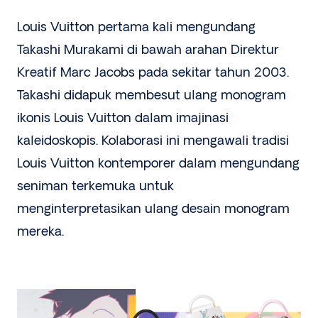
Louis Vuitton pertama kali mengundang
Takashi Murakami di bawah arahan Direktur
Kreatif Marc Jacobs pada sekitar tahun 2003.
Takashi didapuk membesut ulang monogram
ikonis Louis Vuitton dalam imajinasi
kaleidoskopis. Kolaborasi ini mengawali tradisi
Louis Vuitton kontemporer dalam mengundang
seniman terkemuka untuk
menginterpretasikan ulang desain monogram
mereka.