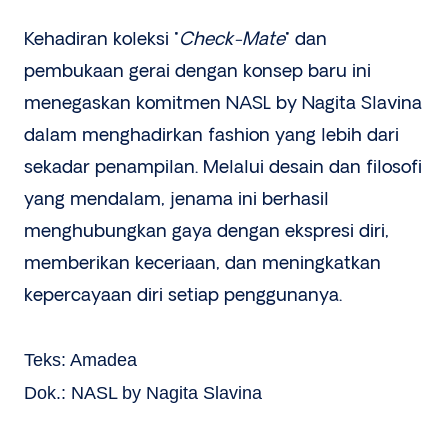
Kehadiran koleksi "
Check-Mate
" dan
pembukaan gerai dengan konsep baru ini
menegaskan komitmen NASL by Nagita Slavina
dalam menghadirkan fashion yang lebih dari
sekadar penampilan. Melalui desain dan filosofi
yang mendalam, jenama ini berhasil
menghubungkan gaya dengan ekspresi diri,
memberikan keceriaan, dan meningkatkan
kepercayaan diri setiap penggunanya.
Teks: Amadea
Dok.: NASL by Nagita Slavina