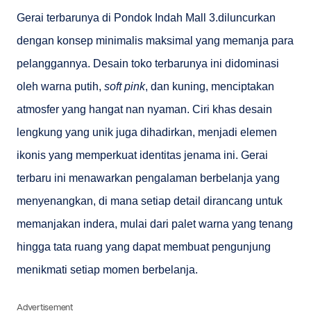
Gerai terbarunya di Pondok Indah Mall 3.diluncurkan
dengan konsep minimalis maksimal yang memanja para
pelanggannya. Desain toko terbarunya ini didominasi
oleh warna putih,
soft pink
, dan kuning, menciptakan
atmosfer yang hangat nan nyaman. Ciri khas desain
lengkung yang unik juga dihadirkan, menjadi elemen
ikonis yang memperkuat identitas jenama ini. Gerai
terbaru ini menawarkan pengalaman berbelanja yang
menyenangkan, di mana setiap detail dirancang untuk
memanjakan indera, mulai dari palet warna yang tenang
hingga tata ruang yang dapat membuat pengunjung
menikmati setiap momen berbelanja.
Advertisement