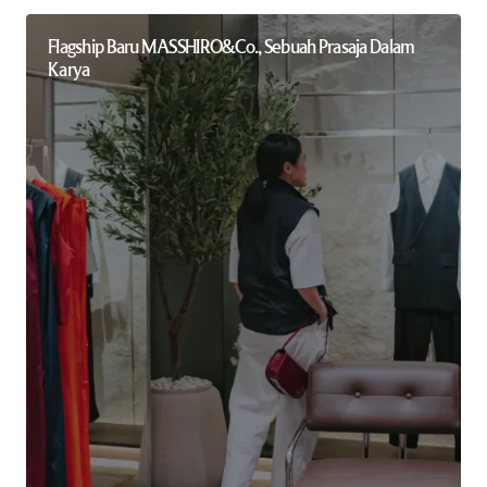
Flagship Baru MASSHIRO&Co., Sebuah Prasaja Dalam
Karya