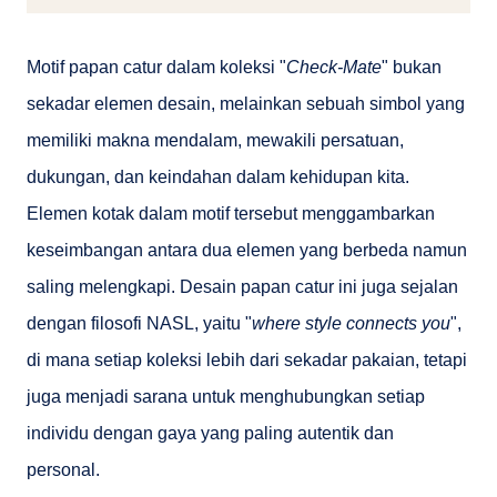
Motif papan catur dalam koleksi "
Check-Mate
" bukan
sekadar elemen desain, melainkan sebuah simbol yang
memiliki makna mendalam, mewakili persatuan,
dukungan, dan keindahan dalam kehidupan kita.
Elemen kotak dalam motif tersebut menggambarkan
keseimbangan antara dua elemen yang berbeda namun
saling melengkapi. Desain papan catur ini juga sejalan
dengan filosofi NASL, yaitu "
where style connects you
",
di mana setiap koleksi lebih dari sekadar pakaian, tetapi
juga menjadi sarana untuk menghubungkan setiap
individu dengan gaya yang paling autentik dan
personal.