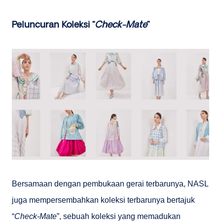
Peluncuran Koleksi “
Check-Mate
”
Bersamaan dengan pembukaan gerai terbarunya, NASL
juga mempersembahkan koleksi terbarunya bertajuk
“
Check-Mate
”, sebuah koleksi yang memadukan