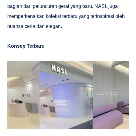
bagian dari peluncuran gerai yang baru, NASL juga
memperkenalkan koleksi terbaru yang terinspirasi oleh
nuansa ceria dan elegan.
Konsep Terbaru