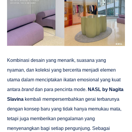
Kombinasi desain yang menarik, suasana yang
nyaman, dan koleksi yang bercerita menjadi elemen
utama dalam menciptakan ikatan emosional yang kuat
antara
brand
dan para pencinta mode.
NASL by Nagita
Slavina
kembali mempersembahkan gerai terbarunya
dengan konsep baru yang tidak hanya memukau mata,
tetapi juga memberikan pengalaman yang
menyenangkan bagi setiap pengunjung. Sebagai