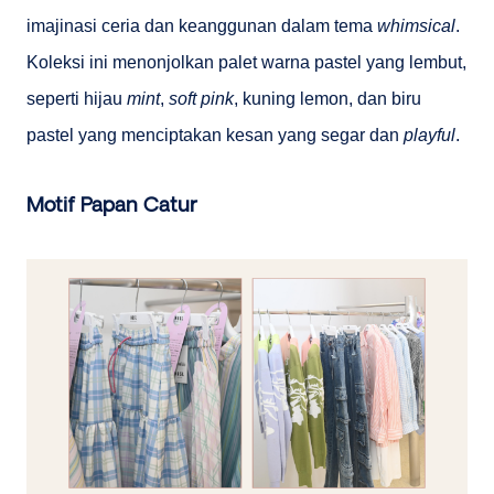
imajinasi ceria dan keanggunan dalam tema
whimsical
.
Koleksi ini menonjolkan palet warna pastel yang lembut,
seperti hijau
mint
,
soft pink
, kuning lemon, dan biru
pastel yang menciptakan kesan yang segar dan
playful
.
Motif Papan Catur