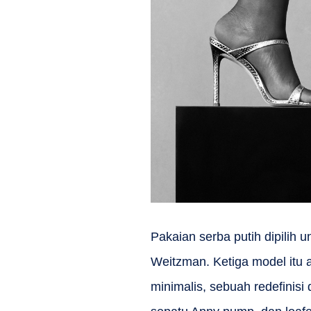
Pakaian serba putih dipilih 
Weitzman. Ketiga model itu 
minimalis, sebuah redefinisi