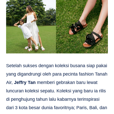
Setelah sukses dengan koleksi busana siap pakai
yang digandrungi oleh para pecinta fashion Tanah
Air,
Jeffry Tan
memberi gebrakan baru lewat
luncuran koleksi sepatu. Koleksi yang baru ia rilis
di penghujung tahun lalu kabarnya terinspirasi
dari 3 kota besar dunia favoritnya; Paris, Bali, dan