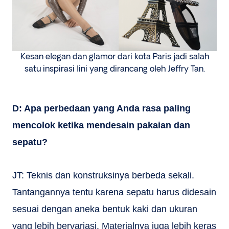
Kesan elegan dan glamor dari kota Paris jadi salah
satu inspirasi lini yang dirancang oleh Jeffry Tan.
D: Apa perbedaan yang Anda rasa paling
mencolok ketika mendesain pakaian dan
sepatu?
JT:
Teknis dan konstruksinya berbeda sekali.
Tantangannya tentu karena sepatu harus didesain
sesuai dengan aneka bentuk kaki dan ukuran
yang lebih bervariasi. Materialnya juga lebih keras