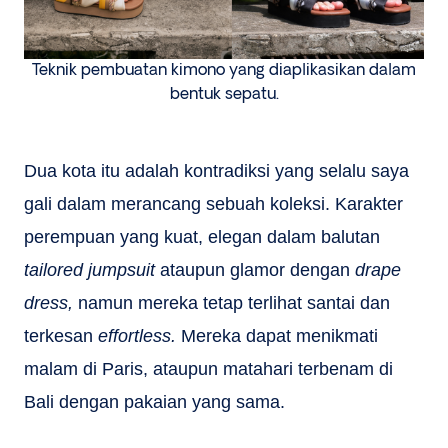
Teknik pembuatan kimono yang diaplikasikan dalam
bentuk sepatu.
Dua kota itu adalah kontradiksi yang selalu saya
gali dalam merancang sebuah koleksi. Karakter
perempuan yang kuat, elegan dalam balutan
tailored jumpsuit
ataupun glamor dengan
drape
dress,
namun mereka tetap terlihat santai dan
terkesan
effortless.
Mereka dapat menikmati
malam di Paris, ataupun matahari terbenam di
Bali dengan pakaian yang sama.