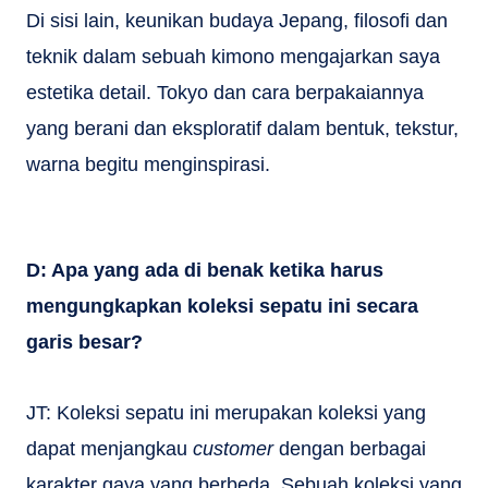
Di sisi lain, keunikan budaya Jepang, filosofi dan
teknik dalam sebuah kimono mengajarkan saya
estetika detail. Tokyo dan cara berpakaiannya
yang berani dan eksploratif dalam bentuk, tekstur,
warna begitu menginspirasi.
D: Apa yang ada di benak ketika harus
mengungkapkan koleksi sepatu ini secara
garis besar?
JT: Koleksi sepatu ini merupakan koleksi yang
dapat menjangkau
customer
dengan berbagai
karakter gaya yang berbeda. Sebuah koleksi yang