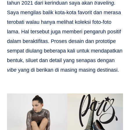
tahun 2021 dari kerinduan saya akan
traveling.
Saya mengilas balik kota-kota favorit dan merasa
terobati walau hanya melihat koleksi foto-foto
lama. Hal tersebut juga memberi pengaruh positif
dalam beraktifitas. Proses desain dan prototipe
sempat diulang beberapa kali untuk mendapatkan
bentuk, siluet dan detail yang senapas dengan
vibe
yang di berikan di masing masing destinasi.