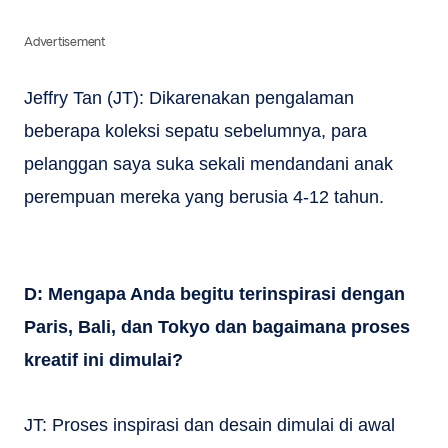
Advertisement
Jeffry Tan (JT): Dikarenakan pengalaman
beberapa koleksi sepatu sebelumnya, para
pelanggan saya suka sekali mendandani anak
perempuan mereka yang berusia 4-12 tahun.
D:
Mengapa Anda begitu terinspirasi dengan
Paris, Bali, dan Tokyo dan bagaimana proses
kreatif ini dimulai?
JT:
Proses inspirasi dan desain dimulai di awal