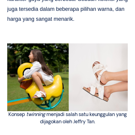
juga tersedia dalam beberapa pilihan warna, dan
harga yang sangat menarik.
Konsep
twinning
menjadi salah satu keunggulan yang
dijagokan oleh Jeffry Tan.