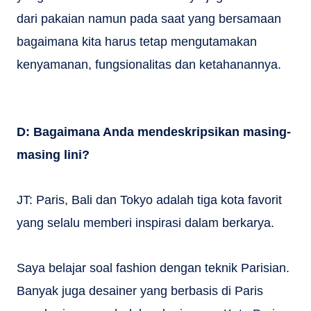
dari pakaian namun pada saat yang bersamaan
bagaimana kita harus tetap mengutamakan
kenyamanan, fungsionalitas dan ketahanannya.
D: Bagaimana Anda mendeskripsikan masing-
masing lini?
JT: Paris, Bali dan Tokyo adalah tiga kota favorit
yang selalu memberi inspirasi dalam berkarya.
Saya belajar soal fashion dengan teknik Parisian.
Banyak juga desainer yang berbasis di Paris