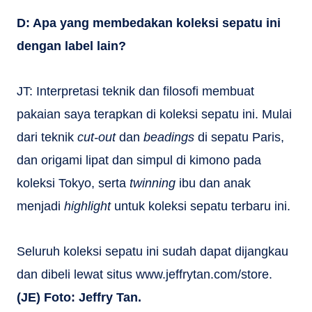
D: Apa yang membedakan koleksi sepatu ini
dengan label lain?
JT: Interpretasi teknik dan filosofi membuat
pakaian saya terapkan di koleksi sepatu ini. Mulai
dari teknik
cut-out
dan
beadings
di sepatu Paris,
dan origami lipat dan simpul di kimono pada
koleksi Tokyo, serta
twinning
ibu dan anak
menjadi
highlight
untuk koleksi sepatu terbaru ini.
Seluruh koleksi sepatu ini sudah dapat dijangkau
dan dibeli lewat situs www.jeffrytan.com/store.
(JE) Foto: Jeffry Tan.