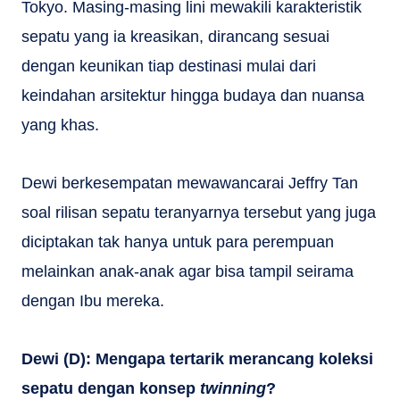
Tokyo. Masing-masing lini mewakili karakteristik
sepatu yang ia kreasikan, dirancang sesuai
dengan keunikan tiap destinasi mulai dari
keindahan arsitektur hingga budaya dan nuansa
yang khas.
Dewi berkesempatan mewawancarai Jeffry Tan
soal rilisan sepatu teranyarnya tersebut yang juga
diciptakan tak hanya untuk para perempuan
melainkan anak-anak agar bisa tampil seirama
dengan Ibu mereka.
Dewi (D): Mengapa tertarik merancang koleksi
sepatu dengan konsep
twinning
?