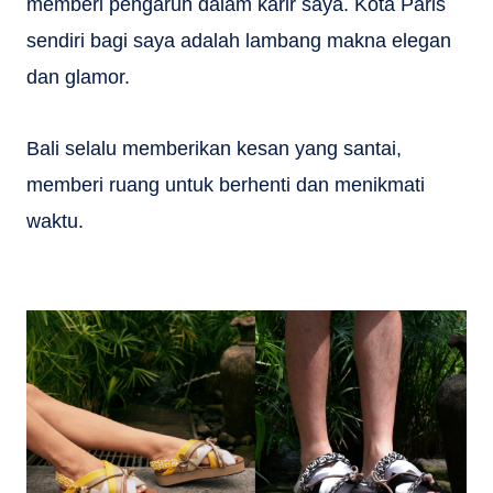
memberi pengaruh dalam karir saya. Kota Paris
sendiri bagi saya adalah lambang makna elegan
dan glamor.
Bali selalu memberikan kesan yang santai,
memberi ruang untuk berhenti dan menikmati
waktu.