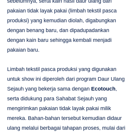
sebelumnya, serta kain hasil daur ulang dari
pakaian tidak layak pakai (limbah tekstil pasca
produksi) yang kemudian diolah, digabungkan
dengan benang baru, dan dipadupadankan
dengan kain baru sehingga kembali menjadi
pakaian baru.
Limbah tekstil pasca produksi yang digunakan
untuk show ini diperoleh dari program Daur Ulang
Sejauh yang bekerja sama dengan
Ecotouch
,
serta didukung para Sahabat Sejauh yang
mengirimkan pakaian tidak layak pakai milik
mereka. Bahan-bahan tersebut kemudian didaur
ulang melalui berbagai tahapan proses, mulai dari