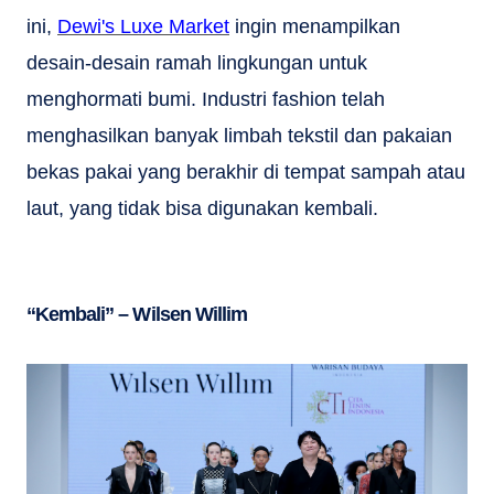
ini,
Dewi's Luxe Market
ingin menampilkan
desain-desain ramah lingkungan untuk
menghormati bumi. Industri fashion telah
menghasilkan banyak limbah tekstil dan pakaian
bekas pakai yang berakhir di tempat sampah atau
laut, yang tidak bisa digunakan kembali.
“Kembali” – Wilsen Willim