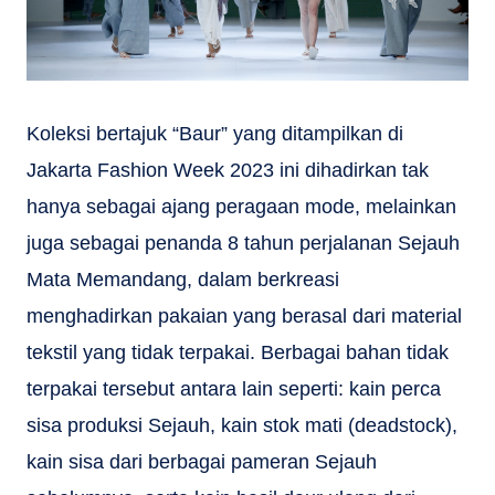
Koleksi bertajuk “Baur” yang ditampilkan di
Jakarta Fashion Week 2023 ini dihadirkan tak
hanya sebagai ajang peragaan mode, melainkan
juga sebagai penanda 8 tahun perjalanan Sejauh
Mata Memandang, dalam berkreasi
menghadirkan pakaian yang berasal dari material
tekstil yang tidak terpakai. Berbagai bahan tidak
terpakai tersebut antara lain seperti: kain perca
sisa produksi Sejauh, kain stok mati (deadstock),
kain sisa dari berbagai pameran Sejauh