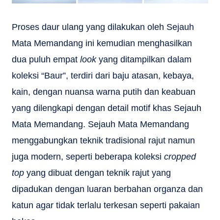
Proses daur ulang yang dilakukan oleh Sejauh
Mata Memandang ini kemudian menghasilkan
dua puluh empat
look
yang ditampilkan dalam
koleksi “Baur”, terdiri dari baju atasan, kebaya,
kain, dengan nuansa warna putih dan keabuan
yang dilengkapi dengan detail motif khas Sejauh
Mata Memandang. Sejauh Mata Memandang
menggabungkan teknik tradisional rajut namun
juga modern, seperti beberapa koleksi
cropped
top
yang dibuat dengan teknik rajut yang
dipadukan dengan luaran berbahan organza dan
katun agar tidak terlalu terkesan seperti pakaian