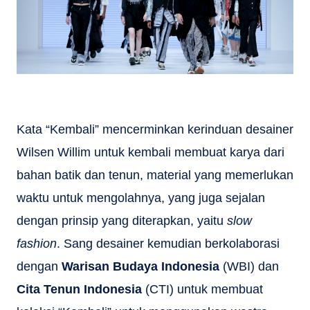
Kata “Kembali” mencerminkan kerinduan desainer
Wilsen Willim untuk kembali membuat karya dari
bahan batik dan tenun, material yang memerlukan
waktu untuk mengolahnya, yang juga sejalan
dengan prinsip yang diterapkan, yaitu
slow
fashion
. Sang desainer kemudian berkolaborasi
dengan
Warisan Budaya Indonesia
(WBI) dan
Cita Tenun Indonesia
(CTI) untuk membuat