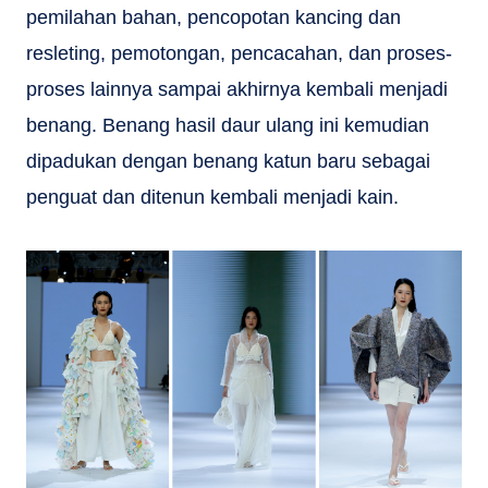
pemilahan bahan, pencopotan kancing dan
resleting, pemotongan, pencacahan, dan proses-
proses lainnya sampai akhirnya kembali menjadi
benang. Benang hasil daur ulang ini kemudian
dipadukan dengan benang katun baru sebagai
penguat dan ditenun kembali menjadi kain.