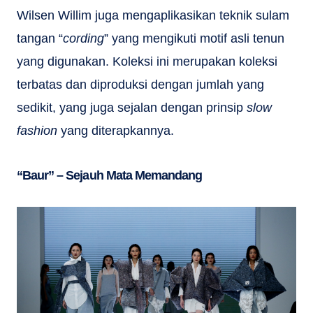
Wilsen Willim juga mengaplikasikan teknik sulam
tangan “
cording
” yang mengikuti motif asli tenun
yang digunakan. Koleksi ini merupakan koleksi
terbatas dan diproduksi dengan jumlah yang
sedikit, yang juga sejalan dengan prinsip
slow
fashion
yang diterapkannya.
“Baur” – Sejauh Mata Memandang