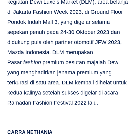
kegiatan Dewi Luxe’s Market (DLM), area belanja
di Jakarta Fashion Week 2023, di Ground Floor
Pondok Indah Mall 3, yang digelar selama
sepekan penuh pada 24-30 Oktober 2023 dan
didukung pula oleh partner otomotif JFW 2023,
Mazda Indonesia. DLM merupakan
Pasar
fashion
premium besutan majalah Dewi
yang menghadirkan jenama premium yang
terkurasi di satu area. DLM kembali dihelat untuk
kedua kalinya setelah sukses digelar di acara
Ramadan Fashion Festival 2022 lalu.
CARRA NETHANIA