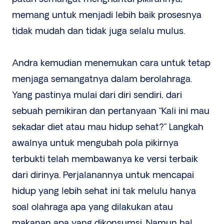
memang untuk menjadi lebih baik prosesnya
tidak mudah dan tidak juga selalu mulus.
Andra kemudian menemukan cara untuk tetap
menjaga semangatnya dalam berolahraga.
Yang pastinya mulai dari diri sendiri, dari
sebuah pemikiran dan pertanyaan “Kali ini mau
sekadar diet atau mau hidup sehat?” Langkah
awalnya untuk mengubah pola pikirnya
terbukti telah membawanya ke versi terbaik
dari dirinya. Perjalanannya untuk mencapai
hidup yang lebih sehat ini tak melulu hanya
soal olahraga apa yang dilakukan atau
makanan apa yang dikonsumsi. Namun hal