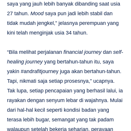
saya yang jauh lebih banyak dibanding saat usia
27 tahun.
Mood
saya pun jadi lebih stabil dan
tidak mudah jengkel,” jelasnya perempuan yang
kini telah menginjak usia 34 tahun.
“Bila melihat perjalanan
financial journey
dan
self-
healing journey
yang bertahun-tahun itu, saya
yakin #andrafitjourney juga akan bertahun-tahun.
Tapi, nikmati saja setiap prosesnya,” ucapnya.
Tak lupa, setiap pencapaian yang berhasil lalui, ia
rayakan dengan senyum lebar di wajahnya. Mulai
dari hal-hal kecil seperti kondisi badan yang
terasa lebih bugar, semangat yang tak padam
walaupun setelah bekerja seharian, perayaan