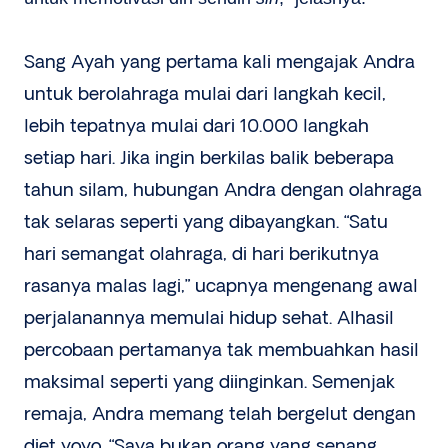
Sang Ayah yang pertama kali mengajak Andra
untuk berolahraga mulai dari langkah kecil,
lebih tepatnya mulai dari 10.000 langkah
setiap hari. Jika ingin berkilas balik beberapa
tahun silam, hubungan Andra dengan olahraga
tak selaras seperti yang dibayangkan. “Satu
hari semangat olahraga, di hari berikutnya
rasanya malas lagi,” ucapnya mengenang awal
perjalanannya memulai hidup sehat. Alhasil
percobaan pertamanya tak membuahkan hasil
maksimal seperti yang diinginkan. Semenjak
remaja, Andra memang telah bergelut dengan
diet yoyo. “Saya bukan orang yang senang