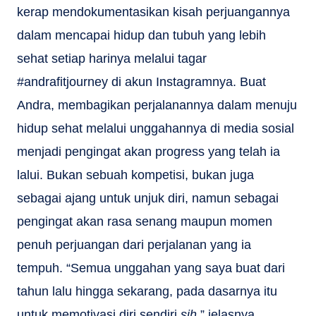
kerap mendokumentasikan kisah perjuangannya
dalam mencapai hidup dan tubuh yang lebih
sehat setiap harinya melalui tagar
#andrafitjourney di akun Instagramnya. Buat
Andra, membagikan perjalanannya dalam menuju
hidup sehat melalui unggahannya di media sosial
menjadi pengingat akan progress yang telah ia
lalui. Bukan sebuah kompetisi, bukan juga
sebagai ajang untuk unjuk diri, namun sebagai
pengingat akan rasa senang maupun momen
penuh perjuangan dari perjalanan yang ia
tempuh. “Semua unggahan yang saya buat dari
tahun lalu hingga sekarang, pada dasarnya itu
untuk memotivasi diri sendiri
sih
,” jelasnya.