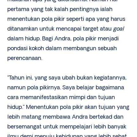
pertama yang tak kalah pentingnya ialah
menentukan pola pikir seperti apa yang harus
ditanamkan untuk mencapai target atau
goal
dalam hidup. Bagi Andra, pola pikir menjadi
pondasi kokoh dalam membangun sebuah
perencanaan.
“Tahun ini, yang saya ubah bukan kegiatannya,
namun pola pikirnya. Saya belajar bagaimana
cara memanifestasikan mimpi dan tujuan
hidup.” Menentukan pola pikir akan tujuan yang
lebih matang membawa Andra bertekad dan
bersemangat untuk mempelajari lebih banyak
ilmu demi menuju kehidupan yang lebih sehat.