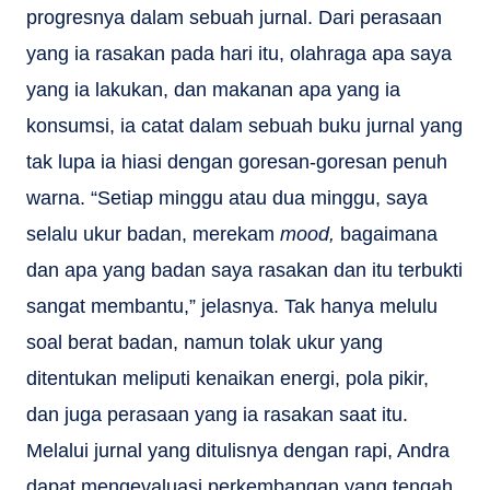
progresnya dalam sebuah jurnal. Dari perasaan
yang ia rasakan pada hari itu, olahraga apa saya
yang ia lakukan, dan makanan apa yang ia
konsumsi, ia catat dalam sebuah buku jurnal yang
tak lupa ia hiasi dengan goresan-goresan penuh
warna. “Setiap minggu atau dua minggu, saya
selalu ukur badan, merekam
mood,
bagaimana
dan apa yang badan saya rasakan dan itu terbukti
sangat membantu,” jelasnya. Tak hanya melulu
soal berat badan, namun tolak ukur yang
ditentukan meliputi kenaikan energi, pola pikir,
dan juga perasaan yang ia rasakan saat itu.
Melalui jurnal yang ditulisnya dengan rapi, Andra
dapat mengevaluasi perkembangan yang tengah