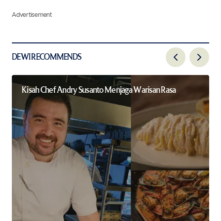
Advertisement
DEWI RECOMMENDS
Kisah Chef Andry Susanto Menjaga Warisan Rasa