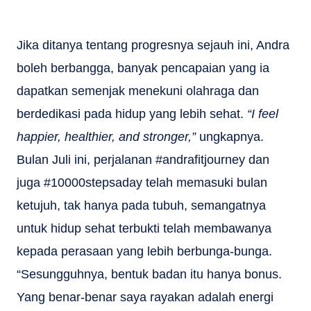
Jika ditanya tentang progresnya sejauh ini, Andra
boleh berbangga, banyak pencapaian yang ia
dapatkan semenjak menekuni olahraga dan
berdedikasi pada hidup yang lebih sehat.
“I feel
happier, healthier, and
stronger,”
ungkapnya.
Bulan Juli ini, perjalanan #andrafitjourney dan
juga #10000stepsaday telah memasuki bulan
ketujuh, tak hanya pada tubuh, semangatnya
untuk hidup sehat terbukti telah membawanya
kepada perasaan yang lebih berbunga-bunga.
“Sesungguhnya, bentuk badan itu hanya bonus.
Yang benar-benar saya rayakan adalah energi