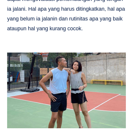
ia jalani. Hal apa yang harus ditingkatkan, hal apa
yang belum ia jalanin dan rutinitas apa yang baik
ataupun hal yang kurang cocok.