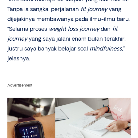
Tanpa ia sangka, perjalanan
fit journey
yang
dijejakinya membawanya pada ilmu-ilmu baru.
“Selama proses
weight
loss journey
dan
fit
journey
yang saya jalani enam bulan terakhir,
justru saya banyak belajar soal
mindfulness,
”
jelasnya.
Advertisement