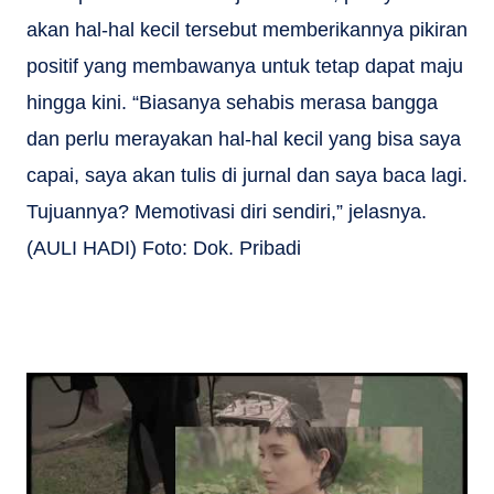
akan hal-hal kecil tersebut memberikannya pikiran
positif yang membawanya untuk tetap dapat maju
hingga kini. “Biasanya sehabis merasa bangga
dan perlu merayakan hal-hal kecil yang bisa saya
capai, saya akan tulis di jurnal dan saya baca lagi.
Tujuannya? Memotivasi diri sendiri,” jelasnya.
(AULI HADI) Foto: Dok. Pribadi