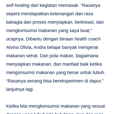
self-healing
dari kegiatan memasak. “Rasanya
seperti mendapatkan ketenangan dan rasa
bahagia dari proses menyiapkan, berkreasi, dan
mengkonsumsi makanan yang saya buat,”
ucapnya. Dibantu dengan binaan
health coach
Alvina Olivia, Andra belajar banyak mengenai
makanan sehat. Dari pola makan, bagaimana
menyiapkan makanan, dan manfaat baik ketika
mengonsumsi makanan yang benar untuk tubuh.
“Rasanya senang bisa bereksperimen di dapur,”
lanjutnya lagi.
Ketika kita mengkonsumsi makanan yang sesuai