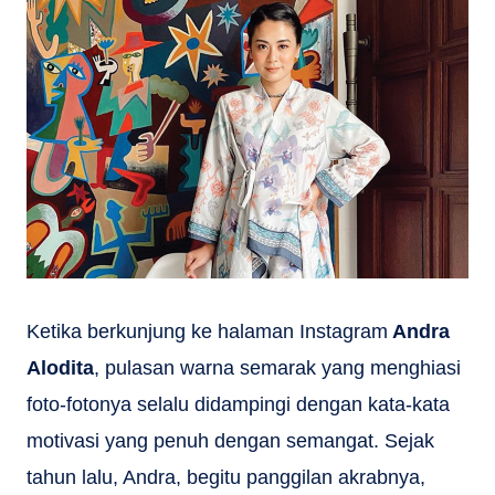
Ketika berkunjung ke halaman Instagram
Andra
Alodita
, pulasan warna semarak yang menghiasi
foto-fotonya selalu didampingi dengan kata-kata
motivasi yang penuh dengan semangat. Sejak
tahun lalu, Andra, begitu panggilan akrabnya,