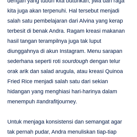
dengan yang tubuh kita butuhkan, jiwa dan raga
kita juga akan terpenuhi. Hal tersebut menjadi
salah satu pembelajaran dari Alvina yang kerap
terbesit di benak Andra. Ragam kreasi makanan
hasil tangan terampilnya juga tak luput
diunggahnya di akun Instagram. Menu sarapan
sederhana seperti roti
sourdough
dengan telur
orak arik dan salad arugula, atau kreasi Quinoa
Fried Rice menjadi salah satu dari sekian
hidangan yang menghiasi hari-harinya dalam
menempuh #andrafitjourney.
Untuk menjaga konsistensi dan semangat agar
tak pernah pudar, Andra menuliskan tiap-tiap