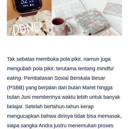
Tak sebatas membuka pola pikir, namun juga
mengubah pola pikir, terutama tentang
mindful
eating.
Pembatasan Sosial Berskala Besar
(PSBB) yang berjalan dari bulan Maret hingga
bulan Juni memberinya waktu lebih untuk banyak
belajar. Setelah bertahun-tahun kerap
mengucapkan bahwa dirinya tidak bisa memasak,
siapa sangka Andra justru menemukan proses