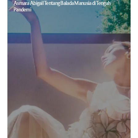
Asmara Abigail Tentang Balada Manusia di Tengah
Pandemi