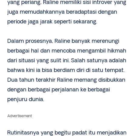
yang periang, Raline memiliki sisi introver yang
juga memudahkannya beradaptasi dengan
periode jaga jarak seperti sekarang.
Dalam prosesnya, Raline banyak merenungi
berbagai hal dan mencoba mengambil hikmah
dari situasi yang sulit ini. Salah satunya adalah
bahwa kini ia bisa berdiam diri di satu tempat.
Dua tahun terakhir Raline memang disibukkan
dengan berbagai perjalanan ke berbagai
penjuru dunia.
Advertisement
Rutinitasnya yang begitu padat itu menjadikan