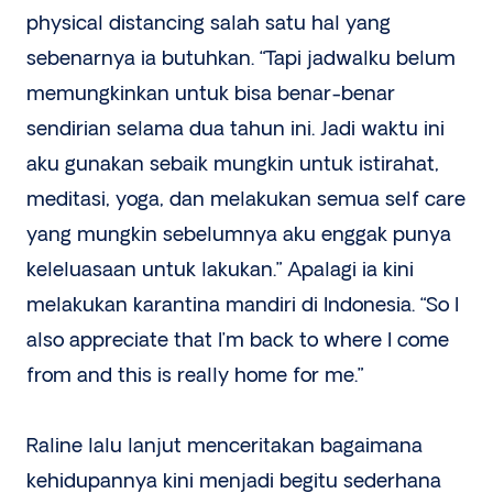
physical distancing salah satu hal yang
sebenarnya ia butuhkan. “Tapi jadwalku belum
memungkinkan untuk bisa benar-benar
sendirian selama dua tahun ini. Jadi waktu ini
aku gunakan sebaik mungkin untuk istirahat,
meditasi, yoga, dan melakukan semua self care
yang mungkin sebelumnya aku enggak punya
keleluasaan untuk lakukan.” Apalagi ia kini
melakukan karantina mandiri di Indonesia. “So I
also appreciate that I’m back to where I come
from and this is really home for me.”
Raline lalu lanjut menceritakan bagaimana
kehidupannya kini menjadi begitu sederhana