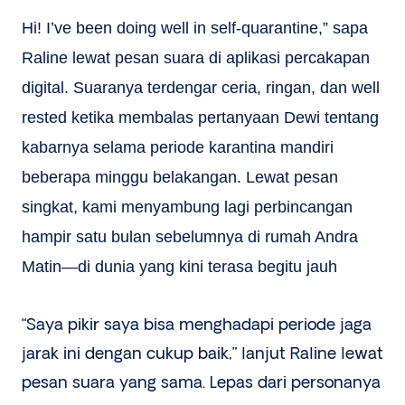
Hi! I’ve been doing well in self-quarantine,” sapa
Raline lewat pesan suara di aplikasi percakapan
digital. Suaranya terdengar ceria, ringan, dan well
rested ketika membalas pertanyaan Dewi tentang
kabarnya selama periode karantina mandiri
beberapa minggu belakangan. Lewat pesan
singkat, kami menyambung lagi perbincangan
hampir satu bulan sebelumnya di rumah Andra
Matin—di dunia yang kini terasa begitu jauh
“Saya pikir saya bisa menghadapi periode jaga
jarak ini dengan cukup baik,” lanjut Raline lewat
pesan suara yang sama. Lepas dari personanya