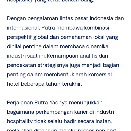
Dengan pengalaman lintas pasar Indonesia dan
internasional, Putra membawa kombinasi
perspektif global dan pemahaman lokal yang
dinilai penting dalam membaca dinamika
industri saat ini. Kemampuan analitis dan
pendekatan strategisnya juga menjadi bagian
penting dalam membentuk arah komersial
hotel beberapa tahun terakhir.
Perjalanan Putra Yadnya menunjukkan
bagaimana perkembangan karier di industri
hospitality tidak selalu hadir secara instan,
melainkan dibangun melalui proses panjang,