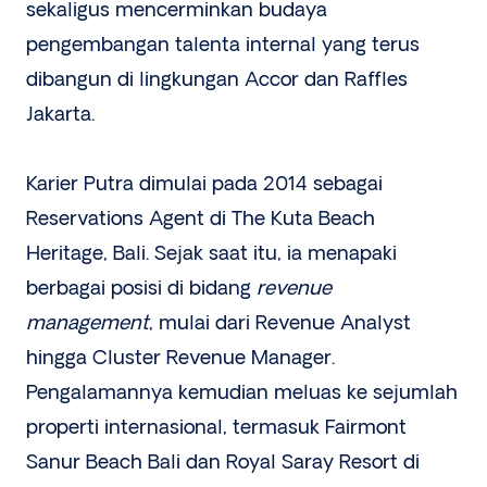
sekaligus mencerminkan budaya
pengembangan talenta internal yang terus
dibangun di lingkungan Accor dan Raffles
Jakarta.
Karier Putra dimulai pada 2014 sebagai
Reservations Agent di The Kuta Beach
Heritage, Bali. Sejak saat itu, ia menapaki
berbagai posisi di bidang
revenue
management
, mulai dari Revenue Analyst
hingga Cluster Revenue Manager.
Pengalamannya kemudian meluas ke sejumlah
properti internasional, termasuk Fairmont
Sanur Beach Bali dan Royal Saray Resort di