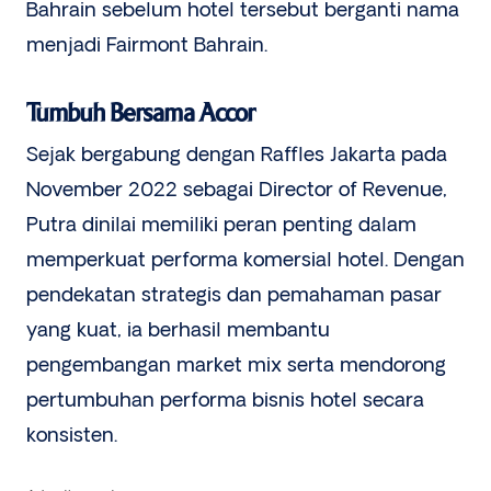
Bahrain sebelum hotel tersebut berganti nama
menjadi Fairmont Bahrain.
Tumbuh Bersama Accor
Sejak bergabung dengan Raffles Jakarta pada
November 2022 sebagai Director of Revenue,
Putra dinilai memiliki peran penting dalam
memperkuat performa komersial hotel. Dengan
pendekatan strategis dan pemahaman pasar
yang kuat, ia berhasil membantu
pengembangan market mix serta mendorong
pertumbuhan performa bisnis hotel secara
konsisten.