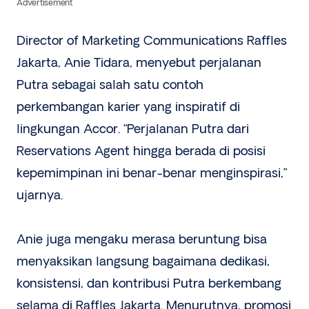
Advertisement
Director of Marketing Communications Raffles
Jakarta, Anie Tidara, menyebut perjalanan
Putra sebagai salah satu contoh
perkembangan karier yang inspiratif di
lingkungan Accor. “Perjalanan Putra dari
Reservations Agent hingga berada di posisi
kepemimpinan ini benar-benar menginspirasi,”
ujarnya.
Anie juga mengaku merasa beruntung bisa
menyaksikan langsung bagaimana dedikasi,
konsistensi, dan kontribusi Putra berkembang
selama di Raffles Jakarta. Menurutnya, promosi