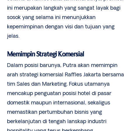
ini merupakan langkah yang sangat layak bagi
sosok yang selama ini menunjukkan
kepemimpinan dengan visi dan tujuan yang
jelas.
Memimpin Strategi Komersial
Dalam posisi barunya, Putra akan memimpin
arah strategi komersial Raffles Jakarta bersama
tim Sales dan Marketing. Fokus utamanya
mencakup penguatan posisi hotel di pasar
domestik maupun internasional, sekaligus
memastikan pertumbuhan bisnis yang
berkelanjutan di tengah lanskap industri
hospitality yang terus berkembang.