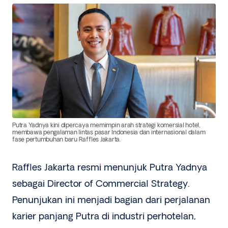
Putra Yadnya kini dipercaya memimpin arah strategi komersial hotel,
membawa pengalaman lintas pasar Indonesia dan internasional dalam
fase pertumbuhan baru Raffles Jakarta.
Raffles Jakarta resmi menunjuk Putra Yadnya
sebagai Director of Commercial Strategy.
Penunjukan ini menjadi bagian dari perjalanan
karier panjang Putra di industri perhotelan,