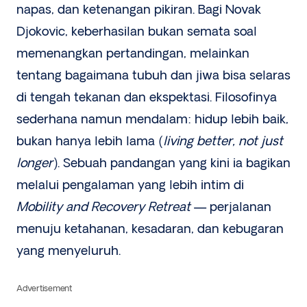
napas, dan ketenangan pikiran. Bagi Novak
Djokovic, keberhasilan bukan semata soal
memenangkan pertandingan, melainkan
tentang bagaimana tubuh dan jiwa bisa selaras
di tengah tekanan dan ekspektasi. Filosofinya
sederhana namun mendalam: hidup lebih baik,
bukan hanya lebih lama (
living better, not just
longer
). Sebuah pandangan yang kini ia bagikan
melalui pengalaman yang lebih intim di
Mobility and Recovery Retreat
— perjalanan
menuju ketahanan, kesadaran, dan kebugaran
yang menyeluruh.
Advertisement