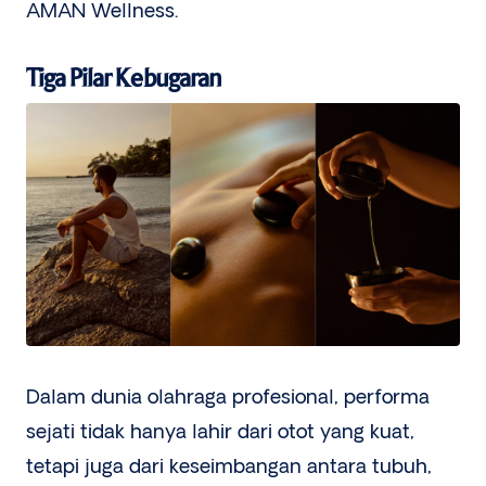
AMAN Wellness.
Tiga Pilar Kebugaran
Dalam dunia olahraga profesional, performa
sejati tidak hanya lahir dari otot yang kuat,
tetapi juga dari keseimbangan antara tubuh,