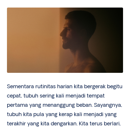
Sementara rutinitas harian kita bergerak begitu
cepat, tubuh sering kali menjadi tempat
pertama yang menanggung beban. Sayangnya,
tubuh kita pula yang kerap kali menjadi yang
terakhir yang kita dengarkan. Kita terus berlari,