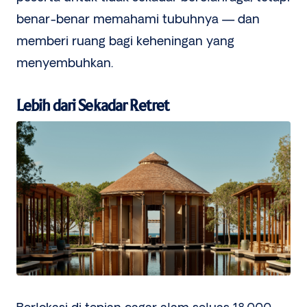
benar-benar memahami tubuhnya — dan
memberi ruang bagi keheningan yang
menyembuhkan.
Lebih dari Sekadar Retret