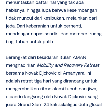
menuntaskan daftar hal yang tak ada
habisnya, hingga lupa bahwa keseimbangan
tidak muncul dari kesibukan, melainkan dari
jeda. Dari keberanian untuk berhenti,
mendengar napas sendiri, dan memberi ruang
bagi tubuh untuk pulih.
Berangkat dari kesadaran itulah AMAN
menghadirkan
Mobility and Recovery Retreat
bersama Novak Djokovic di Amanyara. Ini
adalah retret tiga hari yang dirancang untuk
mengembalikan ritme alami tubuh dan jiwa,
dipandu langsung oleh Novak Djokovic, sang
juara Grand Slam 24 kali sekaligus duta global