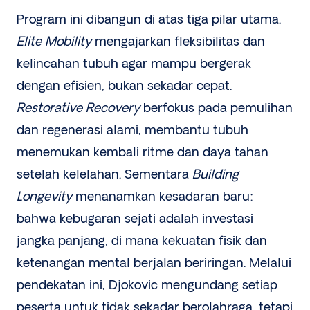
Program ini dibangun di atas tiga pilar utama.
Elite Mobility
mengajarkan fleksibilitas dan
kelincahan tubuh agar mampu bergerak
dengan efisien, bukan sekadar cepat.
Restorative Recovery
berfokus pada pemulihan
dan regenerasi alami, membantu tubuh
menemukan kembali ritme dan daya tahan
setelah kelelahan. Sementara
Building
Longevity
menanamkan kesadaran baru:
bahwa kebugaran sejati adalah investasi
jangka panjang, di mana kekuatan fisik dan
ketenangan mental berjalan beriringan. Melalui
pendekatan ini, Djokovic mengundang setiap
peserta untuk tidak sekadar berolahraga, tetapi