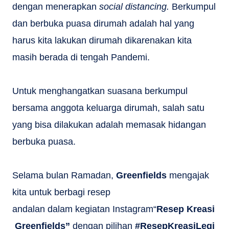
dengan menerapkan
social distancing.
Berkumpul
dan berbuka puasa dirumah adalah hal yang
harus kita lakukan dirumah dikarenakan kita
masih berada di tengah Pandemi.
Untuk menghangatkan suasana berkumpul
bersama anggota keluarga dirumah, salah satu
yang bisa dilakukan adalah memasak hidangan
berbuka puasa.
Selama bulan Ramadan,
Greenfields
mengajak
kita untuk berbagi resep
andalan dalam kegiatan Instagram“
Resep Kreasi
Greenfields”
dengan pilihan
#ResepKreasiLegi