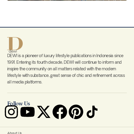
DEWI is a pioneer of luxury lifestyle publications in Indonesia since
1991. Entering its fourth decade, DEWI will continue to inform and
inspire the community on all matters related with the modern
lifestyle with substance, great sense of chic and refinement across
all media platforms.
Follow Us
About Us