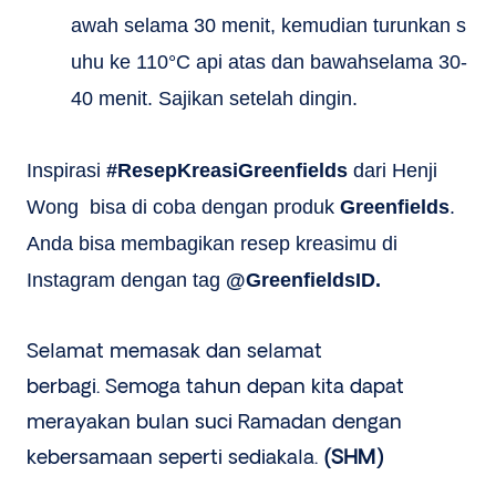
awah selama 30 menit, kemudian turunkan s
uhu ke 110°C api atas dan bawahselama 30-
40 menit. Sajikan setelah dingin.
Inspirasi
#ResepKreasiGreenfields
dari Henji
Wong bisa di coba dengan produk
Greenfields
.
Anda bisa membagikan resep kreasimu di
Instagram dengan tag
@GreenfieldsID.
Selamat memasak dan selamat
berbagi. Semoga tahun depan kita dapat
merayakan bulan suci Ramadan dengan
kebersamaan seperti sediakala.
(SHM)