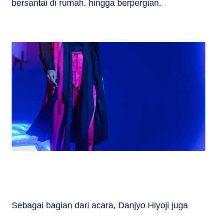
bersantai di rumah, hingga berpergian.
Sebagai bagian dari acara, Danjyo Hiyoji juga