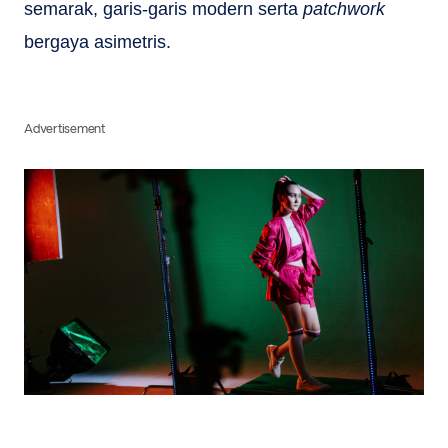
semarak, garis-garis modern serta
patchwork
bergaya asimetris.
Advertisement