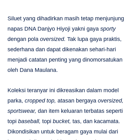
Siluet yang dihadirkan masih tetap menjunjung
napas DNA Danjyo Hiyoji yakni gaya
sporty
dengan pola
oversized.
Tak lupa gaya praktis,
sederhana dan dapat dikenakan sehari-hari
menjadi catatan penting yang dinomorsatukan
oleh Dana Maulana.
Koleksi teranyar ini dikreasikan dalam model
parka,
cropped top,
atasan bergaya
oversized,
sportswear,
dan item keluaran terbatas seperti
topi
baseball,
topi
bucket,
tas, dan kacamata.
Dikondisikan untuk beragam gaya mulai dari