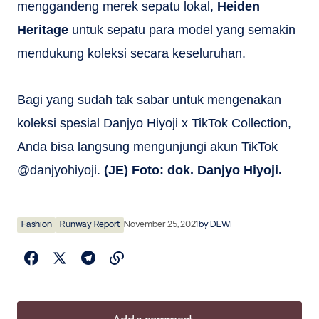
menggandeng merek sepatu lokal,
Heiden
Heritage
untuk sepatu para model yang semakin
mendukung koleksi secara keseluruhan.
Bagi yang sudah tak sabar untuk mengenakan
koleksi spesial Danjyo Hiyoji x TikTok Collection,
Anda bisa langsung mengunjungi akun TikTok
@danjyohiyoji.
(JE) Foto: dok. Danjyo Hiyoji.
Fashion
Runway Report
November 25, 2021
by
DEWI