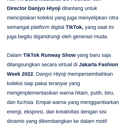
Director Danjyo Hiyoji
ditantang untuk
menciptakan koleksi yang juga menyelipkan citra
semangat
platform
digital
TikTok,
yang saat ini
juga begitu digandrungi oleh generasi muda.
Dalam
TikTok Runway Show
yang baru saja
dilangsungkan secara virtual di
Jakarta Fashion
Week 2022
, Danjyo Hiyoji mempersembahkan
koleksi siap pakai teranyar yang
mengimplementasikan warna hitam, putih, biru,
dan
fuchsia.
Empat warna yang menggambarkan
energi, ekspresi, dan kreativitas dengan sisi
dinamis yang dikembangkan ke dalam motif