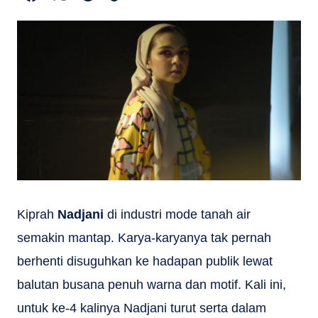
Kiprah
Nadjani
di industri mode tanah air
semakin mantap. Karya-karyanya tak pernah
berhenti disuguhkan ke hadapan publik lewat
balutan busana penuh warna dan motif. Kali ini,
untuk ke-4 kalinya Nadjani turut serta dalam