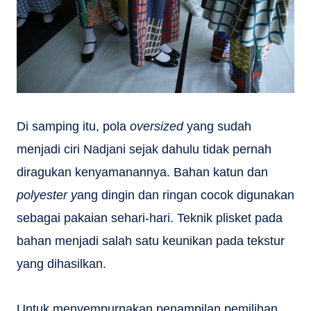
Di samping itu, pola
oversized
yang sudah
menjadi ciri Nadjani sejak dahulu tidak pernah
diragukan kenyamanannya. Bahan katun dan
polyester y
ang dingin dan ringan cocok digunakan
sebagai pakaian sehari-hari. Teknik plisket pada
bahan menjadi salah satu keunikan pada tekstur
yang dihasilkan.
Untuk menyempurnakan penampilan pemilihan