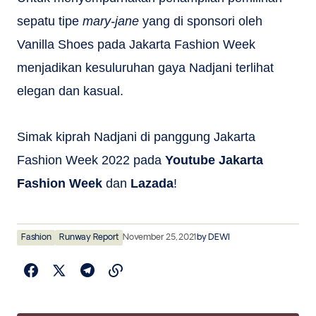
sepatu tipe
mary-jane
yang di sponsori oleh
Vanilla Shoes pada Jakarta Fashion Week
menjadikan kesuluruhan gaya Nadjani terlihat
elegan dan kasual.
Simak kiprah Nadjani di panggung Jakarta
Fashion Week 2022 pada
Youtube Jakarta
Fashion Week
dan
Lazada
!
Fashion
Runway Report
November 25, 2021
by
DEWI