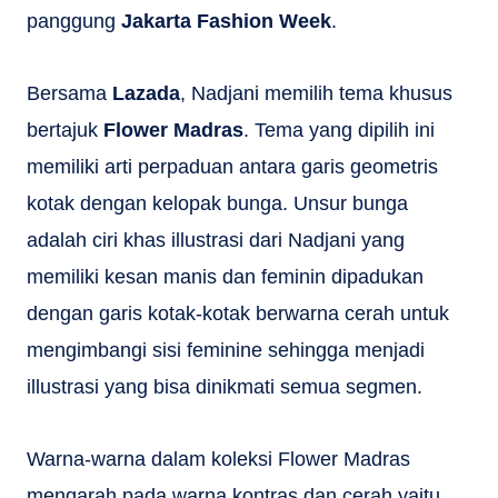
panggung
Jakarta Fashion Week
.
Bersama
Lazada
, Nadjani memilih tema khusus
bertajuk
Flower Madras
. Tema yang dipilih ini
memiliki arti perpaduan antara garis geometris
kotak dengan kelopak bunga. Unsur bunga
adalah ciri khas illustrasi dari Nadjani yang
memiliki kesan manis dan feminin dipadukan
dengan garis kotak-kotak berwarna cerah untuk
mengimbangi sisi feminine sehingga menjadi
illustrasi yang bisa dinikmati semua segmen.
Warna-warna dalam koleksi Flower Madras
mengarah pada warna kontras dan cerah yaitu