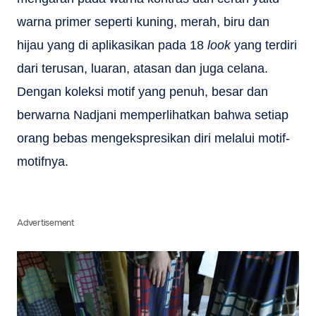
warna primer seperti kuning, merah, biru dan
hijau yang di aplikasikan pada 18
look
yang terdiri
dari terusan, luaran, atasan dan juga celana.
Dengan koleksi motif yang penuh, besar dan
berwarna Nadjani memperlihatkan bahwa setiap
orang bebas mengekspresikan diri melalui motif-
motifnya.
Advertisement