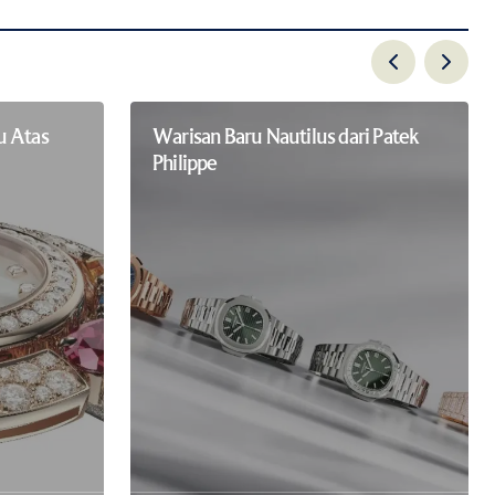
u Atas
Warisan Baru Nautilus dari Patek
Philippe