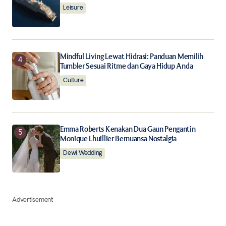
Leisure
Mindful Living Lewat Hidrasi: Panduan Memilih
Tumbler Sesuai Ritme dan Gaya Hidup Anda
Culture
Emma Roberts Kenakan Dua Gaun Pengantin
Monique Lhuillier Bernuansa Nostalgia
Dewi Wedding
Advertisement