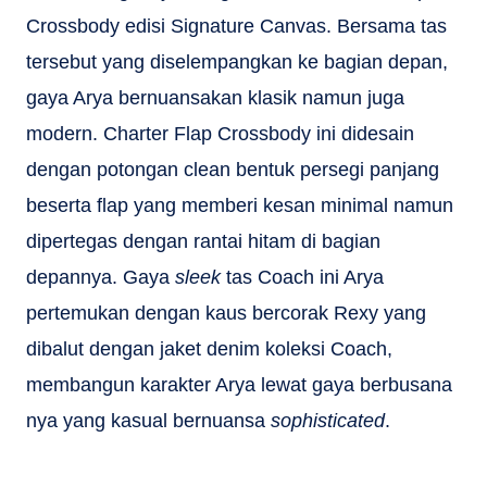
Crossbody edisi Signature Canvas. Bersama tas
tersebut yang diselempangkan ke bagian depan,
gaya Arya bernuansakan klasik namun juga
modern. Charter Flap Crossbody ini didesain
dengan potongan clean bentuk persegi panjang
beserta flap yang memberi kesan minimal namun
dipertegas dengan rantai hitam di bagian
depannya. Gaya
sleek
tas Coach ini Arya
pertemukan dengan kaus bercorak Rexy yang
dibalut dengan jaket denim koleksi Coach,
membangun karakter Arya lewat gaya berbusana
nya yang kasual bernuansa
sophisticated
.