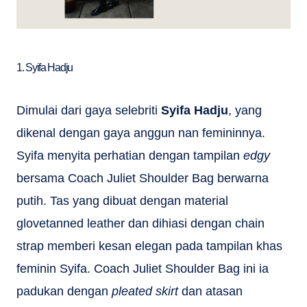
1. Syifa Hadju
Dimulai dari gaya selebriti
Syifa Hadju
, yang
dikenal dengan gaya anggun nan femininnya.
Syifa menyita perhatian dengan tampilan
edgy
bersama Coach Juliet Shoulder Bag berwarna
putih. Tas yang dibuat dengan material
glovetanned leather dan dihiasi dengan chain
strap memberi kesan elegan pada tampilan khas
feminin Syifa. Coach Juliet Shoulder Bag ini ia
padukan dengan
pleated skirt
dan atasan