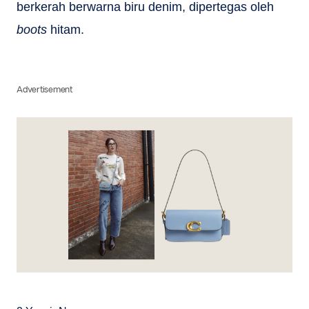
berkerah berwarna biru denim, dipertegas oleh
boots
hitam.
Advertisement