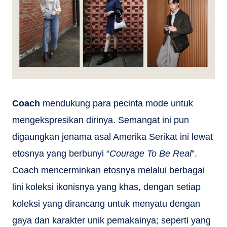
Coach
mendukung para pecinta mode untuk
mengekspresikan dirinya. Semangat ini pun
digaungkan jenama asal Amerika Serikat ini lewat
etosnya yang berbunyi “
Courage To Be Real
”.
Coach mencerminkan etosnya melalui berbagai
lini koleksi ikonisnya yang khas, dengan setiap
koleksi yang dirancang untuk menyatu dengan
gaya dan karakter unik pemakainya; seperti yang