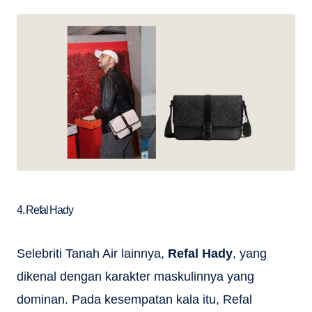
4. Refal Hady
Selebriti Tanah Air lainnya,
Refal Hady
, yang
dikenal dengan karakter maskulinnya yang
dominan. Pada kesempatan kala itu, Refal