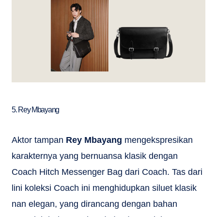
5. Rey Mbayang
Aktor tampan
Rey Mbayang
mengekspresikan
karakternya yang bernuansa klasik dengan
Coach Hitch Messenger Bag dari Coach. Tas dari
lini koleksi Coach ini menghidupkan siluet klasik
nan elegan, yang dirancang dengan bahan