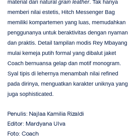
material dari natural
grain leather
. Tak hanya
memberi nilai estetis, Hitch Messenger Bag
memiliki kompartemen yang luas, memudahkan
penggunanya untuk beraktivitas dengan nyaman
dan praktis. Detail tampilan modis Rey Mbayang
mulai kemeja putih formal yang dibalut jaket
Coach bernuansa gelap dan motif monogram.
Syal tipis di lehernya menambah nilai refined
pada dirinya, menguatkan karakter uniknya yang
juga sophisticated.
Penulis: Najlaa Kamilia Rizaldi
Editor: Mardyana Ulva
Foto: Coach