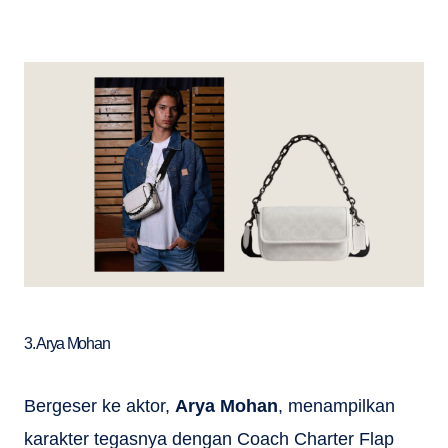
3. Arya Mohan
Bergeser ke aktor,
Arya Mohan
, menampilkan
karakter tegasnya dengan Coach Charter Flap