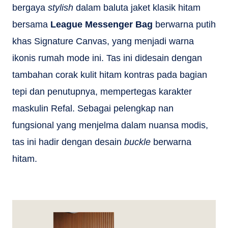
bergaya
stylish
dalam baluta jaket klasik hitam
bersama
League Messenger Bag
berwarna putih
khas Signature Canvas, yang menjadi warna
ikonis rumah mode ini. Tas ini didesain dengan
tambahan corak kulit hitam kontras pada bagian
tepi dan penutupnya, mempertegas karakter
maskulin Refal. Sebagai pelengkap nan
fungsional yang menjelma dalam nuansa modis,
tas ini hadir dengan desain
buckle
berwarna
hitam.