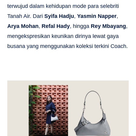
terwujud dalam kehidupan mode para selebriti
Tanah Air. Dari
Syifa Hadju
,
Yasmin Napper
,
Arya Mohan
,
Refal Hady
, hingga
Rey Mbayang
,
mengekspresikan keunikan dirinya lewat gaya
busana yang menggunakan koleksi terkini Coach.