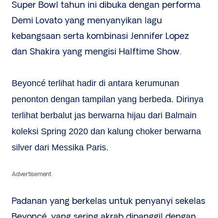
Super Bowl tahun ini dibuka dengan performa
Demi Lovato yang menyanyikan lagu
kebangsaan serta kombinasi Jennifer Lopez
dan Shakira yang mengisi Halftime Show.
Beyoncé terlihat hadir di antara kerumunan
penonton dengan tampilan yang berbeda. Dirinya
terlihat berbalut jas berwarna hijau dari Balmain
koleksi Spring 2020 dan kalung choker berwarna
silver dari Messika Paris.
Advertisement
Padanan yang berkelas untuk penyanyi sekelas
Beyoncé, yang sering akrab dipanggil dengan