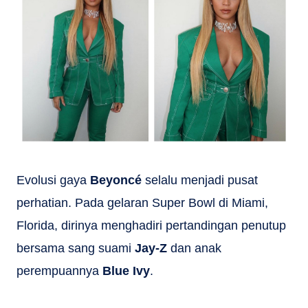
Evolusi gaya
Beyoncé
selalu menjadi pusat
perhatian. Pada gelaran Super Bowl di Miami,
Florida, dirinya menghadiri pertandingan penutup
bersama sang suami
Jay-Z
dan anak
perempuannya
Blue Ivy
.