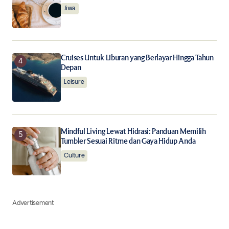
Jiwa
Cruises Untuk Liburan yang Berlayar Hingga Tahun
Depan
Leisure
Mindful Living Lewat Hidrasi: Panduan Memilih
Tumbler Sesuai Ritme dan Gaya Hidup Anda
Culture
Advertisement