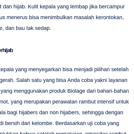
 dan hijab. Kulit kepala yang lembap jika bercampur
erus menerus bisa menimbulkan masalah kerontokan,
, dan bau tak sedap.
rhijab
kepala yang menyegarkan bisa menjadi pilihan setelah
 gerah. Salah satu yang bisa Anda coba yakni layanan
, yang menggunakan produk Biolage dari bahan-bahan
amot, yang merupakan perawatan rambut intensif untuk
la bagi hijabers dan non hijabers, sehingga dengan
di bersih dari ketombe. Berdasarkan uji coba yang