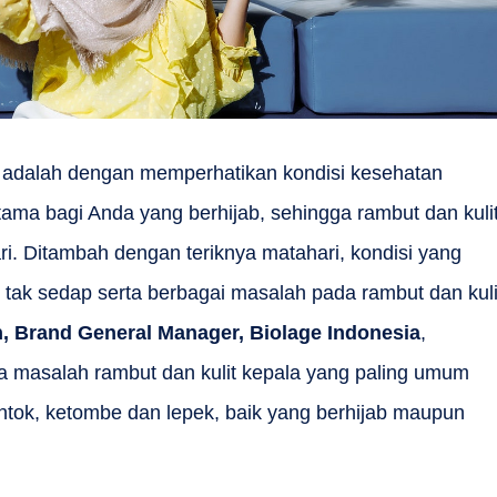
i adalah dengan memperhatikan kondisi kesehatan
utama bagi Anda yang berhijab, sehingga rambut dan kuli
ri. Ditambah dengan teriknya matahari, kondisi yang
tak sedap serta berbagai masalah pada rambut dan kuli
 Brand General Manager, Biolage Indonesia
,
masalah rambut dan kulit kepala yang paling umum
ontok, ketombe dan lepek, baik yang berhijab maupun