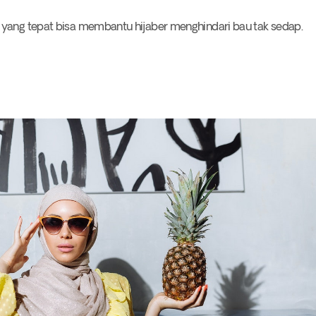
 yang tepat bisa membantu hijaber menghindari bau tak sedap.