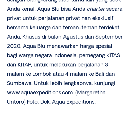
Anda kenal, Aqua Blu bisa Anda
charter
secara
privat untuk perjalanan privat nan eksklusif
bersama keluarga dan teman-teman terdekat
Anda. Khusus di bulan Agustus dan September
2020, Aqua Blu menawarkan harga spesial
bagi warga negara Indonesia, pemegang KITAS
dan KITAP, untuk melakukan perjalanan 3
malam ke Lombok atau 4 malam ke Bali dan
Sumbawa. Untuk lebih lengkapnya, kunjungi
www.aquaexpeditions.com. (Margaretha
Untoro) Foto: Dok. Aqua Expeditions.