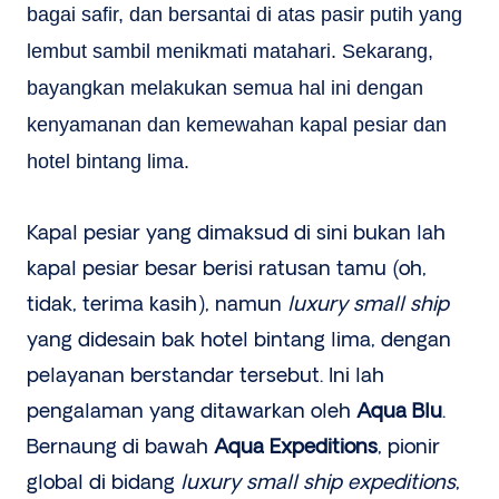
bagai safir, dan bersantai di atas pasir putih yang
lembut sambil menikmati matahari. Sekarang,
bayangkan melakukan semua hal ini dengan
kenyamanan dan kemewahan kapal pesiar dan
hotel bintang lima.
Kapal pesiar yang dimaksud di sini bukan lah
kapal pesiar besar berisi ratusan tamu (oh,
tidak, terima kasih), namun
luxury small ship
yang didesain bak hotel bintang lima, dengan
pelayanan berstandar tersebut. Ini lah
pengalaman yang ditawarkan oleh
Aqua Blu
.
Bernaung di bawah
Aqua Expeditions
, pionir
global di bidang
luxury small ship expeditions
,