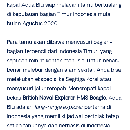
kapal Aqua Blu siap melayani tamu bertualang
di kepulauan bagian Timur Indonesia mulai
bulan Agustus 2020.
Para tamu akan dibawa menyusuri bagian-
bagian terpencil dari Indonesia Timur, yang
sepi dan minim kontak manusia, untuk benar-
benar melebur dengan alam sekitar. Anda bisa
melakukan ekspedisi ke Segitiga Koral atau
menyusuri jalur rempah. Menempati kapal
bekas
British Naval Explorer HMS Beagle
, Aqua
Blu adalah
long-range explorer
pertama di
Indonesia yang memiliki jadwal bertolak tetap
setiap tahunnya dan berbasis di Indonesia