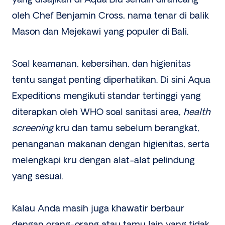
oleh Chef Benjamin Cross, nama tenar di balik
Mason dan Mejekawi yang populer di Bali.
Soal keamanan, kebersihan, dan higienitas
tentu sangat penting diperhatikan. Di sini Aqua
Expeditions mengikuti standar tertinggi yang
diterapkan oleh WHO soal sanitasi area,
health
screening
kru dan tamu sebelum berangkat,
penanganan makanan dengan higienitas, serta
melengkapi kru dengan alat-alat pelindung
yang sesuai.
Kalau Anda masih juga khawatir berbaur
dengan orang-orang atau tamu lain yang tidak