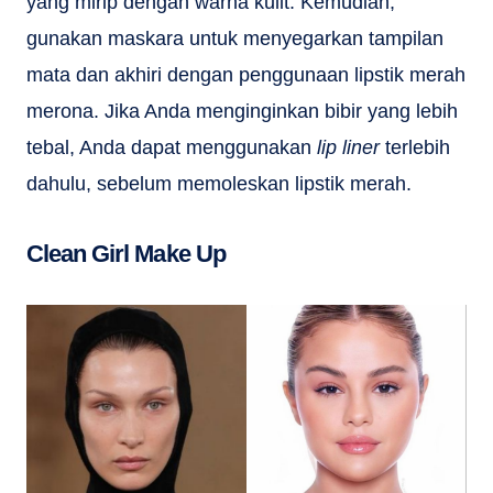
yang mirip dengan warna kulit. Kemudian,
gunakan maskara untuk menyegarkan tampilan
mata dan akhiri dengan penggunaan lipstik merah
merona. Jika Anda menginginkan bibir yang lebih
tebal, Anda dapat menggunakan
lip liner
terlebih
dahulu, sebelum memoleskan lipstik merah.
Clean Girl Make Up