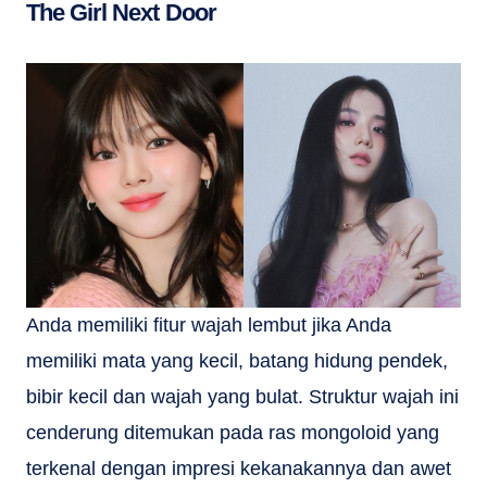
The Girl Next Door
Anda memiliki fitur wajah lembut jika Anda
memiliki mata yang kecil, batang hidung pendek,
bibir kecil dan wajah yang bulat. Struktur wajah ini
cenderung ditemukan pada ras mongoloid yang
terkenal dengan impresi kekanakannya dan awet