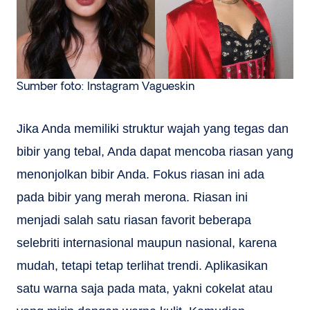
Sumber foto: Instagram Vagueskin
Jika Anda memiliki struktur wajah yang tegas dan
bibir yang tebal, Anda dapat mencoba riasan yang
menonjolkan bibir Anda. Fokus riasan ini ada
pada bibir yang merah merona. Riasan ini
menjadi salah satu riasan favorit beberapa
selebriti internasional maupun nasional, karena
mudah, tetapi tetap terlihat trendi. Aplikasikan
satu warna saja pada mata, yakni cokelat atau