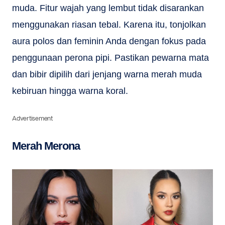
muda. Fitur wajah yang lembut tidak disarankan
menggunakan riasan tebal. Karena itu, tonjolkan
aura polos dan feminin Anda dengan fokus pada
penggunaan perona pipi. Pastikan pewarna mata
dan bibir dipilih dari jenjang warna merah muda
kebiruan hingga warna koral.
Advertisement
Merah Merona