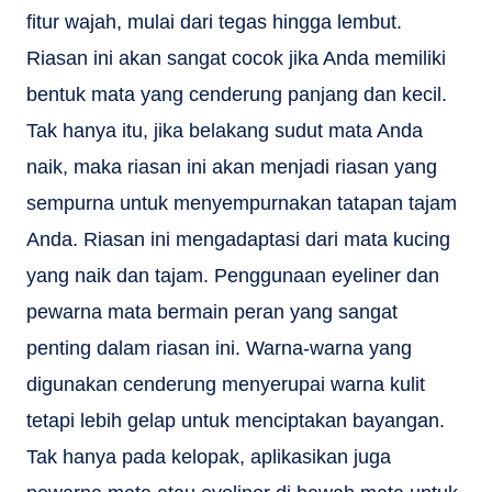
fitur wajah, mulai dari tegas hingga lembut.
Riasan ini akan sangat cocok jika Anda memiliki
bentuk mata yang cenderung panjang dan kecil.
Tak hanya itu, jika belakang sudut mata Anda
naik, maka riasan ini akan menjadi riasan yang
sempurna untuk menyempurnakan tatapan tajam
Anda. Riasan ini mengadaptasi dari mata kucing
yang naik dan tajam. Penggunaan eyeliner dan
pewarna mata bermain peran yang sangat
penting dalam riasan ini. Warna-warna yang
digunakan cenderung menyerupai warna kulit
tetapi lebih gelap untuk menciptakan bayangan.
Tak hanya pada kelopak, aplikasikan juga