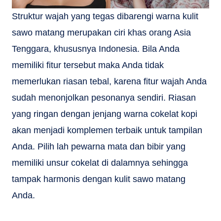
Struktur wajah yang tegas dibarengi warna kulit
sawo matang merupakan ciri khas orang Asia
Tenggara, khususnya Indonesia. Bila Anda
memiliki fitur tersebut maka Anda tidak
memerlukan riasan tebal, karena fitur wajah Anda
sudah menonjolkan pesonanya sendiri. Riasan
yang ringan dengan jenjang warna cokelat kopi
akan menjadi komplemen terbaik untuk tampilan
Anda. Pilih lah pewarna mata dan bibir yang
memiliki unsur cokelat di dalamnya sehingga
tampak harmonis dengan kulit sawo matang
Anda.