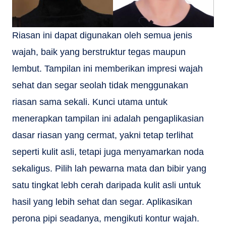
Riasan ini dapat digunakan oleh semua jenis
wajah, baik yang berstruktur tegas maupun
lembut. Tampilan ini memberikan impresi wajah
sehat dan segar seolah tidak menggunakan
riasan sama sekali. Kunci utama untuk
menerapkan tampilan ini adalah pengaplikasian
dasar riasan yang cermat, yakni tetap terlihat
seperti kulit asli, tetapi juga menyamarkan noda
sekaligus. Pilih lah pewarna mata dan bibir yang
satu tingkat lebh cerah daripada kulit asli untuk
hasil yang lebih sehat dan segar. Aplikasikan
perona pipi seadanya, mengikuti kontur wajah.