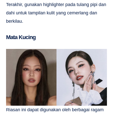
Terakhir, gunakan highlighter pada tulang pipi dan
dahi untuk tampilan kulit yang cemerlang dan
berkilau.
Mata Kucing
Riasan ini dapat digunakan oleh berbagai ragam