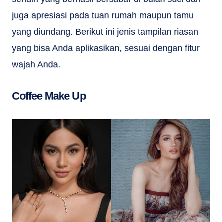
juga apresiasi pada tuan rumah maupun tamu
yang diundang. Berikut ini jenis tampilan riasan
yang bisa Anda aplikasikan, sesuai dengan fitur
wajah Anda.
Coffee Make Up