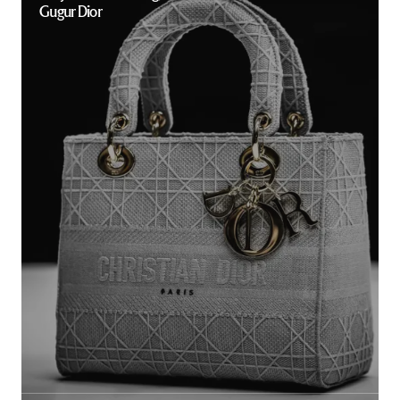
Gugur Dior