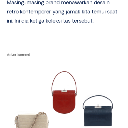
Masing-masing brand menawarkan desain
retro kontemporer yang jamak kita temui saat
ini. Ini dia ketiga koleksi tas tersebut.
Advertisement