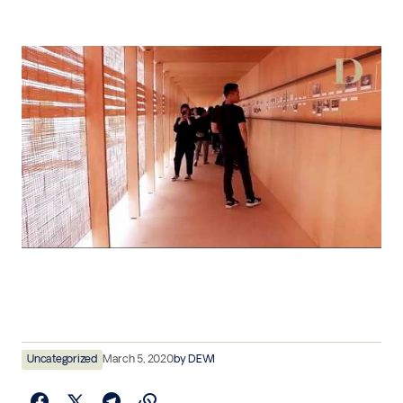
Uncategorized
March 5, 2020
by
DEWI