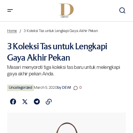
3 Koleksi Tas untuk Lengkapi Gaya Akhir Pekan
Home
3 Koleksi Tas untuk Lengkapi Gaya Akhir Pekan
3 Koleksi Tas untuk Lengkapi
Gaya Akhir Pekan
Masari menyoroti tiga koleksi tas baru untuk melengkapi
gaya akhir pekan Anda.
Uncategorized
March 5, 2020
by
DEWI
0