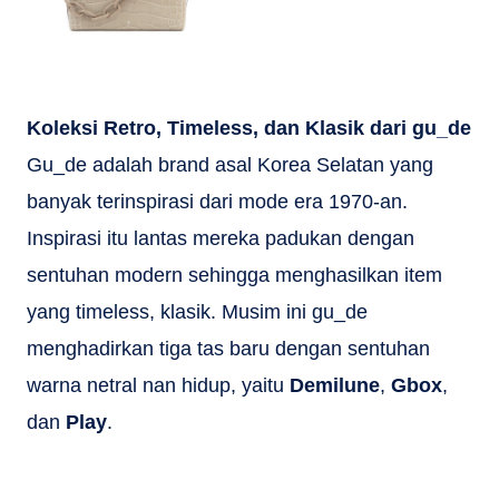
Koleksi Retro, Timeless, dan Klasik dari gu_de
Gu_de adalah brand asal Korea Selatan yang
banyak terinspirasi dari mode era 1970-an.
Inspirasi itu lantas mereka padukan dengan
sentuhan modern sehingga menghasilkan item
yang timeless, klasik. Musim ini gu_de
menghadirkan tiga tas baru dengan sentuhan
warna netral nan hidup, yaitu
Demilune
,
Gbox
,
dan
Play
.