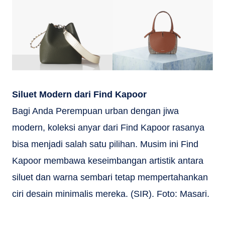
Siluet Modern dari Find Kapoor
Bagi Anda Perempuan urban dengan jiwa
modern, koleksi anyar dari Find Kapoor rasanya
bisa menjadi salah satu pilihan. Musim ini Find
Kapoor membawa keseimbangan artistik antara
siluet dan warna sembari tetap mempertahankan
ciri desain minimalis mereka. (SIR). Foto: Masari.