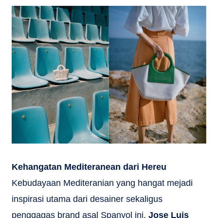
Kehangatan Mediteranean dari Hereu
Kebudayaan Mediteranian yang hangat mejadi
inspirasi utama dari desainer sekaligus
penggagas brand asal Spanyol ini,
Jose Luis