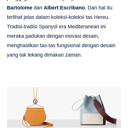
Bartolome
dan
Albert Escribano
. Dan hal itu
terlihat jelas dalam koleksi-koleksi tas Hereu.
Tradisi-tradisi Spanyol era Mediteranean ini
meraka padukan dengan inovasi desain,
menghasilkan tas-tas fungsional dengan desain
yang tak lekang dimakan zaman.