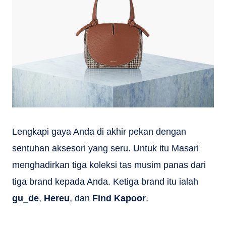
Lengkapi gaya Anda di akhir pekan dengan
sentuhan aksesori yang seru. Untuk itu Masari
menghadirkan tiga koleksi tas musim panas dari
tiga brand kepada Anda. Ketiga brand itu ialah
gu_de
,
Hereu
, dan
Find Kapoor
.