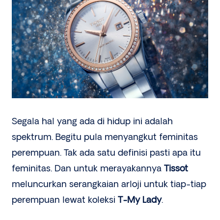
Segala hal yang ada di hidup ini adalah
spektrum. Begitu pula menyangkut feminitas
perempuan. Tak ada satu definisi pasti apa itu
feminitas. Dan untuk merayakannya
Tissot
meluncurkan serangkaian arloji untuk tiap-tiap
perempuan lewat koleksi
T-My Lady
.