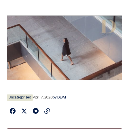
Uncategorized
April 7, 2020
by
DEWI