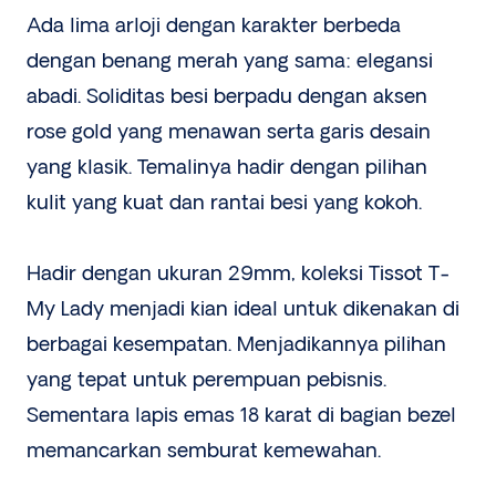
Ada lima arloji dengan karakter berbeda
dengan benang merah yang sama: elegansi
abadi. Soliditas besi berpadu dengan aksen
rose gold yang menawan serta garis desain
yang klasik. Temalinya hadir dengan pilihan
kulit yang kuat dan rantai besi yang kokoh.
Hadir dengan ukuran 29mm, koleksi Tissot T-
My Lady menjadi kian ideal untuk dikenakan di
berbagai kesempatan. Menjadikannya pilihan
yang tepat untuk perempuan pebisnis.
Sementara lapis emas 18 karat di bagian bezel
memancarkan semburat kemewahan.