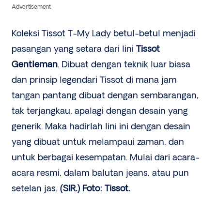
Advertisement
Koleksi Tissot T-My Lady betul-betul menjadi
pasangan yang setara dari lini
Tissot
Gentleman
. Dibuat dengan teknik luar biasa
dan prinsip legendari Tissot di mana jam
tangan pantang dibuat dengan sembarangan,
tak terjangkau, apalagi dengan desain yang
generik. Maka hadirlah lini ini dengan desain
yang dibuat untuk melampaui zaman, dan
untuk berbagai kesempatan. Mulai dari acara-
acara resmi, dalam balutan jeans, atau pun
setelan jas.
(SIR.) Foto: Tissot.