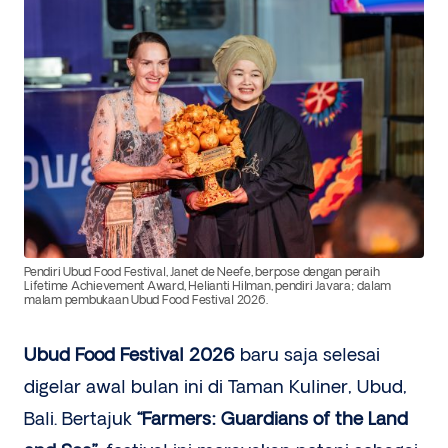
Pendiri Ubud Food Festival, Janet de Neefe, berpose dengan peraih
Lifetime Achievement Award, Helianti Hilman, pendiri Javara; dalam
malam pembukaan Ubud Food Festival 2026.
Ubud Food Festival 2026
baru saja selesai
digelar awal bulan ini di Taman Kuliner, Ubud,
Bali. Bertajuk
“Farmers: Guardians of the Land