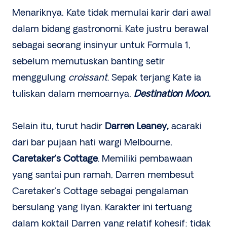
Menariknya, Kate tidak memulai karir dari awal
dalam bidang gastronomi. Kate justru berawal
sebagai seorang insinyur untuk Formula 1,
sebelum memutuskan banting setir
menggulung
croissant
. Sepak terjang Kate ia
tuliskan dalam memoarnya,
Destination Moon.
Selain itu, turut hadir
Darren Leaney,
acaraki
dari bar pujaan hati wargi Melbourne,
Caretaker’s Cottage
. Memiliki pembawaan
yang santai pun ramah, Darren membesut
Caretaker’s Cottage sebagai pengalaman
bersulang yang liyan. Karakter ini tertuang
dalam koktail Darren yang relatif kohesif: tidak