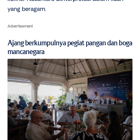
yang beragam.
Advertisement
Ajang berkumpulnya pegiat pangan dan boga
mancanegara