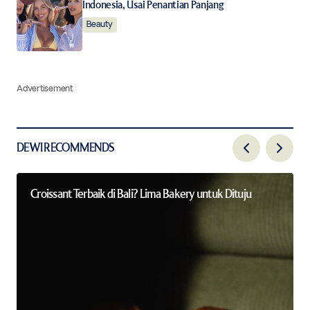
Indonesia, Usai Penantian Panjang
Beauty
Advertisement
DEWI RECOMMENDS
Croissant Terbaik di Bali? Lima Bakery untuk Dituju