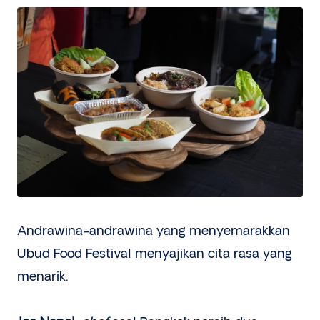
Andrawina-andrawina yang menyemarakkan
Ubud Food Festival menyajikan cita rasa yang
menarik.