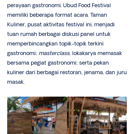
perayaan gastronomi. Ubud Food Festival
memiliki beberapa format acara. Taman
Kuliner, pusat aktivitas festival ini, menjadi
tuan rumah berbagai diskusi panel untuk
memperbincangkan topik-topik terkini
gastronomi;
masterclass
, lokakarya memasak
bersama pegiat gastronomi; serta pekan
kuliner dari berbagai restoran, jenama, dan juru
masak.