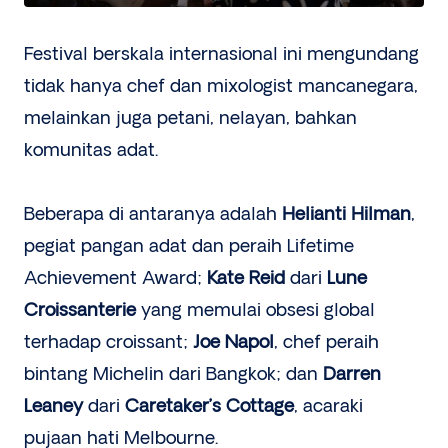
Festival berskala internasional ini mengundang
tidak hanya chef dan mixologist mancanegara,
melainkan juga petani, nelayan, bahkan
komunitas adat.
Beberapa di antaranya adalah
Helianti Hilman
,
pegiat pangan adat dan peraih Lifetime
Achievement Award;
Kate Reid
dari
Lune
Croissanterie
yang memulai obsesi global
terhadap croissant;
Joe Napol
, chef peraih
bintang Michelin dari Bangkok; dan
Darren
Leaney
dari
Caretaker’s Cottage
, acaraki
pujaan hati Melbourne.