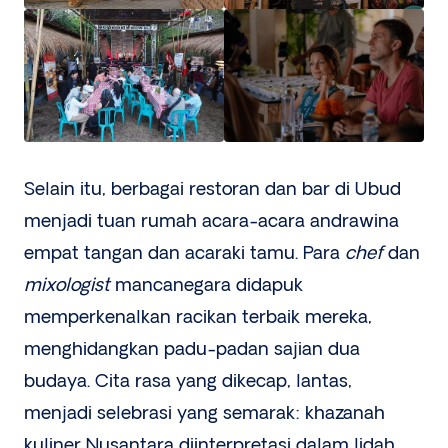
Selain itu, berbagai restoran dan bar di Ubud
menjadi tuan rumah acara-acara andrawina
empat tangan dan acaraki tamu. Para
chef
dan
mixologist
mancanegara didapuk
memperkenalkan racikan terbaik mereka,
menghidangkan padu-padan sajian dua
budaya. Cita rasa yang dikecap, lantas,
menjadi selebrasi yang semarak: khazanah
kuliner Nusantara diinterpretasi dalam lidah