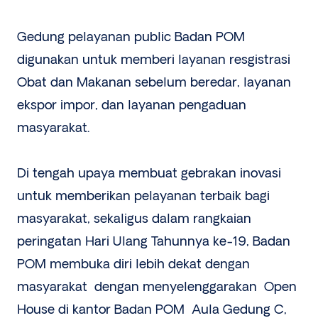
Gedung pelayanan public Badan POM
digunakan untuk memberi layanan resgistrasi
Obat dan Makanan sebelum beredar, layanan
ekspor impor, dan layanan pengaduan
masyarakat.
Di tengah upaya membuat gebrakan inovasi
untuk memberikan pelayanan terbaik bagi
masyarakat, sekaligus dalam rangkaian
peringatan Hari Ulang Tahunnya ke-19, Badan
POM membuka diri lebih dekat dengan
masyarakat dengan menyelenggarakan Open
House di kantor Badan POM Aula Gedung C,