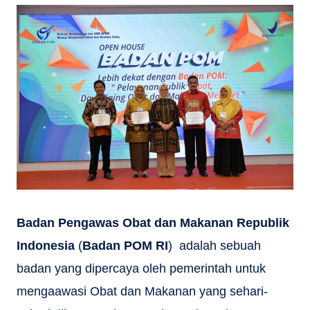
Badan Pengawas Obat dan Makanan Republik
Indonesia
(
Badan POM RI
) adalah sebuah
badan yang dipercaya oleh pemerintah untuk
mengaawasi Obat dan Makanan yang sehari-