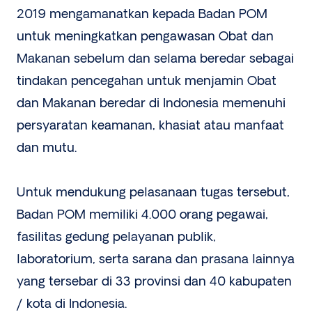
2019 mengamanatkan kepada Badan POM
untuk meningkatkan pengawasan Obat dan
Makanan sebelum dan selama beredar sebagai
tindakan pencegahan untuk menjamin Obat
dan Makanan beredar di Indonesia memenuhi
persyaratan keamanan, khasiat atau manfaat
dan mutu.
Untuk mendukung pelasanaan tugas tersebut,
Badan POM memiliki 4.000 orang pegawai,
fasilitas gedung pelayanan publik,
laboratorium, serta sarana dan prasana lainnya
yang tersebar di 33 provinsi dan 40 kabupaten
/ kota di Indonesia.