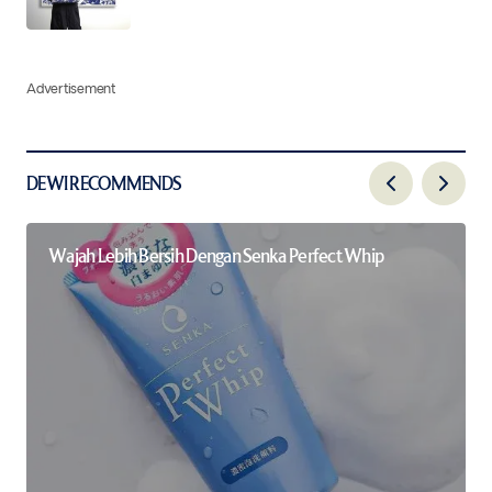
Advertisement
DEWI RECOMMENDS
Wajah Lebih Bersih Dengan Senka Perfect Whip