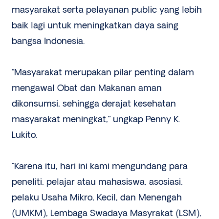
masyarakat serta pelayanan public yang lebih
baik lagi untuk meningkatkan daya saing
bangsa Indonesia.
“Masyarakat merupakan pilar penting dalam
mengawal Obat dan Makanan aman
dikonsumsi, sehingga derajat kesehatan
masyarakat meningkat,” ungkap Penny K.
Lukito.
“Karena itu, hari ini kami mengundang para
peneliti, pelajar atau mahasiswa, asosiasi,
pelaku Usaha Mikro, Kecil, dan Menengah
(UMKM), Lembaga Swadaya Masyrakat (LSM),