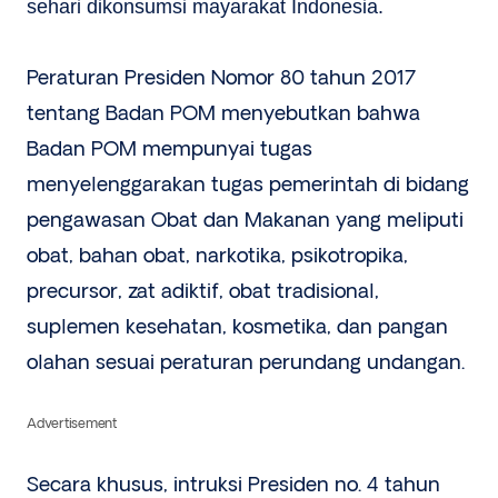
sehari dikonsumsi mayarakat Indonesia.
Peraturan Presiden Nomor 80 tahun 2017
tentang Badan POM menyebutkan bahwa
Badan POM mempunyai tugas
menyelenggarakan tugas pemerintah di bidang
pengawasan Obat dan Makanan yang meliputi
obat, bahan obat, narkotika, psikotropika,
precursor, zat adiktif, obat tradisional,
suplemen kesehatan, kosmetika, dan pangan
olahan sesuai peraturan perundang undangan.
Advertisement
Secara khusus, intruksi Presiden no. 4 tahun