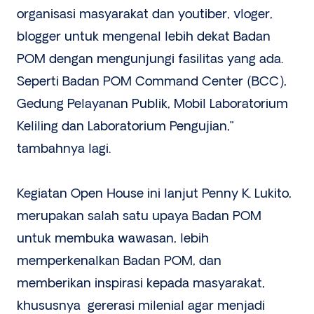
organisasi masyarakat dan youtiber, vloger,
blogger untuk mengenal lebih dekat Badan
POM dengan mengunjungi fasilitas yang ada.
Seperti Badan POM Command Center (BCC),
Gedung Pelayanan Publik, Mobil Laboratorium
Keliling dan Laboratorium Pengujian,”
tambahnya lagi.
Kegiatan Open House ini lanjut Penny K. Lukito,
merupakan salah satu upaya Badan POM
untuk membuka wawasan, lebih
memperkenalkan Badan POM, dan
memberikan inspirasi kepada masyarakat,
khususnya gererasi milenial agar menjadi