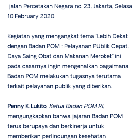
jalan Percetakan Negara no. 23, Jakarta, Selasa
10 February 2020.
Kegiatan yang mengangkat tema “Lebih Dekat
dengan Badan POM : Pelayanan PUblik Cepat,
Daya Saing Obat dan Makanan Meroket” ini
pada dasarnya ingin mengenalkan bagaimana
Badan POM melakukan tugasnya terutama
terkait pelayanan publik yang diberikan.
Penny K. Lukito
,
Ketua Badan POM RI
,
mengungkapkan bahwa jajaran Badan POM
terus berupaya dan berkinerja untuk
memberikan perlindungan kesehatan