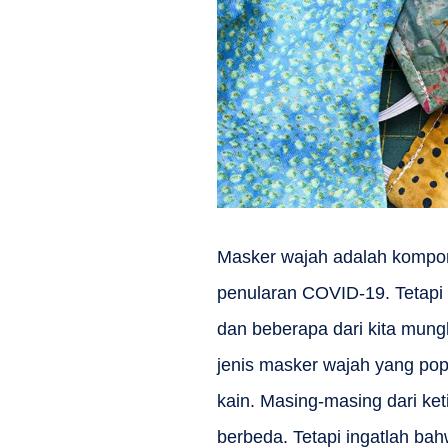
Masker wajah adalah kompo
penularan COVID-19. Tetapi
dan beberapa dari kita mung
jenis masker wajah yang pop
kain. Masing-masing dari ket
berbeda. Tetapi ingatlah b