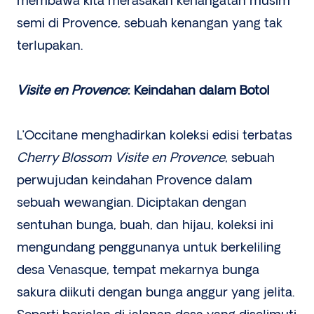
membawa kita merasakan kehangatan musim
semi di Provence, sebuah kenangan yang tak
terlupakan.
Visite en Provence
: Keindahan dalam Botol
L’Occitane menghadirkan koleksi edisi terbatas
Cherry Blossom Visite en Provence
, sebuah
perwujudan keindahan Provence dalam
sebuah wewangian. Diciptakan dengan
sentuhan bunga, buah, dan hijau, koleksi ini
mengundang penggunanya untuk berkeliling
desa Venasque, tempat mekarnya bunga
sakura diikuti dengan bunga anggur yang jelita.