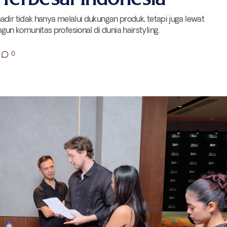
adir tidak hanya melalui dukungan produk, tetapi juga lewat
n komunitas profesional di dunia hairstyling.
0