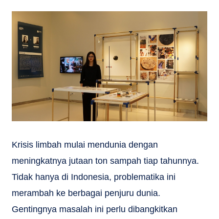
Krisis limbah mulai mendunia dengan
meningkatnya jutaan ton sampah tiap tahunnya.
Tidak hanya di Indonesia, problematika ini
merambah ke berbagai penjuru dunia.
Gentingnya masalah ini perlu dibangkitkan