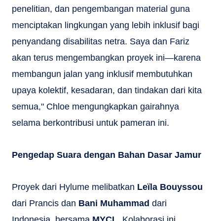
penelitian, dan pengembangan material guna
menciptakan lingkungan yang lebih inklusif bagi
penyandang disabilitas netra. Saya dan Fariz
akan terus mengembangkan proyek ini—karena
membangun jalan yang inklusif membutuhkan
upaya kolektif, kesadaran, dan tindakan dari kita
semua," Chloe mengungkapkan gairahnya
selama berkontribusi untuk pameran ini.
Pengedap Suara dengan Bahan Dasar Jamur
Proyek dari Hylume melibatkan
Leïla Bouyssou
dari Prancis dan
Bani Muhammad
dari
Indonesia, bersama
MYCL
. Kolaborasi ini