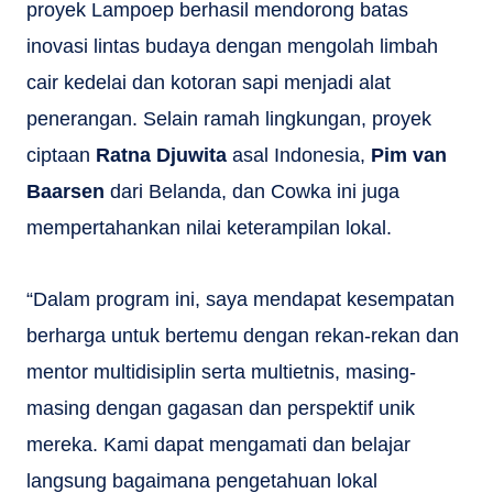
proyek Lampoep berhasil mendorong batas
inovasi lintas budaya dengan mengolah limbah
cair kedelai dan kotoran sapi menjadi alat
penerangan. Selain ramah lingkungan, proyek
ciptaan
Ratna Djuwita
asal Indonesia,
Pim van
Baarsen
dari Belanda, dan Cowka ini juga
mempertahankan nilai keterampilan lokal.
“Dalam program ini, saya mendapat kesempatan
berharga untuk bertemu dengan rekan-rekan dan
mentor multidisiplin serta multietnis, masing-
masing dengan gagasan dan perspektif unik
mereka. Kami dapat mengamati dan belajar
langsung bagaimana pengetahuan lokal