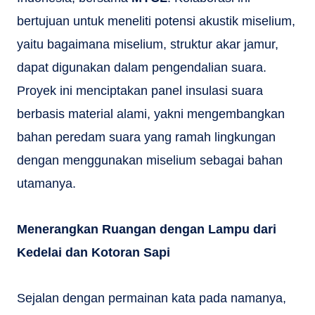
bertujuan untuk meneliti potensi akustik miselium,
yaitu bagaimana miselium, struktur akar jamur,
dapat digunakan dalam pengendalian suara.
Proyek ini menciptakan panel insulasi suara
berbasis material alami, yakni mengembangkan
bahan peredam suara yang ramah lingkungan
dengan menggunakan miselium sebagai bahan
utamanya.
Menerangkan Ruangan dengan Lampu dari
Kedelai dan Kotoran Sapi
Sejalan dengan permainan kata pada namanya,