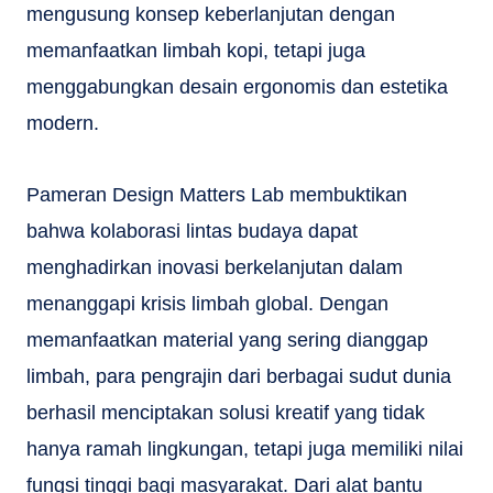
mengusung konsep keberlanjutan dengan
memanfaatkan limbah kopi, tetapi juga
menggabungkan desain ergonomis dan estetika
modern.
Pameran Design Matters Lab membuktikan
bahwa kolaborasi lintas budaya dapat
menghadirkan inovasi berkelanjutan dalam
menanggapi krisis limbah global. Dengan
memanfaatkan material yang sering dianggap
limbah, para pengrajin dari berbagai sudut dunia
berhasil menciptakan solusi kreatif yang tidak
hanya ramah lingkungan, tetapi juga memiliki nilai
fungsi tinggi bagi masyarakat. Dari alat bantu