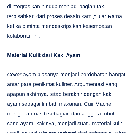
diintegrasikan hingga menjadi bagian tak
terpisahkan dari proses desain kami," ujar Ratna
ketika diminta mendeskripsikan kesempatan
kolaboratif ini.
Material Kulit dari Kaki Ayam
Ceker
ayam biasanya menjadi perdebatan hangat
antar para penikmat kuliner. Argumentasi yang
apapun akhirnya, tetap berakhir dengan kaki
ayam sebagai limbah makanan. Cuir Mache
mengubah nasib sebagian dari anggota tubuh
sang ayam, kakinya, menjadi suatu material kulit.