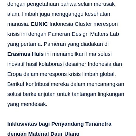
dengan pengetahuan bahwa selain merusak
alam, limbah juga mengganggu kesehatan
manusia.
EUNIC
Indonesia Cluster merespon
krisis ini dengan Pameran Design Matters Lab
yang pertama. Pameran yang diadakan di
Erasmus Huis
ini menampilkan lima solusi
inovatif hasil kolaborasi desainer Indonesia dan
Eropa dalam merespons krisis limbah global.
Berikut kontribusi mereka dalam mencanangkan
solusi berkelanjutan untuk tantangan lingkungan
yang mendesak.
Inklusivitas bagi Penyandang Tunanetra
dengan Material Daur Ulang