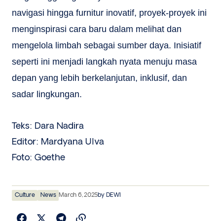
navigasi hingga furnitur inovatif, proyek-proyek ini
menginspirasi cara baru dalam melihat dan
mengelola limbah sebagai sumber daya. Inisiatif
seperti ini menjadi langkah nyata menuju masa
depan yang lebih berkelanjutan, inklusif, dan
sadar lingkungan.
Teks: Dara Nadira
Editor: Mardyana Ulva
Foto: Goethe
Culture
News
March 6, 2025
by
DEWI