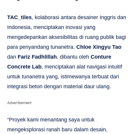
TAC_tiles
, kolaborasi antara desainer Inggris dan
Indonesia, menciptakan inovasi yang
mengedepankan aksesibilitas di ruang publik bagi
para penyandang tunanetra.
Chloe Xingyu Tao
dan
Fariz Fadhlillah
, dibantu oleh
Conture
Concrete Lab
, menciptakan alat navigasi intuitif
untuk tunanetra yang, istimewanya terbuat dari
integrasi beton dengan material daur ulang.
Advertisement
“Proyek kami menantang saya untuk
mengeksplorasi ranah baru dalam desain,