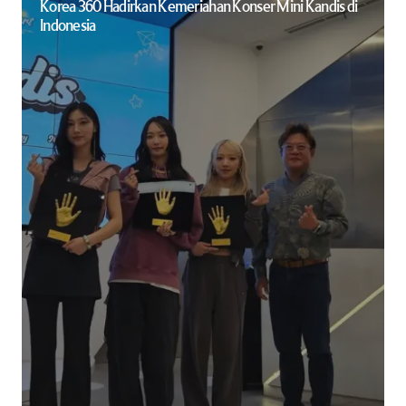
Korea 360 Hadirkan Kemeriahan Konser Mini Kandis di
Indonesia