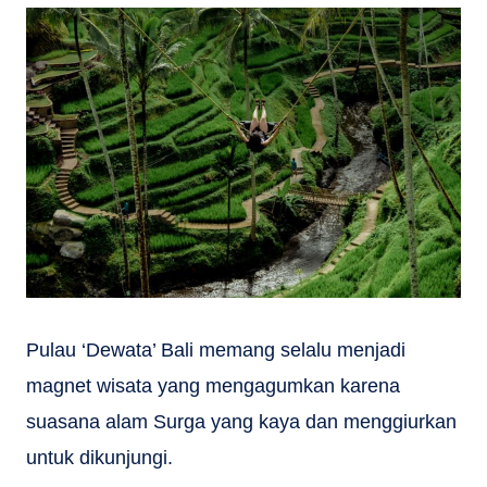
Pulau ‘Dewata’ Bali memang selalu menjadi
magnet wisata yang mengagumkan karena
suasana alam Surga yang kaya dan menggiurkan
untuk dikunjungi.