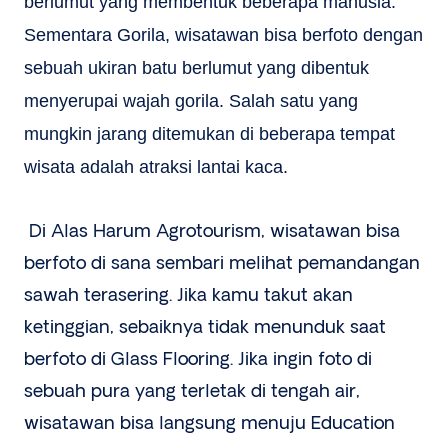
berlumut yang membentuk beberapa manusia.
Sementara Gorila, wisatawan bisa berfoto dengan
sebuah ukiran batu berlumut yang dibentuk
menyerupai wajah gorila. Salah satu yang
mungkin jarang ditemukan di beberapa tempat
wisata adalah atraksi lantai kaca.
Di Alas Harum Agrotourism, wisatawan bisa
berfoto di sana sembari melihat pemandangan
sawah terasering. Jika kamu takut akan
ketinggian, sebaiknya tidak menunduk saat
berfoto di Glass Flooring. Jika ingin foto di
sebuah pura yang terletak di tengah air,
wisatawan bisa langsung menuju Education