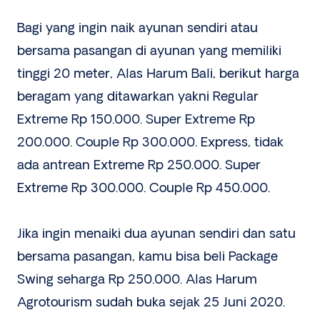
Bagi yang ingin naik ayunan sendiri atau
bersama pasangan di ayunan yang memiliki
tinggi 20 meter, Alas Harum Bali, berikut harga
beragam yang ditawarkan yakni Regular
Extreme Rp 150.000. Super Extreme Rp
200.000. Couple Rp 300.000. Express, tidak
ada antrean Extreme Rp 250.000. Super
Extreme Rp 300.000. Couple Rp 450.000.
Jika ingin menaiki dua ayunan sendiri dan satu
bersama pasangan, kamu bisa beli Package
Swing seharga Rp 250.000. Alas Harum
Agrotourism sudah buka sejak 25 Juni 2020.