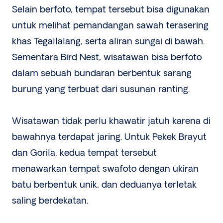
Selain berfoto, tempat tersebut bisa digunakan
untuk melihat pemandangan sawah terasering
khas Tegallalang, serta aliran sungai di bawah.
Sementara Bird Nest, wisatawan bisa berfoto
dalam sebuah bundaran berbentuk sarang
burung yang terbuat dari susunan ranting.
Wisatawan tidak perlu khawatir jatuh karena di
bawahnya terdapat jaring. Untuk Pekek Brayut
dan Gorila, kedua tempat tersebut
menawarkan tempat swafoto dengan ukiran
batu berbentuk unik, dan deduanya terletak
saling berdekatan.