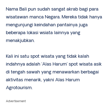
Nama Bali pun sudah sangat akrab bagi para
wisatawan manca Negara. Mereka tidak hanya
mengunjungi keindahan pantainya juga
beberapa lokasi wsiata lainnya yang
menakjubkan.
Kali ini satu spot wisata yang tidak kalah
indahnya adalah ‘Alas Harum’ spot wisata asik
di tengah sawah yang menawarkan berbagai
aktivitas menarik, yakni Alas Harum
Agrotourism.
Advertisement