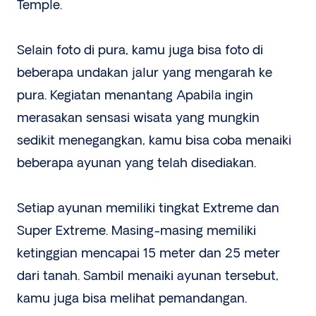
Temple.
Selain foto di pura, kamu juga bisa foto di
beberapa undakan jalur yang mengarah ke
pura. Kegiatan menantang Apabila ingin
merasakan sensasi wisata yang mungkin
sedikit menegangkan, kamu bisa coba menaiki
beberapa ayunan yang telah disediakan.
Setiap ayunan memiliki tingkat Extreme dan
Super Extreme. Masing-masing memiliki
ketinggian mencapai 15 meter dan 25 meter
dari tanah. Sambil menaiki ayunan tersebut,
kamu juga bisa melihat pemandangan.