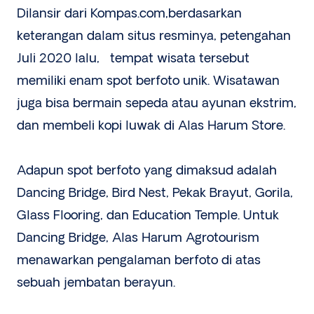
Dilansir dari Kompas.com,berdasarkan
keterangan dalam situs resminya, petengahan
Juli 2020 lalu, tempat wisata tersebut
memiliki enam spot berfoto unik. Wisatawan
juga bisa bermain sepeda atau ayunan ekstrim,
dan membeli kopi luwak di Alas Harum Store.
Adapun spot berfoto yang dimaksud adalah
Dancing Bridge, Bird Nest, Pekak Brayut, Gorila,
Glass Flooring, dan Education Temple. Untuk
Dancing Bridge, Alas Harum Agrotourism
menawarkan pengalaman berfoto di atas
sebuah jembatan berayun.