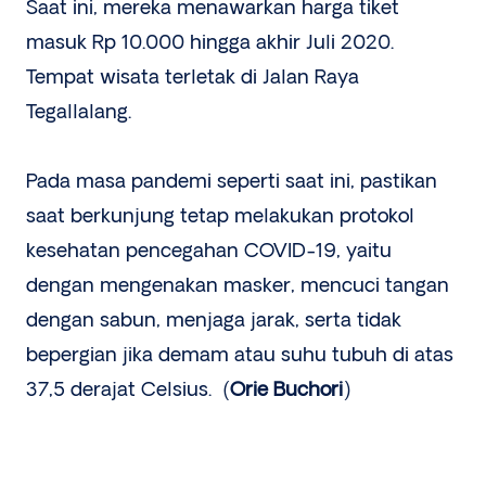
Saat ini, mereka menawarkan harga tiket
masuk Rp 10.000 hingga akhir Juli 2020.
Tempat wisata terletak di Jalan Raya
Tegallalang.
Pada masa pandemi seperti saat ini, pastikan
saat berkunjung tetap melakukan protokol
kesehatan pencegahan COVID-19, yaitu
dengan mengenakan masker, mencuci tangan
dengan sabun, menjaga jarak, serta tidak
bepergian jika demam atau suhu tubuh di atas
37,5 derajat Celsius. (
Orie Buchori
)