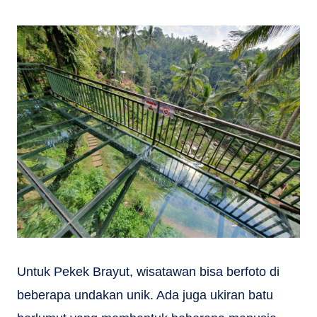
Untuk Pekek Brayut, wisatawan bisa berfoto di
beberapa undakan unik. Ada juga ukiran batu