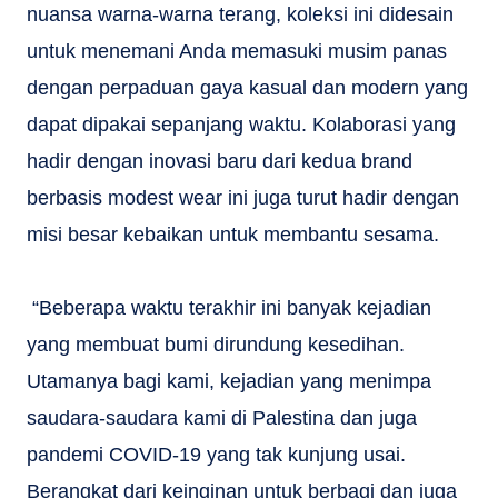
nuansa warna-warna terang, koleksi ini didesain
untuk menemani Anda memasuki musim panas
dengan perpaduan gaya kasual dan modern yang
dapat dipakai sepanjang waktu. Kolaborasi yang
hadir dengan inovasi baru dari kedua brand
berbasis modest wear ini juga turut hadir dengan
misi besar kebaikan untuk membantu sesama.
“Beberapa waktu terakhir ini banyak kejadian
yang membuat bumi dirundung kesedihan.
Utamanya bagi kami, kejadian yang menimpa
saudara-saudara kami di Palestina dan juga
pandemi COVID-19 yang tak kunjung usai.
Berangkat dari keinginan untuk berbagi dan juga