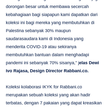
dorongan besar untuk membawa secercah
kebahagiaan bagi siapapun kami dapatkan dari
koleksi ini bagi mereka yang membutuhkan di
Palestina sebanyak 30% maupun
saudarasaudara kami di Indonesia yang
menderita COVID-19 atau sekiranya
membutuhkan bantuan dalam menghadapi
pandemi ini sebanyak 70% sisanya,” j
elas Dewi
Ivo Rajasa, Design Director Rabbani.co.
Koleksi kolaborasi IKYK for Rabbani.co
merupakan sebuah koleksi yang akan hadir
terbatas, dengan 7 pakaian yang dapat kreasikan