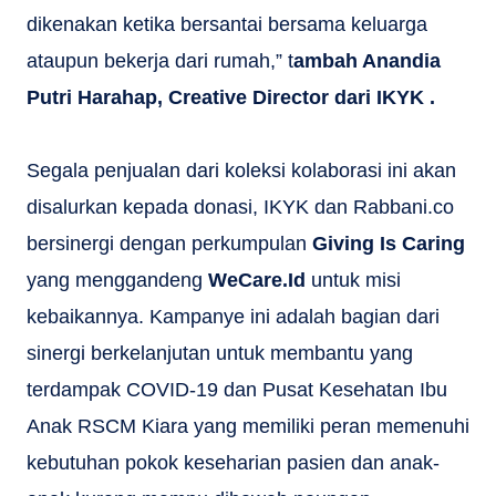
dikenakan ketika bersantai bersama keluarga
ataupun bekerja dari rumah,” t
ambah Anandia
Putri Harahap, Creative Director dari IKYK .
Segala penjualan dari koleksi kolaborasi ini akan
disalurkan kepada donasi, IKYK dan Rabbani.co
bersinergi dengan perkumpulan
Giving Is Caring
yang menggandeng
WeCare.Id
untuk misi
kebaikannya. Kampanye ini adalah bagian dari
sinergi berkelanjutan untuk membantu yang
terdampak COVID-19 dan Pusat Kesehatan Ibu
Anak RSCM Kiara yang memiliki peran memenuhi
kebutuhan pokok keseharian pasien dan anak-