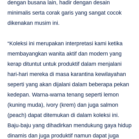
dengan busana lain, hadir dengan desain
minimalis serta corak garis yang sangat cocok
dikenakan musim ini.
“Koleksi ini merupakan interpretasi kami ketika
membayangkan wanita aktif dan modern yang
kerap dituntut untuk produktif dalam menjalani
hari-hari mereka di masa karantina kewilayahan
seperti yang akan dijalani dalam beberapa pekan
kedepan. Warna-warna tenang seperti lemon
(kuning muda), ivory (krem) dan juga salmon
(peach) dapat ditemukan di dalam koleksi ini.
Baju-baju yang dihadirkan mendukung gaya hidup
dinamis dan juga produktif namun dapat juga