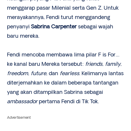
menggarap pasar Milenial serta Gen Z. Untuk
merayakannya, Fendi turut menggandeng
penyanyi
Sabrina Carpenter
sebagai wajah
baru mereka.
Fendi mencoba membawa lima pilar F is For…
ke kanal baru Mereka tersebut:
friends
,
family
,
freedom
,
future
, dan
fearless
. Kelimanya lantas
diterjemahkan ke dalam beberapa tantangan
yang akan ditampilkan Sabrina sebagai
ambassador
pertama Fendi di Tik Tok.
Advertisement