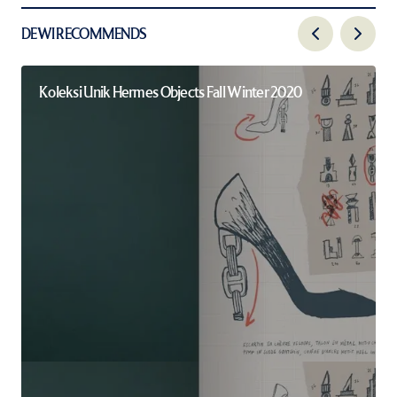
DEWI RECOMMENDS
Koleksi Unik Hermes Objects Fall Winter 2020