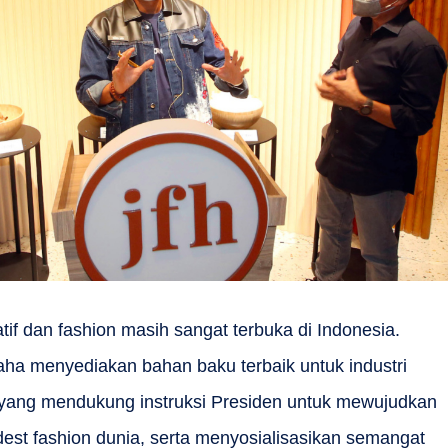
if dan fashion masih sangat terbuka di Indonesia.
aha menyediakan bahan baku terbaik untuk industri
yang mendukung instruksi Presiden untuk mewujudkan
est fashion dunia, serta menyosialisasikan semangat