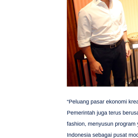
“Peluang pasar ekonomi kreat
Pemerintah juga terus berus
fashion, menyusun program 
Indonesia sebagai pusat mod