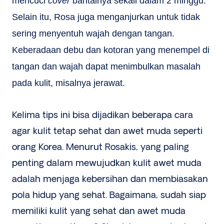
mencuci
cover
bantalnya sekali dalam 2 minggu.
Selain itu, Rosa juga menganjurkan untuk tidak
sering menyentuh wajah dengan tangan.
Keberadaan debu dan kotoran yang menempel di
tangan dan wajah dapat menimbulkan masalah
pada kulit, misalnya jerawat.
Kelima tips ini bisa dijadikan beberapa cara
agar kulit tetap sehat dan awet muda seperti
orang Korea. Menurut Rosakis, yang paling
penting dalam mewujudkan kulit awet muda
adalah menjaga kebersihan dan membiasakan
pola hidup yang sehat. Bagaimana, sudah siap
memiliki kulit yang sehat dan awet muda