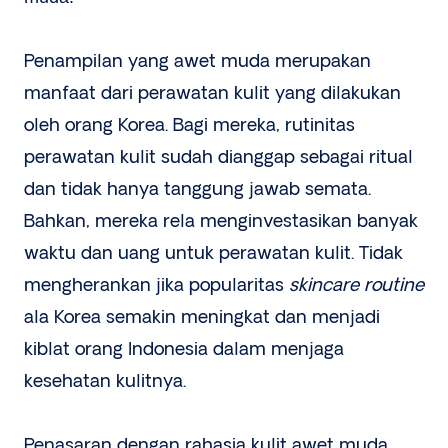
Penampilan yang awet muda merupakan
manfaat dari perawatan kulit yang dilakukan
oleh orang Korea. Bagi mereka, rutinitas
perawatan kulit sudah dianggap sebagai ritual
dan tidak hanya tanggung jawab semata.
Bahkan, mereka rela menginvestasikan banyak
waktu dan uang untuk perawatan kulit. Tidak
mengherankan jika popularitas
skincare routine
ala Korea semakin meningkat dan menjadi
kiblat orang Indonesia dalam menjaga
kesehatan kulitnya.
Penasaran dengan rahasia kulit awet muda