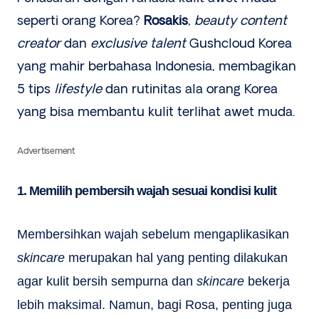
seperti orang Korea?
Rosakis
,
beauty content
creator
dan
exclusive talent
Gushcloud Korea
yang mahir berbahasa Indonesia, membagikan
5 tips
lifestyle
dan rutinitas ala orang Korea
yang bisa membantu kulit terlihat awet muda.
Advertisement
1. Memilih pembersih wajah sesuai kondisi kulit
Membersihkan wajah sebelum mengaplikasikan
skincare
merupakan hal yang penting dilakukan
agar kulit bersih sempurna dan
skincare
bekerja
lebih maksimal. Namun, bagi Rosa, penting juga