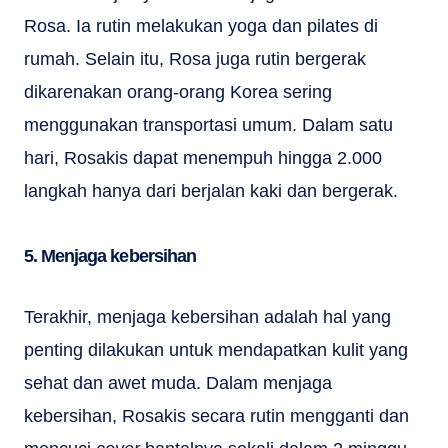
Rosa. Ia rutin melakukan yoga dan pilates di
rumah. Selain itu, Rosa juga rutin bergerak
dikarenakan orang-orang Korea sering
menggunakan transportasi umum. Dalam satu
hari, Rosakis dapat menempuh hingga 2.000
langkah hanya dari berjalan kaki dan bergerak.
5. Menjaga kebersihan
Terakhir, menjaga kebersihan adalah hal yang
penting dilakukan untuk mendapatkan kulit yang
sehat dan awet muda. Dalam menjaga
kebersihan, Rosakis secara rutin mengganti dan