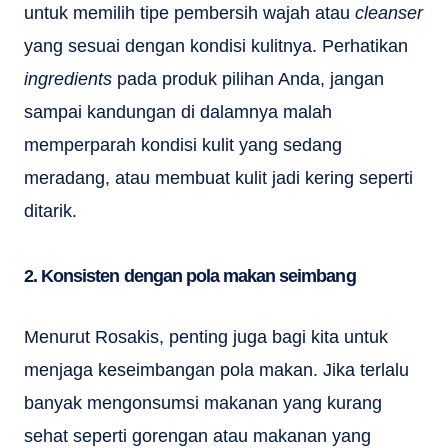
untuk memilih tipe pembersih wajah atau
cleanser
yang sesuai dengan kondisi kulitnya. Perhatikan
ingredients
pada produk pilihan Anda, jangan
sampai kandungan di dalamnya malah
memperparah kondisi kulit yang sedang
meradang, atau membuat kulit jadi kering seperti
ditarik.
2. Konsisten dengan pola makan seimbang
Menurut Rosakis, penting juga bagi kita untuk
menjaga keseimbangan pola makan. Jika terlalu
banyak mengonsumsi makanan yang kurang
sehat seperti gorengan atau makanan yang