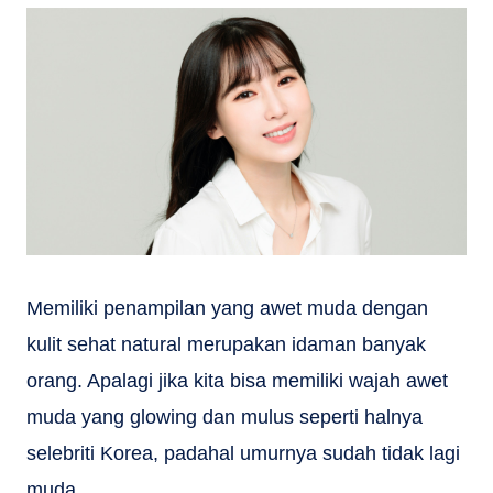
Memiliki penampilan yang awet muda dengan
kulit sehat natural merupakan idaman banyak
orang. Apalagi jika kita bisa memiliki wajah awet
muda yang glowing dan mulus seperti halnya
selebriti Korea, padahal umurnya sudah tidak lagi
muda.