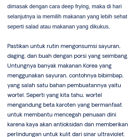
dimasak dengan cara deep frying, maka di hari
selanjutnya ia memilih makanan yang lebih sehat
seperti salad atau makanan yang dikukus.
Pastikan untuk rutin mengonsumsi sayuran,
daging, dan buah dengan porsi yang seimbang.
Untungnya banyak makanan Korea yang
menggunakan sayuran, contohnya bibimbap,
yang salah satu bahan pembuatannya yaitu
wortel. Seperti yang kita tahu, wortel
mengandung beta karoten yang bermanfaat
untuk membantu mencegah penuaan dini
karena kaya akan antioksidan dan memberikan
perlindungan untuk kulit dari sinar ultraviolet.