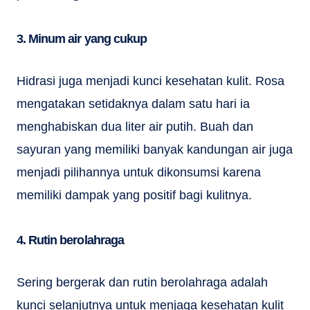
3. Minum air yang cukup
Hidrasi juga menjadi kunci kesehatan kulit. Rosa
mengatakan setidaknya dalam satu hari ia
menghabiskan dua liter air putih. Buah dan
sayuran yang memiliki banyak kandungan air juga
menjadi pilihannya untuk dikonsumsi karena
memiliki dampak yang positif bagi kulitnya.
4. Rutin berolahraga
Sering bergerak dan rutin berolahraga adalah
kunci selanjutnya untuk menjaga kesehatan kulit