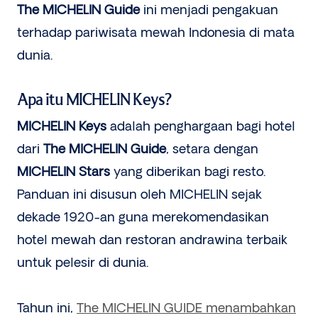
The MICHELIN Guide
ini menjadi pengakuan
terhadap pariwisata mewah Indonesia di mata
dunia.
Apa itu MICHELIN Keys?
MICHELIN Keys
adalah penghargaan bagi hotel
dari
The MICHELIN Guide
, setara dengan
MICHELIN Stars
yang diberikan bagi resto.
Panduan ini disusun oleh MICHELIN sejak
dekade 1920-an guna merekomendasikan
hotel mewah dan restoran andrawina terbaik
untuk pelesir di dunia.
Tahun ini,
The MICHELIN GUIDE menambahkan