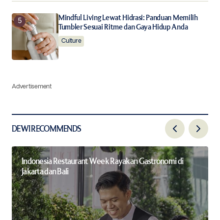
Mindful Living Lewat Hidrasi: Panduan Memilih
Tumbler Sesuai Ritme dan Gaya Hidup Anda
Culture
Advertisement
DEWI RECOMMENDS
Indonesia Restaurant Week Rayakan Gastronomi di
Jakarta dan Bali