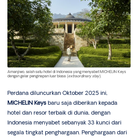
Amanjiwo, salah satu hotel di Indonesia yang menyabet MICHELIN Keys
dengan gelar penginapan luar biasa (
extraordinary stay
).
Perdana diluncurkan Oktober 2025 ini,
MICHELIN Keys
baru saja diberikan kepada
hotel dan resor terbaik di dunia, dengan
Indonesia menyabet sebanyak 33 kunci dari
segala tingkat penghargaan. Penghargaan dari